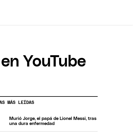
 en YouTube
AS MÁS LEÍDAS
Murió Jorge, el papá de Lionel Messi, tras
una dura enfermedad