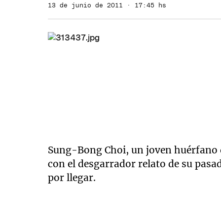
13 de junio de 2011 · 17:45 hs
Sung-Bong Choi, un joven huérfano d
con el desgarrador relato de su pasa
por llegar.