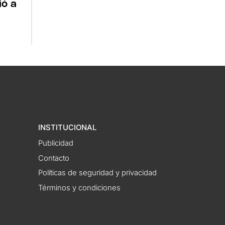
ió a
INSTITUCIONAL
Publicidad
Contacto
Políticas de seguridad y privacidad
Términos y condiciones