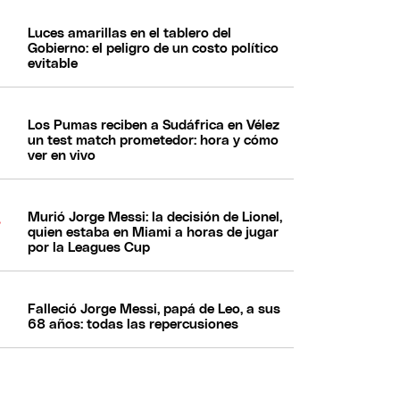
Luces amarillas en el tablero del
Gobierno: el peligro de un costo político
evitable
Los Pumas reciben a Sudáfrica en Vélez
un test match prometedor: hora y cómo
ver en vivo
Murió Jorge Messi: la decisión de Lionel,
quien estaba en Miami a horas de jugar
por la Leagues Cup
Falleció Jorge Messi, papá de Leo, a sus
68 años: todas las repercusiones