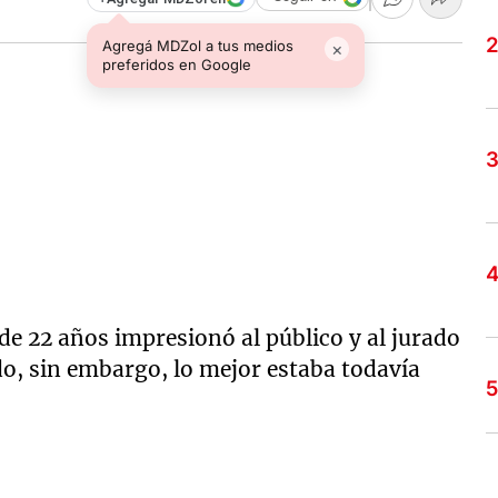
Agregá MDZol a tus medios
×
preferidos en Google
e 22 años impresionó al público y al jurado
do, sin embargo, lo mejor estaba todavía