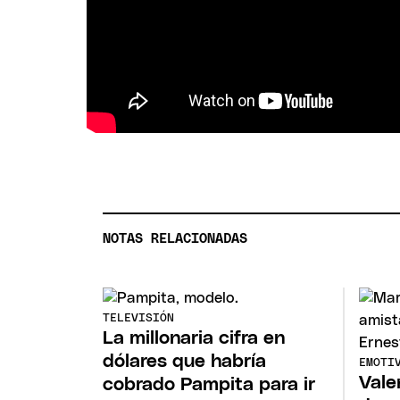
NOTAS RELACIONADAS
TELEVISIÓN
La millonaria cifra en
dólares que habría
EMOTI
Vale
cobrado Pampita para ir