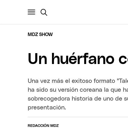
MDZ SHOW
Un huérfano c
Una vez más el exitoso formato "Tale
ha sido su versión coreana la que h
sobrecogedora historia de uno de s
presentación.
REDACCIÓN MDZ