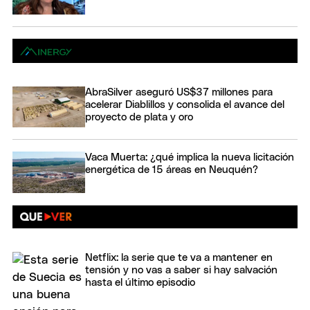
AbraSilver aseguró US$37 millones para
acelerar Diablillos y consolida el avance del
proyecto de plata y oro
Vaca Muerta: ¿qué implica la nueva licitación
energética de 15 áreas en Neuquén?
Netflix: la serie que te va a mantener en
tensión y no vas a saber si hay salvación
hasta el último episodio