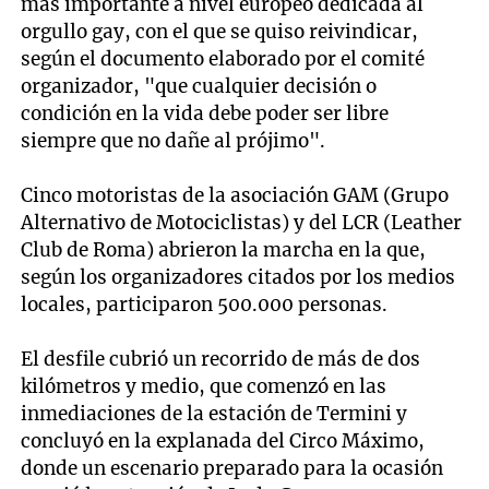
más importante a nivel europeo dedicada al
orgullo gay, con el que se quiso reivindicar,
según el documento elaborado por el comité
organizador, "que cualquier decisión o
condición en la vida debe poder ser libre
siempre que no dañe al prójimo".
Cinco motoristas de la asociación GAM (Grupo
Alternativo de Motociclistas) y del LCR (Leather
Club de Roma) abrieron la marcha en la que,
según los organizadores citados por los medios
locales, participaron 500.000 personas.
El desfile cubrió un recorrido de más de dos
kilómetros y medio, que comenzó en las
inmediaciones de la estación de Termini y
concluyó en la explanada del Circo Máximo,
donde un escenario preparado para la ocasión