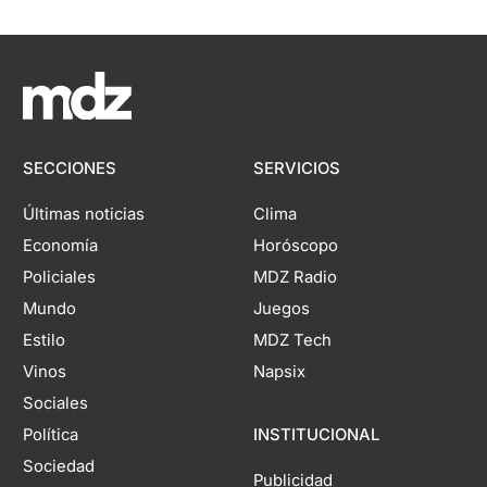
SECCIONES
SERVICIOS
Últimas noticias
Clima
Economía
Horóscopo
Policiales
MDZ Radio
Mundo
Juegos
Estilo
MDZ Tech
Vinos
Napsix
Sociales
Política
INSTITUCIONAL
Sociedad
Publicidad