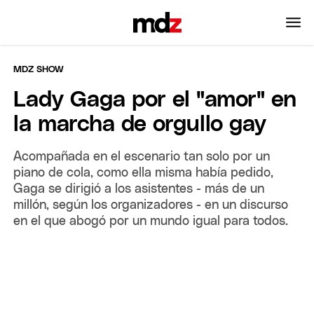
MDZ SHOW
Lady Gaga por el "amor" en
la marcha de orgullo gay
Acompañada en el escenario tan solo por un
piano de cola, como ella misma había pedido,
Gaga se dirigió a los asistentes - más de un
millón, según los organizadores - en un discurso
en el que abogó por un mundo igual para todos.