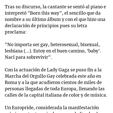
Tras su discurso, la cantante se sentó al piano e
interpretó "Born this way", el sencillo que da
nombre a su último álbum y con el que hizo una
declaración de principios pues su letra
proclama:
"No importa ser gay, heterosexual, bisexual,
lesbiana (...). Estoy en el buen camino, 'baby'.
Nací para sobrevivir".
Con la actuación de Lady Gaga se puso fin a la
Marcha del Orgullo Gay celebrada este año en
Roma y a la que acudieron cientos de miles de
personas llegadas de toda Europa, llenando las
calles de la capital italiana de color y de música.
Un Europride, considerada la manifestación