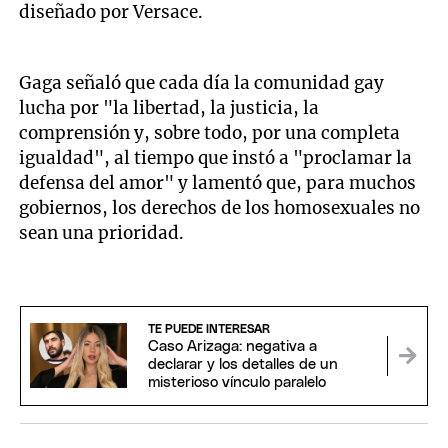
diseñado por Versace.
Gaga señaló que cada día la comunidad gay
lucha por "la libertad, la justicia, la
comprensión y, sobre todo, por una completa
igualdad", al tiempo que instó a "proclamar la
defensa del amor" y lamentó que, para muchos
gobiernos, los derechos de los homosexuales no
sean una prioridad.
TE PUEDE INTERESAR
Caso Arizaga: negativa a
declarar y los detalles de un
misterioso vínculo paralelo