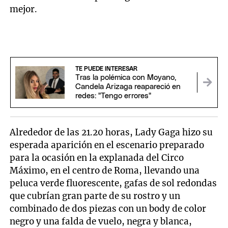
mejor.
TE PUEDE INTERESAR
Tras la polémica con Moyano,
Candela Arizaga reapareció en
redes: "Tengo errores"
Alrededor de las 21.20 horas, Lady Gaga hizo su
esperada aparición en el escenario preparado
para la ocasión en la explanada del Circo
Máximo, en el centro de Roma, llevando una
peluca verde fluorescente, gafas de sol redondas
que cubrían gran parte de su rostro y un
combinado de dos piezas con un body de color
negro y una falda de vuelo, negra y blanca,