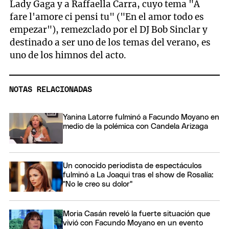
Lady Gaga y a Raffaella Carra, cuyo tema "A
fare l'amore ci pensi tu" ("En el amor todo es
empezar"), remezclado por el DJ Bob Sinclar y
destinado a ser uno de los temas del verano, es
uno de los himnos del acto.
NOTAS RELACIONADAS
Yanina Latorre fulminó a Facundo Moyano en
medio de la polémica con Candela Arizaga
Un conocido periodista de espectáculos
fulminó a La Joaqui tras el show de Rosalía:
"No le creo su dolor"
Moria Casán reveló la fuerte situación que
vivió con Facundo Moyano en un evento