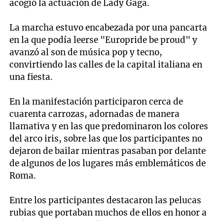
acogió la actuación de Lady Gaga.
La marcha estuvo encabezada por una pancarta
en la que podía leerse "Europride be proud" y
avanzó al son de música pop y tecno,
convirtiendo las calles de la capital italiana en
una fiesta.
En la manifestación participaron cerca de
cuarenta carrozas, adornadas de manera
llamativa y en las que predominaron los colores
del arco iris, sobre las que los participantes no
dejaron de bailar mientras pasaban por delante
de algunos de los lugares más emblemáticos de
Roma.
Entre los participantes destacaron las pelucas
rubias que portaban muchos de ellos en honor a