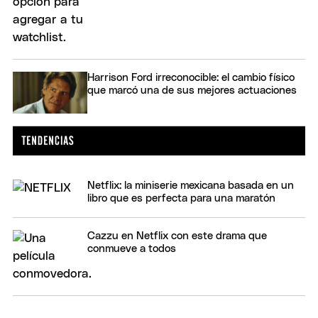
Harrison Ford irreconocible: el cambio físico
que marcó una de sus mejores actuaciones
Netflix: la miniserie mexicana basada en un
libro que es perfecta para una maratón
Cazzu en Netflix con este drama que
conmueve a todos