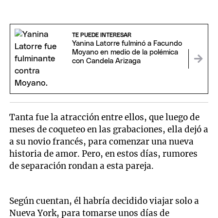
TE PUEDE INTERESAR
Yanina Latorre fulminó a Facundo
Moyano en medio de la polémica
con Candela Arizaga
Tanta fue la atracción entre ellos, que luego de
meses de coqueteo en las grabaciones, ella dejó a
a su novio francés, para comenzar una nueva
historia de amor. Pero, en estos días, rumores
de separación rondan a esta pareja.
Según cuentan, él habría decidido viajar solo a
Nueva York, para tomarse unos días de