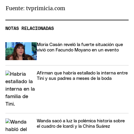
Fuente: tvprimicia.com
NOTAS RELACIONADAS
Moria Casán reveló la fuerte situación que
vivió con Facundo Moyano en un evento
Afirman que habría estallado la interna entre
Tini y sus padres a meses de la boda
Wanda sacó a luz la polémica historia sobre
el cuadro de Icardi y la China Suárez