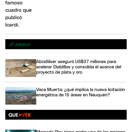
AbraSilver aseguró US$37 millones para
acelerar Diablillos y consolida el avance del
proyecto de plata y oro
Vaca Muerta: ¿qué implica la nueva licitación
energética de 15 áreas en Neuquén?