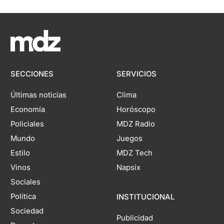
SECCIONES
SERVICIOS
Últimas noticias
Clima
Economía
Horóscopo
Policiales
MDZ Radio
Mundo
Juegos
Estilo
MDZ Tech
Vinos
Napsix
Sociales
Política
INSTITUCIONAL
Sociedad
Publicidad