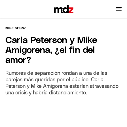
MDZ SHOW
Carla Peterson y Mike
Amigorena, ¿el fin del
amor?
Rumores de separación rondan a una de las
parejas más queridas por el público. Carla
Peterson y Mike Amigorena estarían atravesando
una crisis y habría distanciamiento.