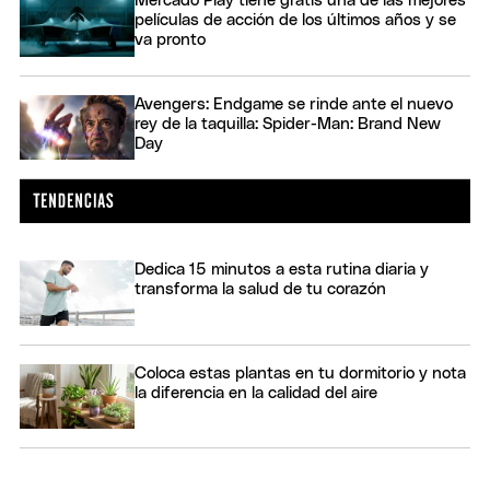
Mercado Play tiene gratis una de las mejores
películas de acción de los últimos años y se
va pronto
Avengers: Endgame se rinde ante el nuevo
rey de la taquilla: Spider-Man: Brand New
Day
Dedica 15 minutos a esta rutina diaria y
transforma la salud de tu corazón
Coloca estas plantas en tu dormitorio y nota
la diferencia en la calidad del aire