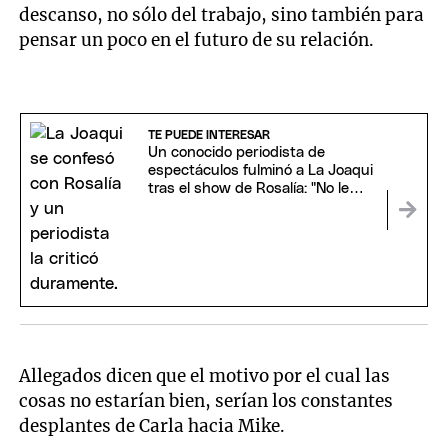
descanso, no sólo del trabajo, sino también para
pensar un poco en el futuro de su relación.
TE PUEDE INTERESAR
Un conocido periodista de
espectáculos fulminó a La Joaqui
tras el show de Rosalía: "No le
creo su dolor"
Allegados dicen que el motivo por el cual las
cosas no estarían bien, serían los constantes
desplantes de Carla hacia Mike.