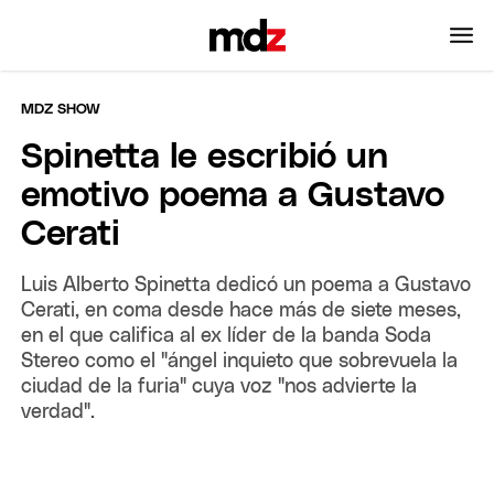
MDZ SHOW
Spinetta le escribió un
emotivo poema a Gustavo
Cerati
Luis Alberto Spinetta dedicó un poema a Gustavo
Cerati, en coma desde hace más de siete meses,
en el que califica al ex líder de la banda Soda
Stereo como el "ángel inquieto que sobrevuela la
ciudad de la furia" cuya voz "nos advierte la
verdad".