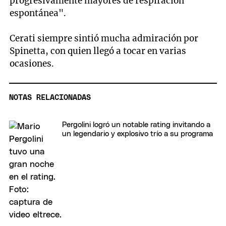
progresivamente mayores de respiración
espontánea".
Cerati siempre sintió mucha admiración por
Spinetta, con quien llegó a tocar en varias
ocasiones.
NOTAS RELACIONADAS
Pergolini logró un notable rating invitando a
un legendario y explosivo trío a su programa