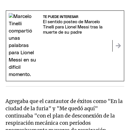
TE PUEDE INTERESAR
El sentido posteo de Marcelo
Tinelli para Lionel Messi tras la
muerte de su padre
Agregaba que el cantautor de éxitos como "En la
ciudad de la furia" y "Me quedó aquí"
continuaba "con el plan de desconexión de la
respiración mecánica con períodos