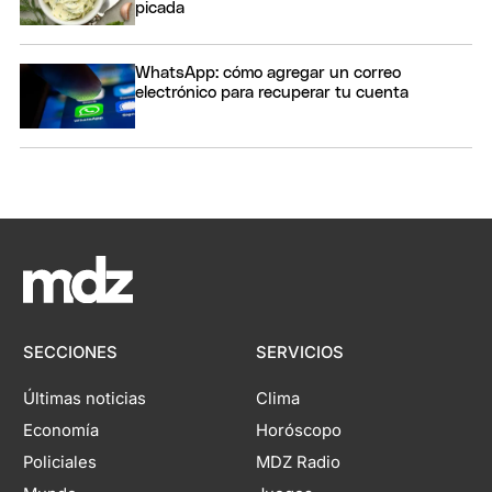
picada
WhatsApp: cómo agregar un correo
electrónico para recuperar tu cuenta
SECCIONES
SERVICIOS
Últimas noticias
Clima
Economía
Horóscopo
Policiales
MDZ Radio