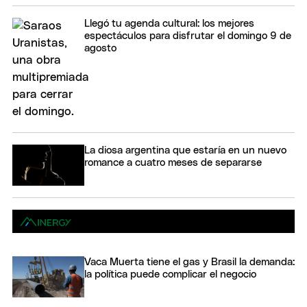
Llegó tu agenda cultural: los mejores
espectáculos para disfrutar el domingo 9 de
agosto
La diosa argentina que estaría en un nuevo
romance a cuatro meses de separarse
Vaca Muerta tiene el gas y Brasil la demanda:
la política puede complicar el negocio