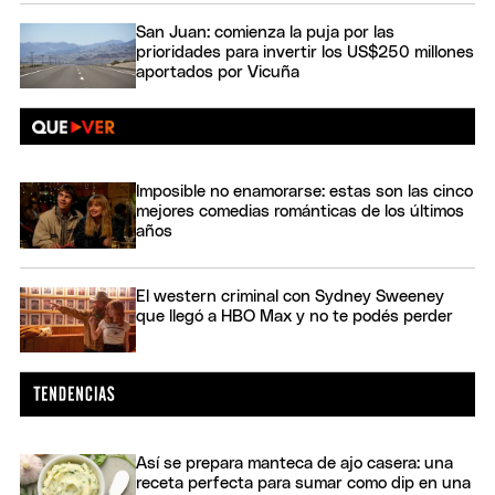
San Juan: comienza la puja por las
prioridades para invertir los US$250 millones
aportados por Vicuña
Imposible no enamorarse: estas son las cinco
mejores comedias románticas de los últimos
años
El western criminal con Sydney Sweeney
que llegó a HBO Max y no te podés perder
Así se prepara manteca de ajo casera: una
receta perfecta para sumar como dip en una