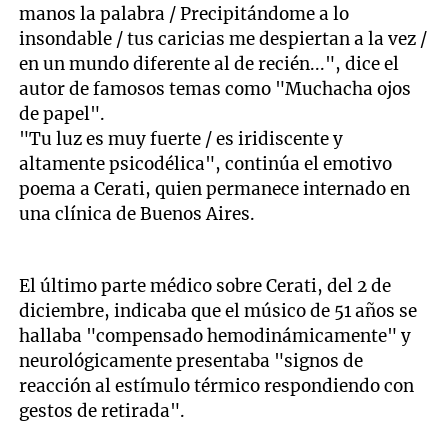
manos la palabra / Precipitándome a lo
insondable / tus caricias me despiertan a la vez /
en un mundo diferente al de recién...", dice el
autor de famosos temas como "Muchacha ojos
de papel".
"Tu luz es muy fuerte / es iridiscente y
altamente psicodélica", continúa el emotivo
poema a Cerati, quien permanece internado en
una clínica de Buenos Aires.
El último parte médico sobre Cerati, del 2 de
diciembre, indicaba que el músico de 51 años se
hallaba "compensado hemodinámicamente" y
neurológicamente presentaba "signos de
reacción al estímulo térmico respondiendo con
gestos de retirada".