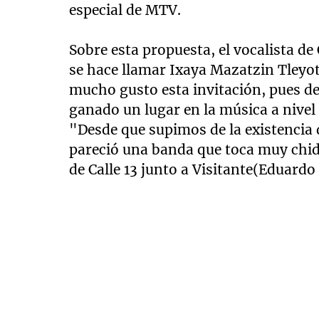
especial de MTV.
Sobre esta propuesta, el vocalista d
se hace llamar Ixaya Mazatzin Tleyot
mucho gusto esta invitación, pues des
ganado un lugar en la música a nivel
"Desde que supimos de la existencia
pareció una banda que toca muy chid
de Calle 13 junto a Visitante(Eduardo