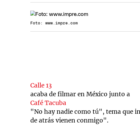
Foto: www.impre.com
Calle 13
acaba de filmar en México junto a
Café Tacuba
"No hay nadie como tú", tema que in
de atrás vienen conmigo".