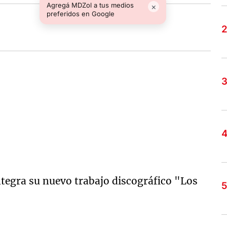
Agregá MDZol a tus medios
×
preferidos en Google
tegra su nuevo trabajo discográfico "Los