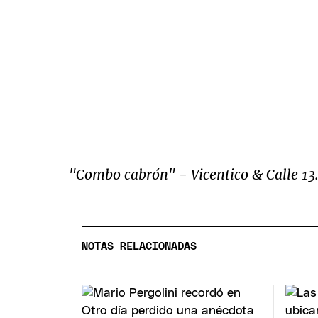
"Combo cabrón" - Vicentico & Calle 13
NOTAS RELACIONADAS