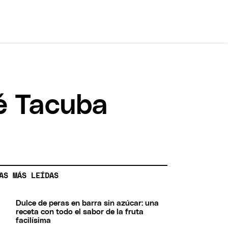
fé Tacuba
AS MÁS LEÍDAS
Dulce de peras en barra sin azúcar: una
receta con todo el sabor de la fruta
facilísima