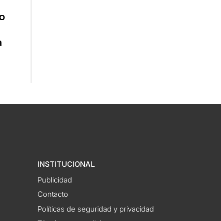
vo
a
INSTITUCIONAL
Publicidad
Contacto
Políticas de seguridad y privacidad