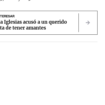
NTERESAR
 Iglesias acusó a un querido
ta de tener amantes