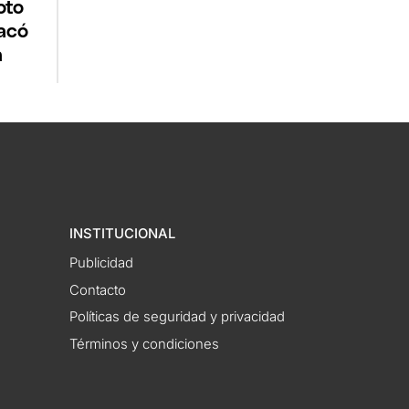
oto
acó
a
INSTITUCIONAL
Publicidad
Contacto
Políticas de seguridad y privacidad
Términos y condiciones