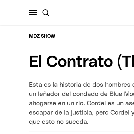
MDZ SHOW
El Contrato (
Esta es la historia de dos hombres
un leñador del condado de Blue Mou
ahogarse en un río. Cordel es un a
escapar de la justicia, pero Cordel
que esto no suceda.