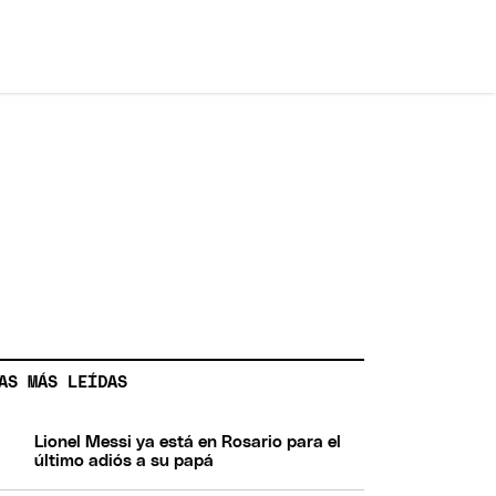
AS MÁS LEÍDAS
Lionel Messi ya está en Rosario para el
último adiós a su papá