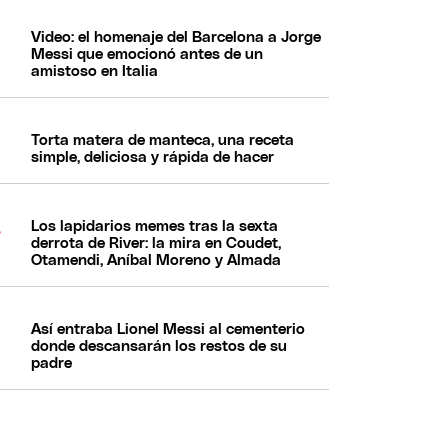
Video: el homenaje del Barcelona a Jorge
Messi que emocionó antes de un
amistoso en Italia
Torta matera de manteca, una receta
simple, deliciosa y rápida de hacer
Los lapidarios memes tras la sexta
derrota de River: la mira en Coudet,
Otamendi, Aníbal Moreno y Almada
Así entraba Lionel Messi al cementerio
donde descansarán los restos de su
padre