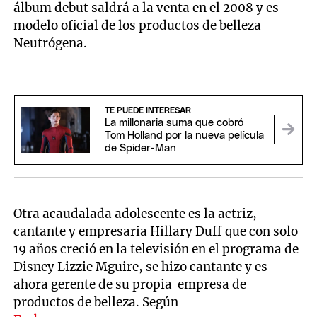
álbum debut saldrá a la venta en el 2008 y es
modelo oficial de los productos de belleza
Neutrógena.
TE PUEDE INTERESAR
La millonaria suma que cobró
Tom Holland por la nueva película
de Spider-Man
Otra acaudalada adolescente es la actriz,
cantante y empresaria Hillary Duff que con solo
19 años creció en la televisión en el programa de
Disney Lizzie Mguire, se hizo cantante y es
ahora gerente de su propia empresa de
productos de belleza. Según