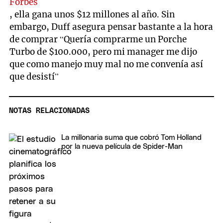
Forbes
, ella gana unos $12 millones al año. Sin
embargo, Duff asegura pensar bastante a la hora
de comprar “Quería comprarme un Porche
Turbo de $100.000, pero mi manager me dijo
que como manejo muy mal no me convenía así
que desistí”
NOTAS RELACIONADAS
La millonaria suma que cobró Tom Holland
por la nueva película de Spider-Man