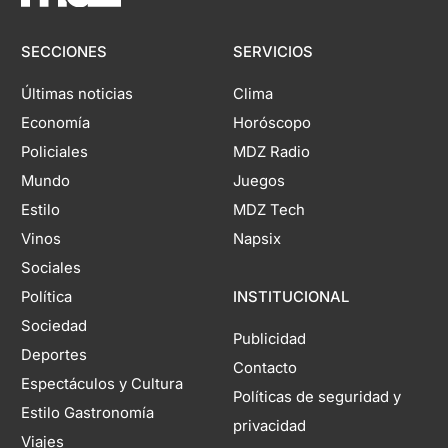
SECCIONES
SERVICIOS
Últimas noticias
Clima
Economía
Horóscopo
Policiales
MDZ Radio
Mundo
Juegos
Estilo
MDZ Tech
Vinos
Napsix
Sociales
Política
INSTITUCIONAL
Sociedad
Publicidad
Deportes
Contacto
Espectáculos y Cultura
Políticas de seguridad y
Estilo Gastronomía
privacidad
Viajes