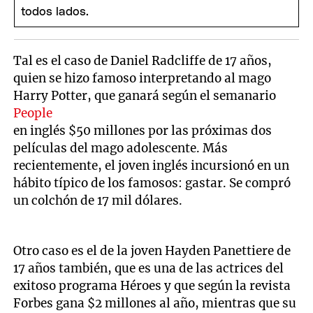
Tal es el caso de Daniel Radcliffe de 17 años,
quien se hizo famoso interpretando al mago
Harry Potter, que ganará según el semanario
People
en inglés $50 millones por las próximas dos
películas del mago adolescente. Más
recientemente, el joven inglés incursionó en un
hábito típico de los famosos: gastar. Se compró
un colchón de 17 mil dólares.
Otro caso es el de la joven Hayden Panettiere de
17 años también, que es una de las actrices del
exitoso programa Héroes y que según la revista
Forbes gana $2 millones al año, mientras que su