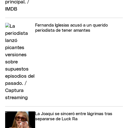
Fernanda Iglesias acusó a un querido
periodista de tener amantes
La Joaqui se sinceró entre lágrimas tras
separarse de Luck Ra