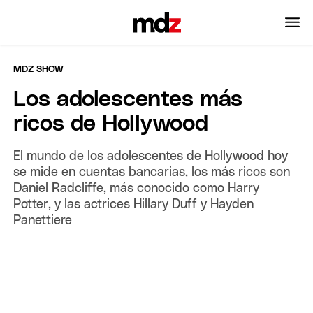
MDZ SHOW
Los adolescentes más
ricos de Hollywood
El mundo de los adolescentes de Hollywood hoy
se mide en cuentas bancarias, los más ricos son
Daniel Radcliffe, más conocido como Harry
Potter, y las actrices Hillary Duff y Hayden
Panettiere