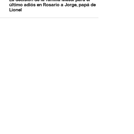
último adiós en Rosario a Jorge, papá de
Lionel