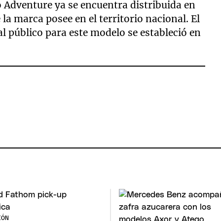
 Adventure ya se encuentra distribuida en
 la marca posee en el territorio nacional. El
l público para este modelo se estableció en
IÓN