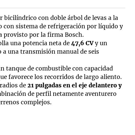
bicilíndrico con doble árbol de levas a la
o con sistema de refrigeración por líquido y
 provisto por la firma Bosch.
olla una potencia neta de
47,6 CV
y un
 a una transmisión manual de seis
n tanque de combustible con capacidad
ue favorece los recorridos de largo aliento.
 radios de
21 pulgadas en el eje delantero y
binación de perfil netamente aventurero
errenos complejos.