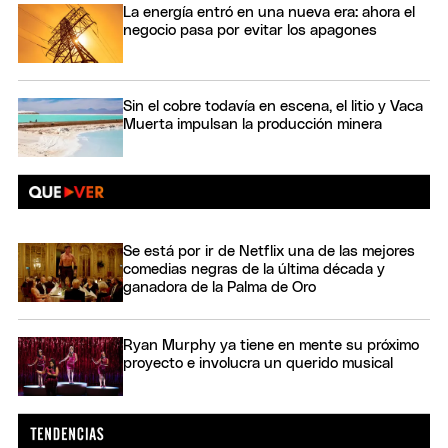
La energía entró en una nueva era: ahora el
negocio pasa por evitar los apagones
Sin el cobre todavía en escena, el litio y Vaca
Muerta impulsan la producción minera
Se está por ir de Netflix una de las mejores
comedias negras de la última década y
ganadora de la Palma de Oro
Ryan Murphy ya tiene en mente su próximo
proyecto e involucra un querido musical