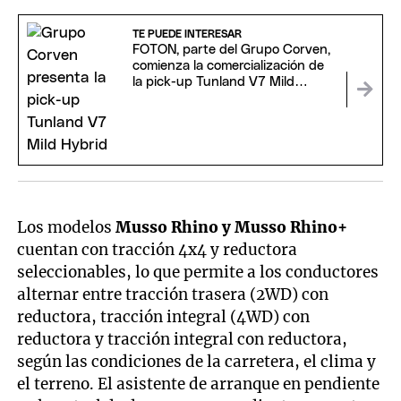
TE PUEDE INTERESAR
FOTON, parte del Grupo Corven,
comienza la comercialización de
la pick-up Tunland V7 Mild
Hybrid
Los modelos
Musso Rhino y Musso Rhino+
cuentan con tracción 4x4 y reductora
seleccionables, lo que permite a los conductores
alternar entre tracción trasera (2WD) con
reductora, tracción integral (4WD) con
reductora y tracción integral con reductora,
según las condiciones de la carretera, el clima y
el terreno. El asistente de arranque en pendiente