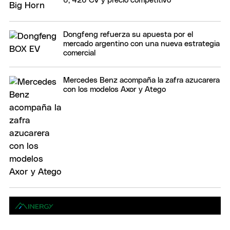
6, 426 CV y precio competitivo
Dongfeng refuerza su apuesta por el
mercado argentino con una nueva estrategia
comercial
Mercedes Benz acompaña la zafra azucarera
con los modelos Axor y Atego