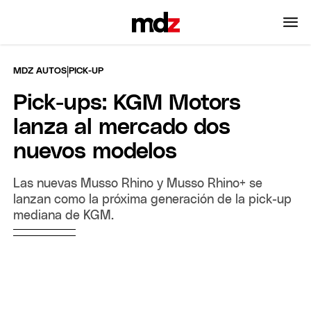
|
MDZ AUTOS
PICK-UP
Pick-ups: KGM Motors
lanza al mercado dos
nuevos modelos
Las nuevas Musso Rhino y Musso Rhino+ se
lanzan como la próxima generación de la pick-up
mediana de KGM.