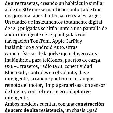
de aire traseras, creando un habitáculo similar
al de un SUV que se mantiene confortable tras
una jornada laboral intensa o en viajes largos.
Un cuadro de instrumentos totalmente digital
de 12,3 pulgadas se sitúa junto a una pantalla de
audio inteligente de 12,3 pulgadas con
navegación TomTom, Apple CarPlay
inalámbrico y Android Auto. Otras
características de la
pick-up
incluyen carga
inalámbrica para teléfonos, puertos de carga
USB-C traseros, radio DAB, conectividad
Bluetooth, controles en el volante, llave
inteligente, arranque por botón, arranque
remoto del motor, limpiaparabrisas con sensor
de lluvia y control de crucero adaptativo
inteligente.
Ambos modelos cuentan con una
construcción
de acero de alta resistencia
, un chasis Quad