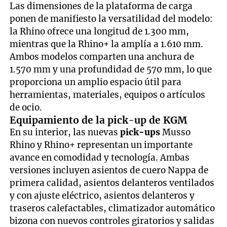
Las dimensiones de la plataforma de carga
ponen de manifiesto la versatilidad del modelo:
la Rhino ofrece una longitud de 1.300 mm,
mientras que la Rhino+ la amplía a 1.610 mm.
Ambos modelos comparten una anchura de
1.570 mm y una profundidad de 570 mm, lo que
proporciona un amplio espacio útil para
herramientas, materiales, equipos o artículos
de ocio.
Equipamiento de la pick-up de KGM
En su interior, las nuevas
pick-ups
Musso
Rhino y Rhino+ representan un importante
avance en comodidad y tecnología. Ambas
versiones incluyen asientos de cuero Nappa de
primera calidad, asientos delanteros ventilados
y con ajuste eléctrico, asientos delanteros y
traseros calefactables, climatizador automático
bizona con nuevos controles giratorios y salidas