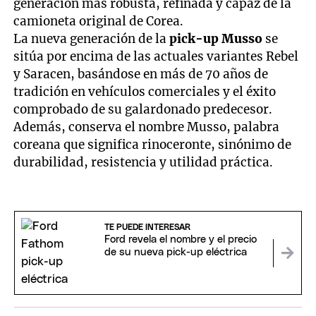
generación más robusta, refinada y capaz de la
camioneta original de Corea.
La nueva generación de la
pick-up Musso
se
sitúa por encima de las actuales variantes Rebel
y Saracen, basándose en más de 70 años de
tradición en vehículos comerciales y el éxito
comprobado de su galardonado predecesor.
Además, conserva el nombre Musso, palabra
coreana que significa rinoceronte, sinónimo de
durabilidad, resistencia y utilidad práctica.
TE PUEDE INTERESAR
Ford revela el nombre y el precio
de su nueva pick-up eléctrica