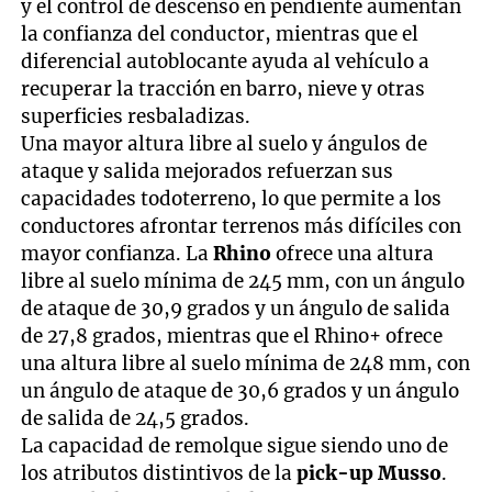
y el control de descenso en pendiente aumentan
la confianza del conductor, mientras que el
diferencial autoblocante ayuda al vehículo a
recuperar la tracción en barro, nieve y otras
superficies resbaladizas.
Una mayor altura libre al suelo y ángulos de
ataque y salida mejorados refuerzan sus
capacidades todoterreno, lo que permite a los
conductores afrontar terrenos más difíciles con
mayor confianza. La
Rhino
ofrece una altura
libre al suelo mínima de 245 mm, con un ángulo
de ataque de 30,9 grados y un ángulo de salida
de 27,8 grados, mientras que el Rhino+ ofrece
una altura libre al suelo mínima de 248 mm, con
un ángulo de ataque de 30,6 grados y un ángulo
de salida de 24,5 grados.
La capacidad de remolque sigue siendo uno de
los atributos distintivos de la
pick-up Musso
.