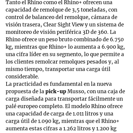
Tanto el Rhino como el Rhino+ ofrecen una
capacidad de remolque de 3,5 toneladas, con
control de balanceo del remolque, cámara de
visión trasera, Clear Sight View y un sistema de
monitoreo de visión periférica 3D de 360. La
Rhino ofrece un peso bruto combinado de 6.750
kg, mientras que Rhino+ lo aumenta a 6.900 kg,
una cifra líder en su segmento, lo que permite a
los clientes remolcar remolques pesados y, al
mismo tiempo, transportar una carga útil
considerable.
La practicidad es fundamental en la nueva
propuesta de la
pick-up
Musso, con una caja de
carga diseñada para transportar fácilmente un
palé europeo completo. El modelo Rhino ofrece
una capacidad de carga de 1.011 litros y una
carga útil de 1.090 kg, mientras que el Rhino+
aumenta estas cifras a 1.262 litros y 1.200 kg