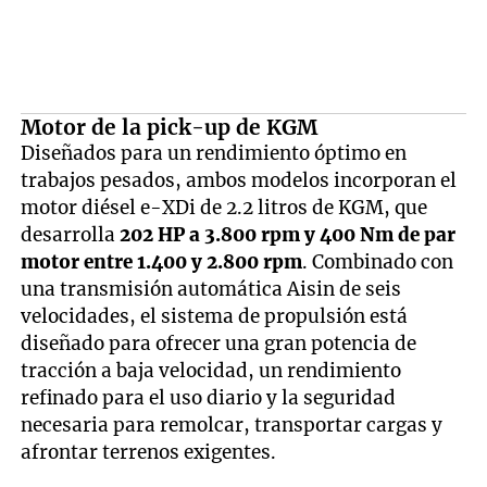
Motor de la pick-up de KGM
Diseñados para un rendimiento óptimo en
trabajos pesados, ambos modelos incorporan el
motor diésel e-XDi de 2.2 litros de KGM, que
desarrolla
202 HP a 3.800 rpm y 400 Nm de par
motor entre 1.400 y 2.800 rpm
. Combinado con
una transmisión automática Aisin de seis
velocidades, el sistema de propulsión está
diseñado para ofrecer una gran potencia de
tracción a baja velocidad, un rendimiento
refinado para el uso diario y la seguridad
necesaria para remolcar, transportar cargas y
afrontar terrenos exigentes.