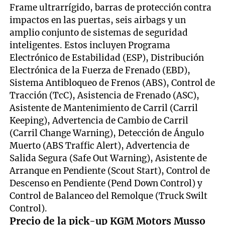
Frame ultrarrígido, barras de protección contra
impactos en las puertas, seis airbags y un
amplio conjunto de sistemas de seguridad
inteligentes. Estos incluyen Programa
Electrónico de Estabilidad (ESP), Distribución
Electrónica de la Fuerza de Frenado (EBD),
Sistema Antibloqueo de Frenos (ABS), Control de
Tracción (TcC), Asistencia de Frenado (ASC),
Asistente de Mantenimiento de Carril (Carril
Keeping), Advertencia de Cambio de Carril
(Carril Change Warning), Detección de Ángulo
Muerto (ABS Traffic Alert), Advertencia de
Salida Segura (Safe Out Warning), Asistente de
Arranque en Pendiente (Scout Start), Control de
Descenso en Pendiente (Pend Down Control) y
Control de Balanceo del Remolque (Truck Swilt
Control).
Precio de la pick-up KGM Motors Musso