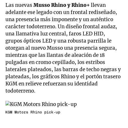
Las nuevas
Musso Rhino y Rhino+
llevan
adelante ese legado con un frontal rediseñado,
una presencia más imponente y un auténtico
carácter todoterreno. Un diseño frontal audaz,
una llamativa luz central, faros LED HID,
grupos ópticos LED y una robusta parrilla le
otorgan al nuevo Musso una presencia segura,
mientras que las llantas de aleación de 18
pulgadas en cromo cepillado, los estribos
laterales plateados, las barras de techo negras y
plateadas, los gráficos Rhino y el portón trasero
KGM en relieve refuerzan su identidad
todoterreno.
KGM Motors Rhino pick-up