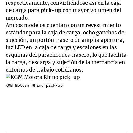
respectivamente, convirtiéndose así en la caja
de carga para
pick-up
con mayor volumen del
mercado.
Ambos modelos cuentan con un revestimiento
estándar para la caja de carga, ocho ganchos de
sujeción, un portón trasero de amplia apertura,
luz LED en la caja de carga y escalones en las
esquinas del parachoques trasero, lo que facilita
la carga, descarga y sujeción de la mercancía en
entornos de trabajo cotidianos.
KGM Motors Rhino pick-up