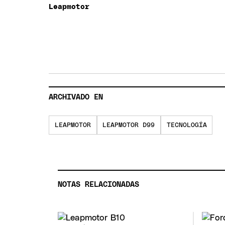
Leapmotor
ARCHIVADO EN
LEAPMOTOR
LEAPMOTOR D99
TECNOLOGÍA
NOTAS RELACIONADAS