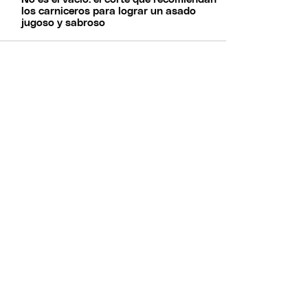
los carniceros para lograr un asado
jugoso y sabroso