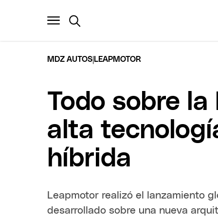
|
MDZ AUTOS
LEAPMOTOR
Todo sobre la
alta tecnologí
híbrida
Leapmotor realizó el lanzamiento 
desarrollado sobre una nueva arquit