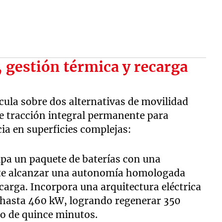
 gestión térmica y recarga
cula sobre dos alternativas de movilidad
e tracción integral permanente para
ia en superficies complejas:
pa un paquete de baterías con una
ite alcanzar una autonomía homologada
carga. Incorpora una arquitectura eléctrica
 hasta 460 kW, logrando regenerar 350
lo de quince minutos.