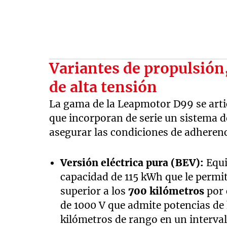
Variantes de propulsión,
de alta tensión
La gama de la Leapmotor D99 se arti
que incorporan de serie un sistema d
asegurar las condiciones de adherenc
Versión eléctrica pura (BEV):
Equi
capacidad de 115 kWh que le perm
superior a los
700 kilómetros
por 
de 1000 V que admite potencias de
kilómetros de rango en un interva