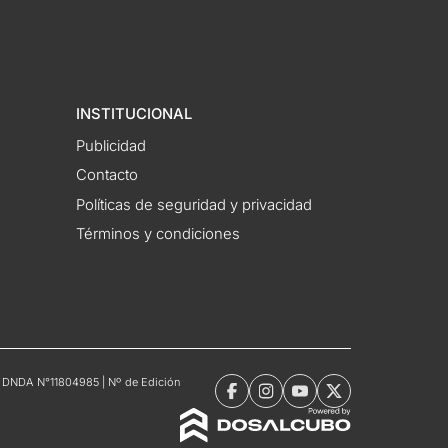
INSTITUCIONAL
Publicidad
Contacto
Políticas de seguridad y privacidad
Términos y condiciones
tro DNDA N°11804985 | Nº de Edición