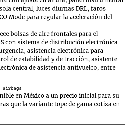
nsola central, luces diurnas DRL, faros
CO Mode para regular la aceleración del
ece bolsas de aire frontales para el
 con sistema de distribución electrónica
urgencia, asistencia electrónica para
ol de estabilidad y de tracción, asistente
ectrónica de asistencia antivuelco, entre
s airbags
ible en México a un precio inicial para su
ras que la variante tope de gama cotiza en