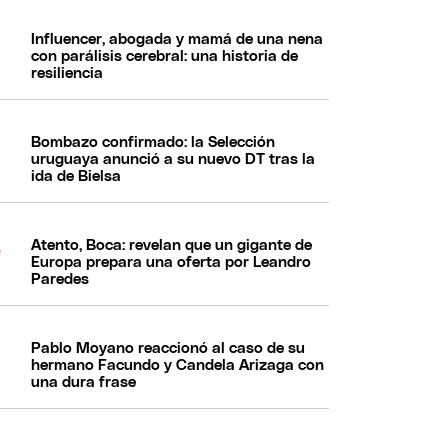
Influencer, abogada y mamá de una nena
con parálisis cerebral: una historia de
resiliencia
Bombazo confirmado: la Selección
uruguaya anunció a su nuevo DT tras la
ida de Bielsa
Atento, Boca: revelan que un gigante de
Europa prepara una oferta por Leandro
Paredes
Pablo Moyano reaccionó al caso de su
hermano Facundo y Candela Arizaga con
una dura frase