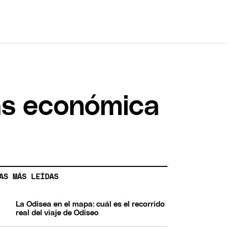
más económica
AS MÁS LEÍDAS
La Odisea en el mapa: cuál es el recorrido
real del viaje de Odiseo