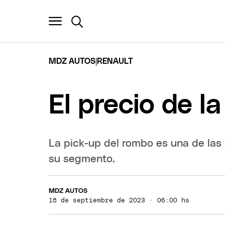
|
MDZ AUTOS
RENAULT
El precio de 
La pick-up del rombo es una de la
su segmento.
MDZ AUTOS
18 de septiembre de 2023 · 06:00 hs