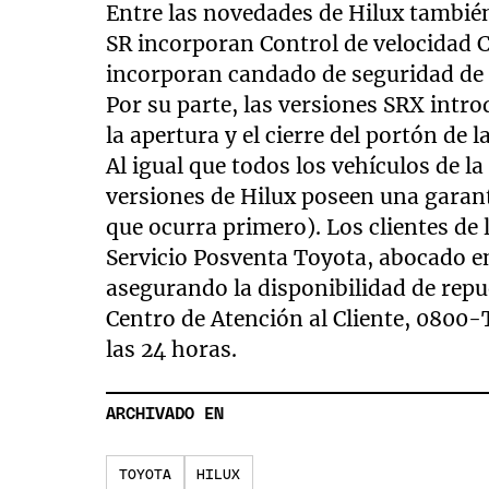
Entre las novedades de Hilux también
SR incorporan Control de velocidad 
incorporan candado de seguridad de se
Por su parte, las versiones SRX intr
la apertura y el cierre del portón de l
Al igual que todos los vehículos de 
versiones de Hilux poseen una garant
que ocurra primero). Los clientes de 
Servicio Posventa Toyota, abocado e
asegurando la disponibilidad de repu
Centro de Atención al Cliente, 0800-
las 24 horas.
ARCHIVADO EN
TOYOTA
HILUX