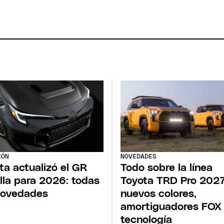
IÓN
NOVEDADES
ta actualizó el GR
Todo sobre la línea
lla para 2026: todas
Toyota TRD Pro 2027
novedades
nuevos colores,
amortiguadores FOX
tecnología