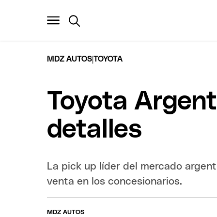
|
MDZ AUTOS
TOYOTA
Toyota Argenti
detalles
La pick up líder del mercado argent
venta en los concesionarios.
MDZ AUTOS