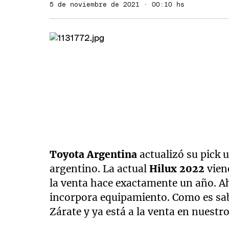
5 de noviembre de 2021 · 00:10 hs
Toyota Argentina
actualizó su pick 
argentino. La actual
Hilux 2022
viene
la venta hace exactamente un año. Ah
incorpora equipamiento. Como es sab
Zárate y ya está a la venta en nuestr