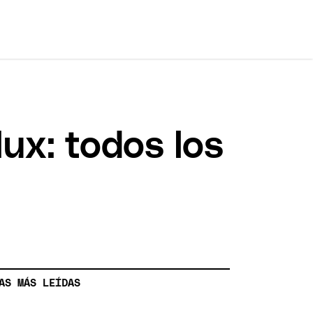
lux: todos los
AS MÁS LEÍDAS