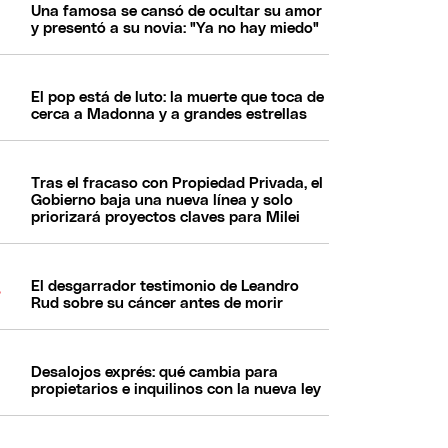
Una famosa se cansó de ocultar su amor
y presentó a su novia: "Ya no hay miedo"
El pop está de luto: la muerte que toca de
cerca a Madonna y a grandes estrellas
Tras el fracaso con Propiedad Privada, el
Gobierno baja una nueva línea y solo
priorizará proyectos claves para Milei
El desgarrador testimonio de Leandro
Rud sobre su cáncer antes de morir
Desalojos exprés: qué cambia para
propietarios e inquilinos con la nueva ley