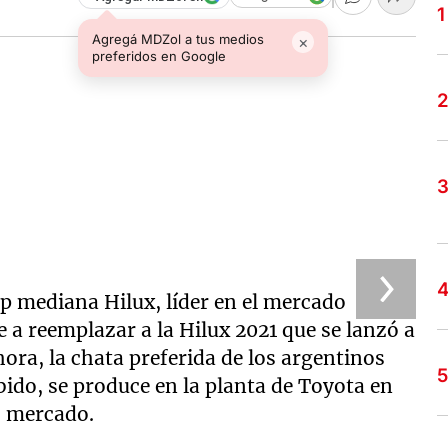
Agregá MDZol a tus medios
×
preferidos en Google
up mediana Hilux, líder en el mercado
 a reemplazar a la Hilux 2021 que se lanzó a
ora, la chata preferida de los argentinos
ido, se produce en la planta de Toyota en
o mercado.