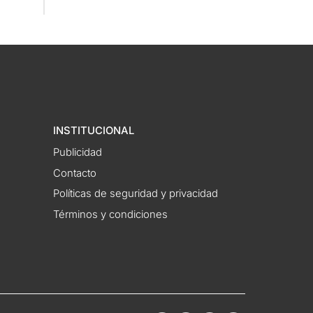
INSTITUCIONAL
Publicidad
Contacto
Políticas de seguridad y privacidad
Términos y condiciones