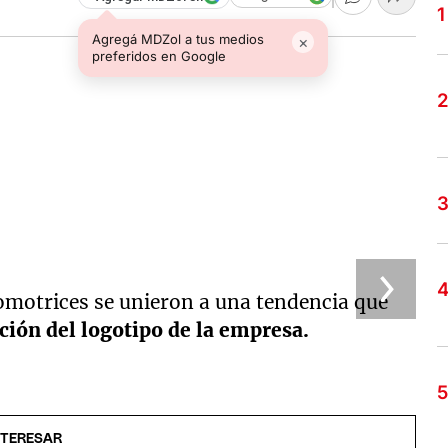
Agregá MDZol a tus medios
×
preferidos en Google
tomotrices se unieron a una tendencia que
ción del logotipo de la empresa.
NTERESAR