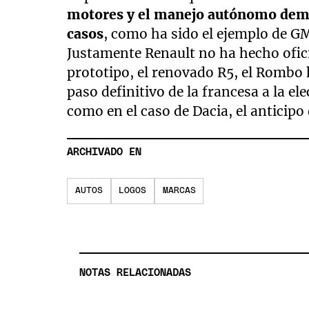
motores y el manejo autónomo de
casos
, como ha sido el ejemplo de G
Justamente Renault no ha hecho ofici
prototipo, el renovado R5, el Rombo
paso definitivo de la francesa a la el
como en el caso de Dacia, el anticipo 
ARCHIVADO EN
AUTOS
LOGOS
MARCAS
NOTAS RELACIONADAS