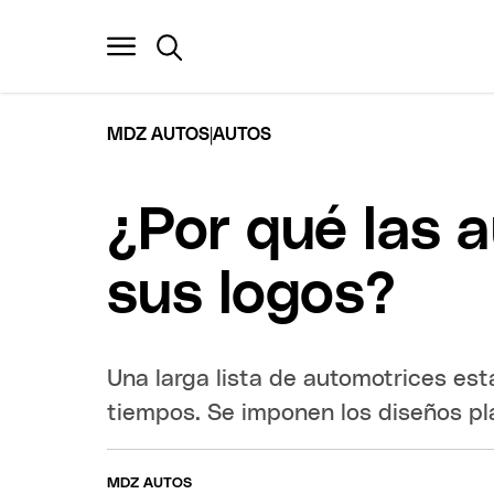
|
MDZ AUTOS
AUTOS
¿Por qué las 
sus logos?
Una larga lista de automotrices est
tiempos. Se imponen los diseños pl
MDZ AUTOS