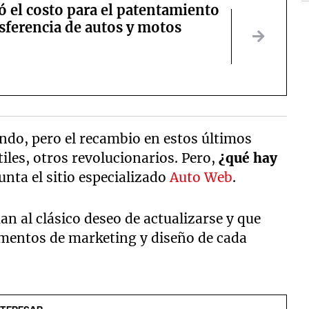
 el costo para el patentamiento
nsferencia de autos y motos
ndo, pero el recambio en estos últimos
iles, otros revolucionarios. Pero,
¿qué hay
gunta el sitio especializado
Auto Web
.
 al clásico deseo de actualizarse y que
amentos de marketing y diseño de cada