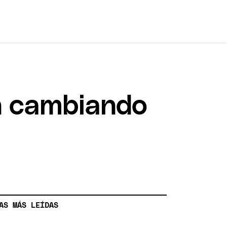
n cambiando
AS MÁS LEÍDAS