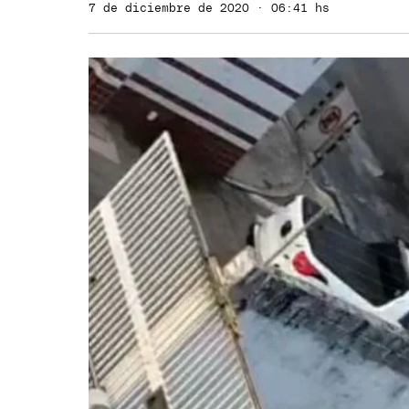
7 de diciembre de 2020 · 06:41 hs