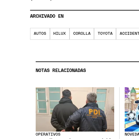
ARCHIVADO EN
AUTOS
HILUX
COROLLA
TOYOTA
ACCIDEN
NOTAS RELACIONADAS
OPERATIVOS
NOVED