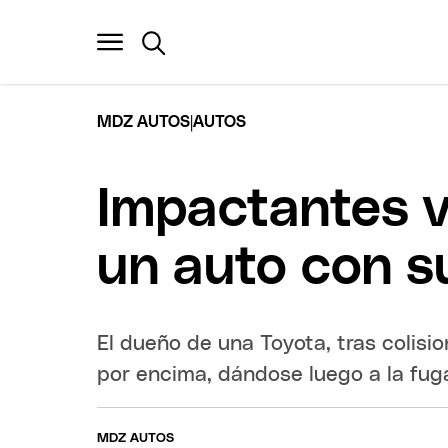
|
MDZ AUTOS
AUTOS
Impactantes v
un auto con s
El dueño de una Toyota, tras colisio
por encima, dándose luego a la fug
MDZ AUTOS