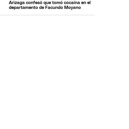
Arizaga confesó que tomó cocaína en el
departamento de Facundo Moyano