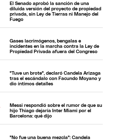
El Senado aprobó la sanción de una
diluida versión del proyecto de propiedad
privada, sin Ley de Tierras ni Manejo del
Fuego
Gases lacrimógenos, bengalas e
incidentes en la marcha contra la Ley de
Propiedad Privada afuera del Congreso
"Tuve un brote", declaró Candela Arizaga
tras el escándalo con Facundo Moyano y
dio íntimos detalles
Messi respondió sobre el rumor de que su
hijo Thiago dejaría Inter Miami por el
Barcelona: qué dijo
"No fue una buena mezcla": Candela