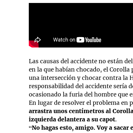
Las causas del accidente no están del 
en la que habían chocado, el Corolla 
una intersección y chocar contra la Hi
responsabilidad del accidente sería d
ocasionado la furia del hombre que es
En lugar de resolver el problema en p
arrastra unos centímetros al Coroll
izquierda delantera a su capot
.
“No hagas esto, amigo. Voy a sacar el