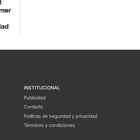
t
imer
dad
INSTITUCIONAL
Publicidad
Contacto
Políticas de seguridad y privacidad
Términos y condiciones