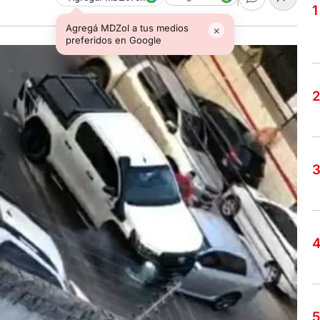
Agregá MDZol a tus medios
×
preferidos en Google