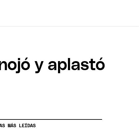
nojó y aplastó
AS MÁS LEÍDAS