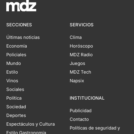
SECCIONES
SERVICIOS
Últimas noticias
Clima
Economía
Horóscopo
Policiales
MDZ Radio
Mundo
Juegos
Estilo
MDZ Tech
Vinos
Napsix
Sociales
Política
INSTITUCIONAL
Sociedad
Publicidad
Deportes
Contacto
Espectáculos y Cultura
Políticas de seguridad y
Estilo Gastronomía