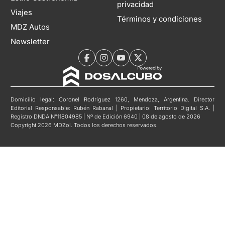
privacidad
Viajes
Términos y condiciones
MDZ Autos
Newsletter
Domicilio legal: Coronel Rodríguez 1260, Mendoza, Argentina. Director
Editorial Responsable: Rubén Rabanal | Propietario: Territorio Digital S.A. |
Registro DNDA N°11804985 | Nº de Edición 6940 | 08 de agosto de 2026
Copyright 2026 MDZol. Todos los derechos reservados.