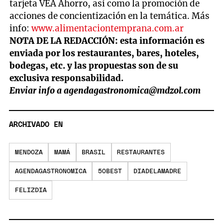
tarjeta VEA Ahorro, así como la promoción de
acciones de concientización en la temática. Más
info:
www.alimentaciontemprana.com.ar
NOTA DE LA REDACCIÓN: esta información es
enviada por los restaurantes, bares, hoteles,
bodegas, etc. y las propuestas son de su
exclusiva responsabilidad.
Enviar info a
agendagastronomica@mdzol.com
ARCHIVADO EN
MENDOZA
MAMÁ
BRASIL
RESTAURANTES
AGENDAGASTRONOMICA
50BEST
DIADELAMADRE
FELIZDIA