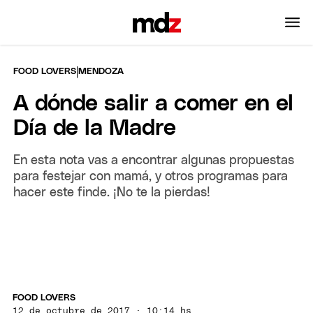
|
FOOD LOVERS
MENDOZA
A dónde salir a comer en el
Día de la Madre
En esta nota vas a encontrar algunas propuestas
para festejar con mamá, y otros programas para
hacer este finde. ¡No te la pierdas!
FOOD LOVERS
12 de octubre de 2017 · 10:14 hs