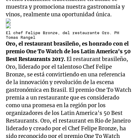
muestra y promociona nuestra gastronomía y
vinos, realmente una oportunidad única.
El chef Felipe Bronze, del restaurante Oro. PH
Tomas Rangel
Oro, el restaurant brasileño, es honrado con el
premio One To Watch de los Latin America's 50
Best Restaurants 2017.
El restaurant brasileño,
Oro, liderado por el talentoso Chef Felipe
Bronze, se está convirtiendo en una referencia
de la innovación y revolución de la escena
gastronómica en Brasil. El premio One To Watch
premia a un restaurante que es considerado
como una promesa en la región por los
organizadores de los Latin America's 50 Best
Restaurants. Oro, el restaurant en Rio de Janeiro
liderado y creado por el Chef Felipe Bronze, ha
sido reconocido por el premio One To Watch