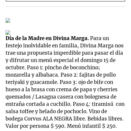
Día de la Madre en Divina Marga.
Para un
festejo inolvidable en familia, Divina Marga nos
trae una propuesta imperdible para pasar el día
y difrutar un menú especial el domingo 15 de
octubre. Paso 1: pincho de boconchino;
mozarella y albahaca. Paso 2: fajitas de pollo
teriyaki y guacamole. Paso 3: ojo de bife con
hueso a la brasa con crema de papa y cherries
quemados / Lasagna casera con bolognesa de
entraña cortada a cuchillo. Paso 4: tiramisú con
salsa toffee y helado de pochoclo. Vino de
bodega Corvus ALA NEGRA libre. Bebidas libres.
Valor por persona $ 590. Menú infantil $ 250.