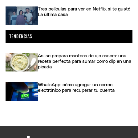
Tres películas para ver en Netflix si te gustó
La última casa
Así se prepara manteca de ajo casera: una
receta perfecta para sumar como dip en una
picada
WhatsApp: cómo agregar un correo
electrónico para recuperar tu cuenta