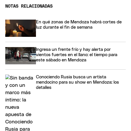
NOTAS RELACIONADAS
En qué zonas de Mendoza habrá cortes de
luz durante el fin de semana
Ingresa un frente frío y hay alerta por
vientos fuertes en el llano: el tiempo para
este sábado en Mendoza
Conociendo Rusia busca un artista
mendocino para su show en Mendoza: los
detalles