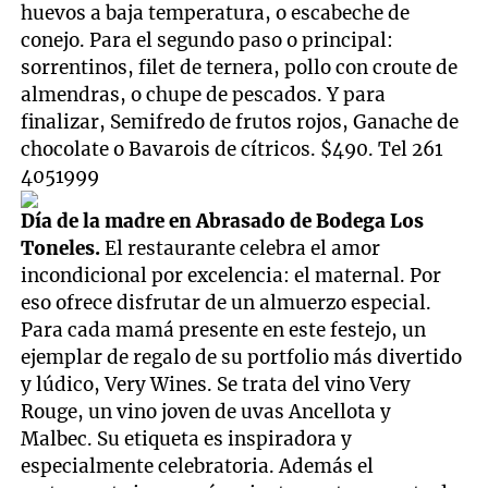
huevos a baja temperatura, o escabeche de
conejo. Para el segundo paso o principal:
sorrentinos, filet de ternera, pollo con croute de
almendras, o chupe de pescados. Y para
finalizar, Semifredo de frutos rojos, Ganache de
chocolate o Bavarois de cítricos. $490. Tel 261
4051999
Día de la madre en Abrasado de Bodega Los
Toneles.
El restaurante celebra el amor
incondicional por excelencia: el maternal. Por
eso ofrece disfrutar de un almuerzo especial.
Para cada mamá presente en este festejo, un
ejemplar de regalo de su portfolio más divertido
y lúdico, Very Wines. Se trata del vino Very
Rouge, un vino joven de uvas Ancellota y
Malbec. Su etiqueta es inspiradora y
especialmente celebratoria. Además el