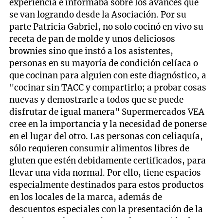
experiencia e informaba sobre los avances que
se van logrando desde la Asociación. Por su
parte Patricia Gabriel, no solo cocinó en vivo su
receta de pan de molde y unos deliciosos
brownies sino que instó a los asistentes,
personas en su mayoría de condición celíaca o
que cocinan para alguien con este diagnóstico, a
"cocinar sin TACC y compartirlo; a probar cosas
nuevas y demostrarle a todos que se puede
disfrutar de igual manera" Supermercados VEA
cree en la importancia y la necesidad de ponerse
en el lugar del otro. Las personas con celiaquía,
sólo requieren consumir alimentos libres de
gluten que estén debidamente certificados, para
llevar una vida normal. Por ello, tiene espacios
especialmente destinados para estos productos
en los locales de la marca, además de
descuentos especiales con la presentación de la