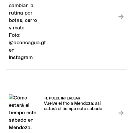
TE PUEDE INTERESAR
Vuelve el frío a Mendoza: así
estará el tiempo este sábado