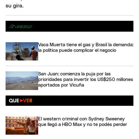
Vaca Muerta tiene el gas y Brasil la demanda:
la política puede complicar el negocio
San Juan: comienza la puja por las
prioridades para invertir los US$250 millones
aportados por Vicuña
El western criminal con Sydney Sweeney
que llegó a HBO Max y no te podés perder