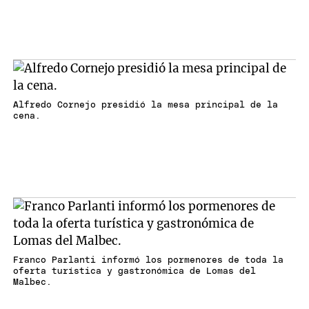
Alfredo Cornejo presidió la mesa principal de la
cena.
Franco Parlanti informó los pormenores de toda la
oferta turística y gastronómica de Lomas del
Malbec.