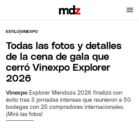
|
ESTILO
VINEXPO
Todas las fotos y detalles
de la cena de gala que
cerró Vinexpo Explorer
2026
Vinexpo
Explorer Mendoza 2026 finalizó con
éxito tras 3 jornadas intensas que reunieron a 50
bodegas con 25 compradores internacionales.
¡Mirá las fotos!