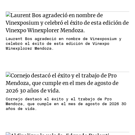
Laurent Bos agradeció en nombre de Vinexposium y
celebró el éxito de esta edición de Vinexpo
Winexplorer Mendoza.
Cornejo destacó el éxito y el trabajo de Pro
Mendoza, que cumple en el mes de agosto de 2026 30
años de vida.