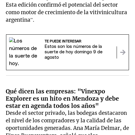
Esta edición confirmó el potencial del sector
como motor de crecimiento de la vitivinicultura
argentina”.
TE PUEDE INTERESAR
Estos son los números de la
suerte de hoy domingo 9 de
agosto
Qué dicen las empresas: "Vinexpo
Explorer es un hito en Mendoza y debe
estar en agenda todos los años"
Desde el sector privado, las bodegas destacaron
el nivel de los compradores y la calidad de las
oportunidades generadas. Ana María Delmar, de