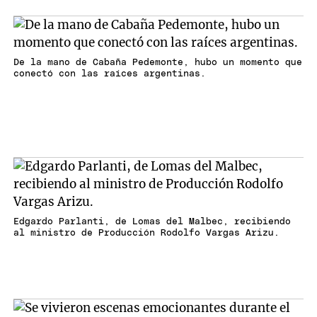
De la mano de Cabaña Pedemonte, hubo un momento que
conectó con las raíces argentinas.
Edgardo Parlanti, de Lomas del Malbec, recibiendo
al ministro de Producción Rodolfo Vargas Arizu.