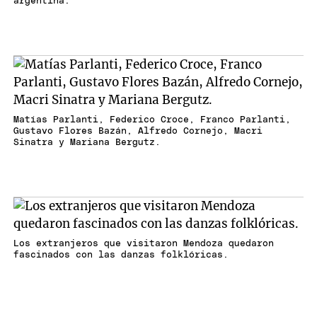
argentina.
Matías Parlanti, Federico Croce, Franco Parlanti,
Gustavo Flores Bazán, Alfredo Cornejo, Macri
Sinatra y Mariana Bergutz.
Los extranjeros que visitaron Mendoza quedaron
fascinados con las danzas folklóricas.