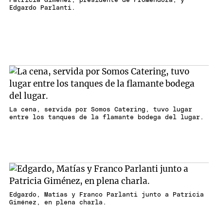
Patricia Giménez, presidente de ProMendoza, y
Edgardo Parlanti.
La cena, servida por Somos Catering, tuvo lugar
entre los tanques de la flamante bodega del lugar.
Edgardo, Matías y Franco Parlanti junto a Patricia
Giménez, en plena charla.