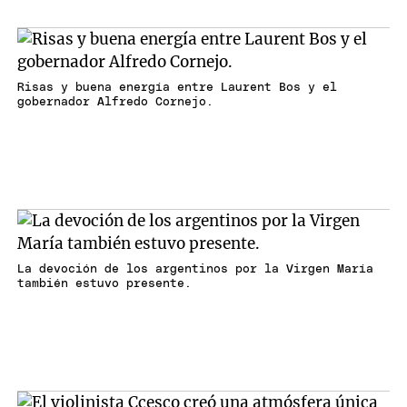
Risas y buena energía entre Laurent Bos y el
gobernador Alfredo Cornejo.
La devoción de los argentinos por la Virgen María
también estuvo presente.