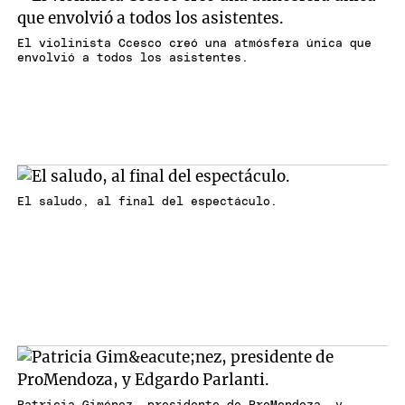
El violinista Ccesco creó una atmósfera única que
envolvió a todos los asistentes.
El saludo, al final del espectáculo.