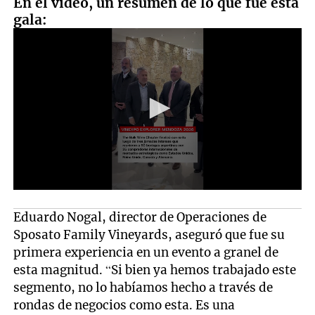
En el video, un resumen de lo que fue esta
gala:
Eduardo Nogal, director de Operaciones de
Sposato Family Vineyards, aseguró que fue su
primera experiencia en un evento a granel de
esta magnitud. “Si bien ya hemos trabajado este
segmento, no lo habíamos hecho a través de
rondas de negocios como esta. Es una