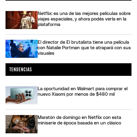
Netflix: es una de las mejores películas sobre
viajes espaciales, y ahora podés verla en la
plataforma
El director de El brutalista tiene una película
con Natalie Portman que te atrapará con sus
visuales
La oportunidad en Walmart para comprar el
nuevo Xiaomi por menos de $480 mil
Maratón de domingo en Netflix con esta
miniserie de época basada en un clásico