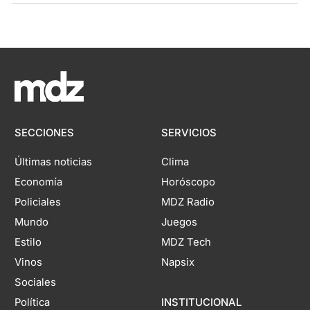
SECCIONES
SERVICIOS
Últimas noticias
Clima
Economía
Horóscopo
Policiales
MDZ Radio
Mundo
Juegos
Estilo
MDZ Tech
Vinos
Napsix
Sociales
Política
INSTITUCIONAL