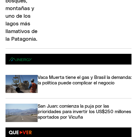
Vaca Muerta tiene el gas y Brasil la demanda:
la política puede complicar el negocio
San Juan: comienza la puja por las
prioridades para invertir los US$250 millones
aportados por Vicuña