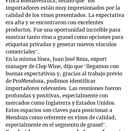
Finca Buenaventura, señaló que “los
importadores están muy impresionados por la
calidad de los vinos presentados. La expectativa
era alta y se encontraron con excelentes
productos. Fue una oportunidad increíble para
mostrar tanto vino a granel como opciones para
etiquetas privadas y generar nuevos vínculos
comerciales”.
En la misma línea, Juan José Reza, export
manager de Clop Wine, dijo que “llegamos con
buenas expectativas y, gracias al trabajo previo
de ProMendoza, pudimos identificar
importadores relevantes. Las reuniones fueron
profundas y positivas, especialmente con
mercados como Inglaterra y Estados Unidos.
Estos espacios son claves para posicionar a
Mendoza como referente en vinos de calidad,
especialmente en el segmento de granel”.