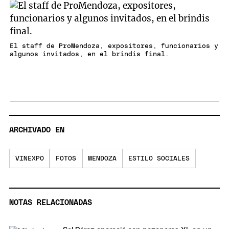
El staff de ProMendoza, expositores, funcionarios y
algunos invitados, en el brindis final.
ARCHIVADO EN
VINEXPO
FOTOS
MENDOZA
ESTILO SOCIALES
NOTAS RELACIONADAS