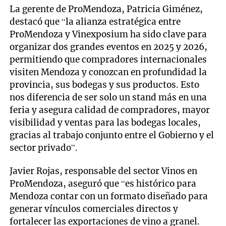
La gerente de ProMendoza, Patricia Giménez,
destacó que “la alianza estratégica entre
ProMendoza y Vinexposium ha sido clave para
organizar dos grandes eventos en 2025 y 2026,
permitiendo que compradores internacionales
visiten Mendoza y conozcan en profundidad la
provincia, sus bodegas y sus productos. Esto
nos diferencia de ser solo un stand más en una
feria y asegura calidad de compradores, mayor
visibilidad y ventas para las bodegas locales,
gracias al trabajo conjunto entre el Gobierno y el
sector privado”.
Javier Rojas, responsable del sector Vinos en
ProMendoza, aseguró que “es histórico para
Mendoza contar con un formato diseñado para
generar vínculos comerciales directos y
fortalecer las exportaciones de vino a granel.