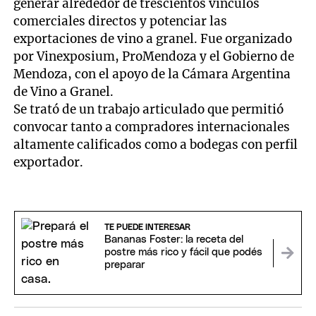
generar alrededor de trescientos vínculos
comerciales directos y potenciar las
exportaciones de vino a granel. Fue organizado
por Vinexposium, ProMendoza y el Gobierno de
Mendoza, con el apoyo de la Cámara Argentina
de Vino a Granel.
Se trató de un trabajo articulado que permitió
convocar tanto a compradores internacionales
altamente calificados como a bodegas con perfil
exportador.
TE PUEDE INTERESAR
Bananas Foster: la receta del
postre más rico y fácil que podés
preparar