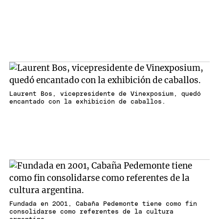
Laurent Bos, vicepresidente de Vinexposium, quedó
encantado con la exhibición de caballos.
Fundada en 2001, Cabaña Pedemonte tiene como fin
consolidarse como referentes de la cultura