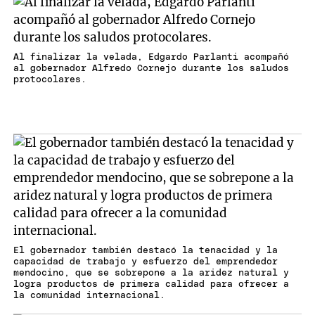
Al finalizar la velada, Edgardo Parlanti acompañó
al gobernador Alfredo Cornejo durante los saludos
protocolares.
El gobernador también destacó la tenacidad y la
capacidad de trabajo y esfuerzo del emprendedor
mendocino, que se sobrepone a la aridez natural y
logra productos de primera calidad para ofrecer a
la comunidad internacional.