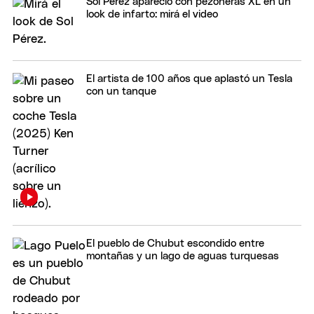
Sol Pérez apareció con pezoneras XL en un
look de infarto: mirá el video
El artista de 100 años que aplastó un Tesla
con un tanque
El pueblo de Chubut escondido entre
montañas y un lago de aguas turquesas