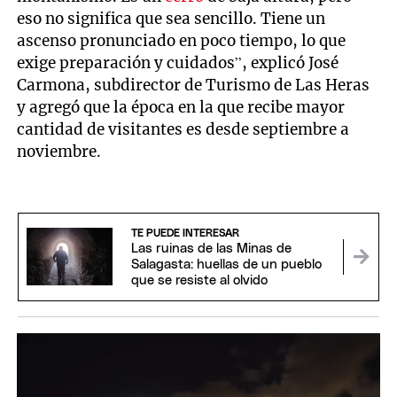
eso no significa que sea sencillo. Tiene un
ascenso pronunciado en poco tiempo, lo que
exige preparación y cuidados”, explicó José
Carmona, subdirector de Turismo de Las Heras
y agregó que la época en la que recibe mayor
cantidad de visitantes es desde septiembre a
noviembre.
TE PUEDE INTERESAR
Las ruinas de las Minas de
Salagasta: huellas de un pueblo
que se resiste al olvido