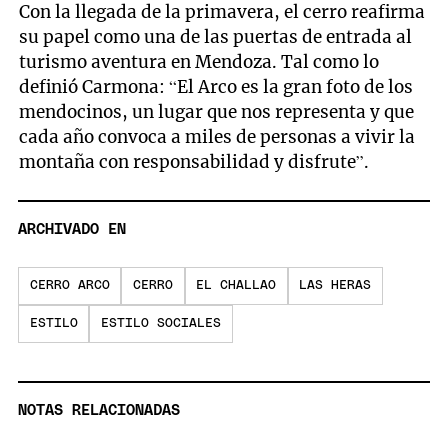
Con la llegada de la primavera, el cerro reafirma
su papel como una de las puertas de entrada al
turismo aventura en Mendoza. Tal como lo
definió Carmona: “El Arco es la gran foto de los
mendocinos, un lugar que nos representa y que
cada año convoca a miles de personas a vivir la
montaña con responsabilidad y disfrute”.
ARCHIVADO EN
CERRO ARCO
CERRO
EL CHALLAO
LAS HERAS
ESTILO
ESTILO SOCIALES
NOTAS RELACIONADAS