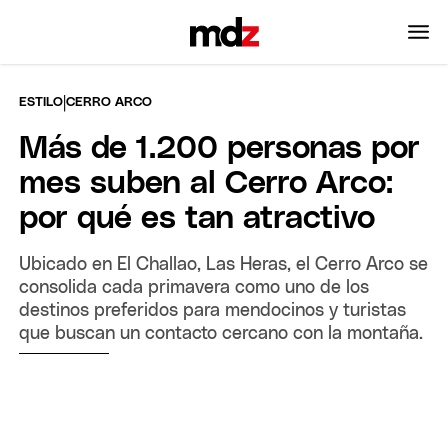
|
ESTILO
CERRO ARCO
Más de 1.200 personas por
mes suben al Cerro Arco:
por qué es tan atractivo
Ubicado en El Challao, Las Heras, el Cerro Arco se
consolida cada primavera como uno de los
destinos preferidos para mendocinos y turistas
que buscan un contacto cercano con la montaña.