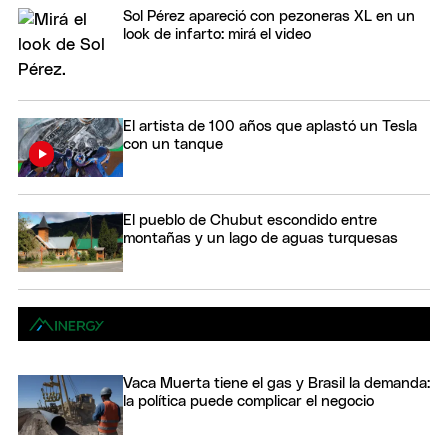
Sol Pérez apareció con pezoneras XL en un
look de infarto: mirá el video
El artista de 100 años que aplastó un Tesla
con un tanque
El pueblo de Chubut escondido entre
montañas y un lago de aguas turquesas
Vaca Muerta tiene el gas y Brasil la demanda:
la política puede complicar el negocio