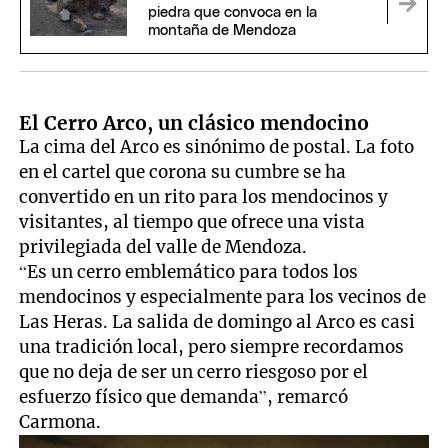
piedra que convoca en la
montaña de Mendoza
El Cerro Arco, un clásico mendocino
La cima del Arco es sinónimo de postal. La foto
en el cartel que corona su cumbre se ha
convertido en un rito para los mendocinos y
visitantes, al tiempo que ofrece una vista
privilegiada del valle de Mendoza.
“Es un cerro emblemático para todos los
mendocinos y especialmente para los vecinos de
Las Heras. La salida de domingo al Arco es casi
una tradición local, pero siempre recordamos
que no deja de ser un cerro riesgoso por el
esfuerzo físico que demanda”, remarcó
Carmona.