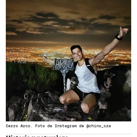
Cerro Arco. Foto de Instagram de @chino_cza