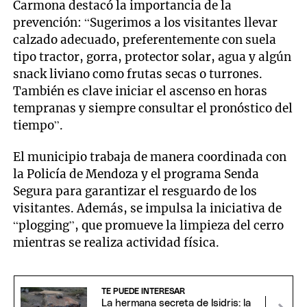
Carmona destacó la importancia de la
prevención: “Sugerimos a los visitantes llevar
calzado adecuado, preferentemente con suela
tipo tractor, gorra, protector solar, agua y algún
snack liviano como frutas secas o turrones.
También es clave iniciar el ascenso en horas
tempranas y siempre consultar el pronóstico del
tiempo”.
El municipio trabaja de manera coordinada con
la Policía de Mendoza y el programa Senda
Segura para garantizar el resguardo de los
visitantes. Además, se impulsa la iniciativa de
“plogging”, que promueve la limpieza del cerro
mientras se realiza actividad física.
TE PUEDE INTERESAR
La hermana secreta de Isidris: la