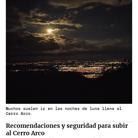
Muchos suelen ir en las noches de luna llena al
Cerro Arco.
Recomendaciones y seguridad para subir
al Cerro Arco