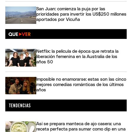
San Juan: comienza la puja por las
prioridades para invertir los US$250 millones
aportados por Vicuña
Netflix: la película de época que retrata la
liberación femenina en la Australia de los
años 50
Imposible no enamorarse: estas son las cinco
mejores comedias románticas de los últimos
años
Así se prepara manteca de ajo casera: una
receta perfecta para sumar como dip en una