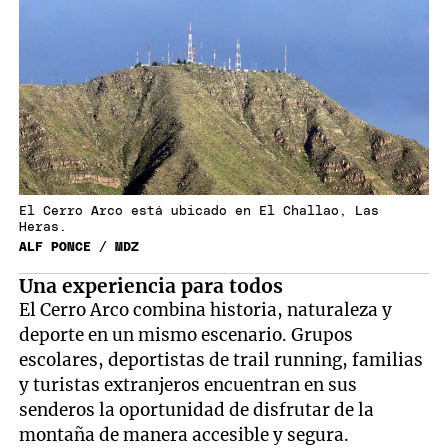
El Cerro Arco está ubicado en El Challao, Las
Heras.
ALF PONCE / MDZ
Una experiencia para todos
El Cerro Arco combina historia, naturaleza y
deporte en un mismo escenario. Grupos
escolares, deportistas de trail running, familias
y turistas extranjeros encuentran en sus
senderos la oportunidad de disfrutar de la
montaña de manera accesible y segura.