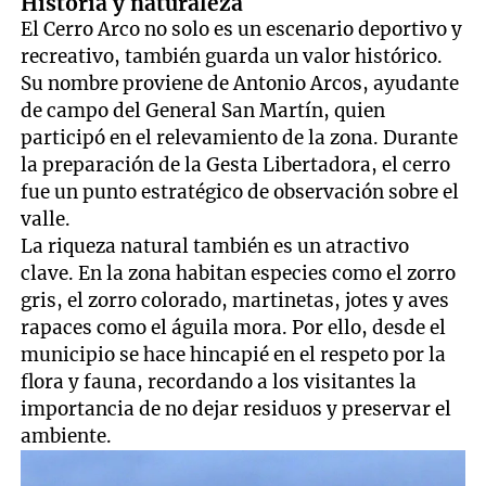
Historia y naturaleza
El Cerro Arco no solo es un escenario deportivo y
recreativo, también guarda un valor histórico.
Su nombre proviene de Antonio Arcos, ayudante
de campo del General San Martín, quien
participó en el relevamiento de la zona. Durante
la preparación de la Gesta Libertadora, el cerro
fue un punto estratégico de observación sobre el
valle.
La riqueza natural también es un atractivo
clave. En la zona habitan especies como el zorro
gris, el zorro colorado, martinetas, jotes y aves
rapaces como el águila mora. Por ello, desde el
municipio se hace hincapié en el respeto por la
flora y fauna, recordando a los visitantes la
importancia de no dejar residuos y preservar el
ambiente.