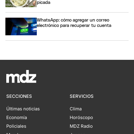
picada
WhatsApp: cómo agregar un correo
electrónico para recuperar tu cuenta
SECCIONES
SERVICIOS
Últimas noticias
Clima
Economía
Horóscopo
Policiales
MDZ Radio