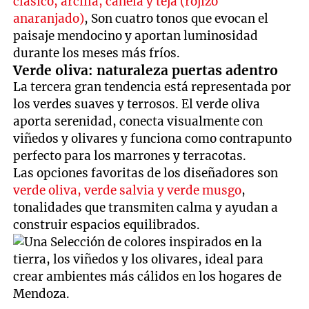
clásico, arcilla, canela y teja (rojizo
anaranjado)
, Son cuatro tonos que evocan el
paisaje mendocino y aportan luminosidad
durante los meses más fríos.
Verde oliva: naturaleza puertas adentro
La tercera gran tendencia está representada por
los verdes suaves y terrosos. El verde oliva
aporta serenidad, conecta visualmente con
viñedos y olivares y funciona como contrapunto
perfecto para los marrones y terracotas.
Las opciones favoritas de los diseñadores son
verde oliva, verde salvia y verde musgo
,
tonalidades que transmiten calma y ayudan a
construir espacios equilibrados.