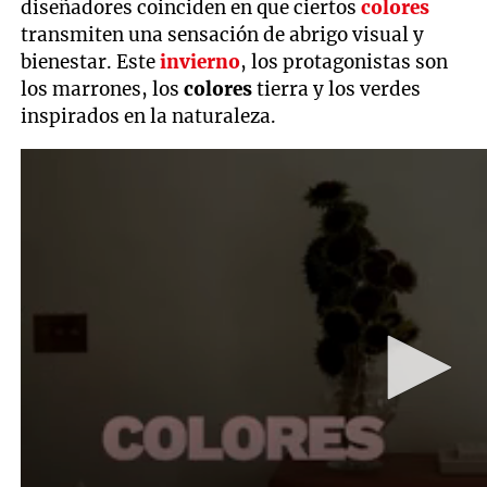
diseñadores coinciden en que ciertos
colores
transmiten una sensación de abrigo visual y
bienestar. Este
invierno
, los protagonistas son
los marrones, los
colores
tierra y los verdes
inspirados en la naturaleza.