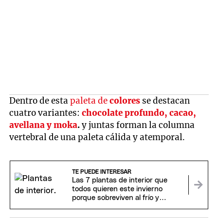
Dentro de esta
paleta de
colores
se destacan
cuatro variantes:
chocolate profundo, cacao,
avellana y moka
.
y juntas forman la columna
vertebral de una paleta cálida y atemporal.
TE PUEDE INTERESAR
Las 7 plantas de interior que
todos quieren este invierno
porque sobreviven al frío y
alegran la casa