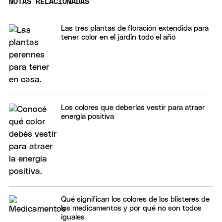
NOTAS RELACIONADAS
Las tres plantas de floración extendida para
tener color en el jardín todo el año
Los colores que deberías vestir para atraer
energía positiva
Qué significan los colores de los blísteres de
los medicamentos y por qué no son todos
iguales