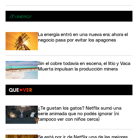
La energía entró en una nueva era: ahora el
negocio pasa por evitar los apagones
Sin el cobre todavía en escena, el litio y Vaca
Muerta impulsan la producción minera
¿Te gustan los gatos? Netflix sumó una
serie animada que no podés ignorar (ni
tampoco ver con niños cerca)
Se está por ir de Netflix una de las mejores