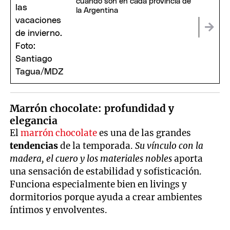
cuándo son en cada provincia de
la Argentina
Marrón chocolate: profundidad y
elegancia
El
marrón chocolate
es una de las grandes
tendencias
de la temporada.
Su vínculo con la
madera, el cuero y los materiales nobles
aporta
una sensación de estabilidad y sofisticación.
Funciona especialmente bien en livings y
dormitorios porque ayuda a crear ambientes
íntimos y envolventes.