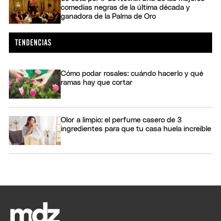
comedias negras de la última década y
ganadora de la Palma de Oro
Cómo podar rosales: cuándo hacerlo y qué
ramas hay que cortar
Olor a limpio: el perfume casero de 3
ingredientes para que tu casa huela increíble