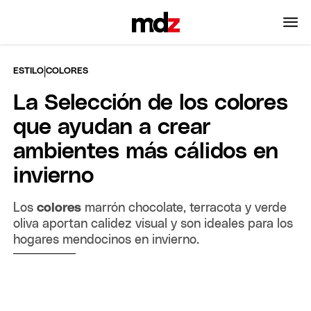
|
ESTILO
COLORES
La Selección de los colores
que ayudan a crear
ambientes más cálidos en
invierno
Los
colores
marrón chocolate, terracota y verde
oliva aportan calidez visual y son ideales para los
hogares mendocinos en invierno.