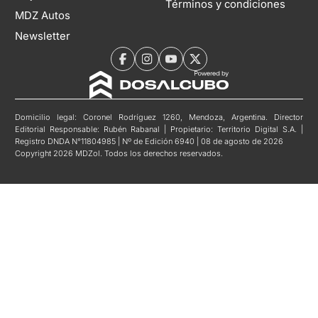
Términos y condiciones
MDZ Autos
Newsletter
Domicilio legal: Coronel Rodríguez 1260, Mendoza, Argentina. Director
Editorial Responsable: Rubén Rabanal | Propietario: Territorio Digital S.A. |
Registro DNDA N°11804985 | Nº de Edición 6940 | 08 de agosto de 2026
Copyright 2026 MDZol. Todos los derechos reservados.