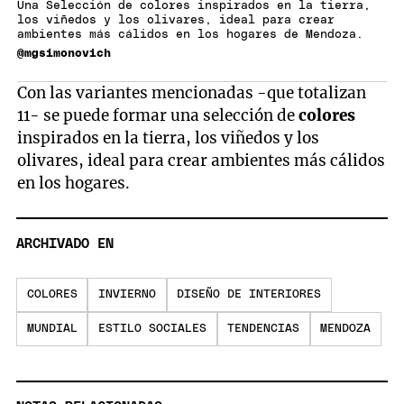
Una Selección de colores inspirados en la tierra,
los viñedos y los olivares, ideal para crear
ambientes más cálidos en los hogares de Mendoza.
@mgsimonovich
Con las variantes mencionadas -que totalizan
11- se puede formar una selección de
colores
inspirados en la tierra, los viñedos y los
olivares, ideal para crear ambientes más cálidos
en los hogares.
ARCHIVADO EN
COLORES
INVIERNO
DISEÑO DE INTERIORES
MUNDIAL
ESTILO SOCIALES
TENDENCIAS
MENDOZA