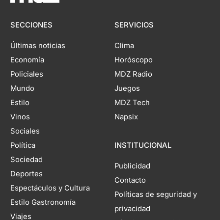
SECCIONES
SERVICIOS
Últimas noticias
Clima
Economía
Horóscopo
Policiales
MDZ Radio
Mundo
Juegos
Estilo
MDZ Tech
Vinos
Napsix
Sociales
Política
INSTITUCIONAL
Sociedad
Publicidad
Deportes
Contacto
Espectáculos y Cultura
Políticas de seguridad y
Estilo Gastronomía
privacidad
Viajes