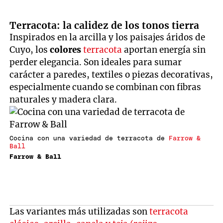
Terracota: la calidez de los tonos tierra
Inspirados en la arcilla y los paisajes áridos de
Cuyo, los
colores
terracota
aportan energía sin
perder elegancia. Son ideales para sumar
carácter a paredes, textiles o piezas decorativas,
especialmente cuando se combinan con fibras
naturales y madera clara.
Cocina con una variedad de terracota de
Farrow &
Ball
Farrow & Ball
Las variantes más utilizadas son
terracota