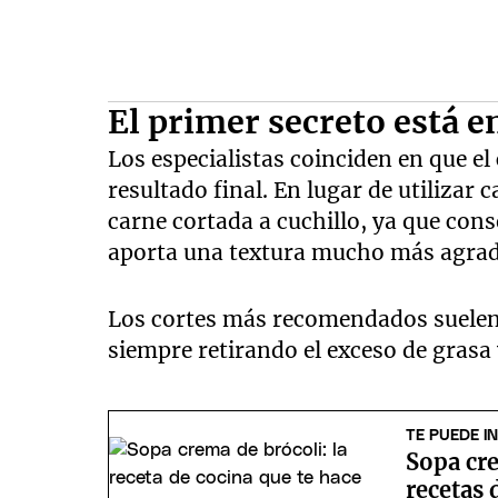
El primer secreto está e
Los especialistas coinciden en que el
resultado final. En lugar de utilizar
carne cortada a cuchillo, ya que cons
aporta una textura mucho más agrad
Los cortes más recomendados suelen s
siempre retirando el exceso de grasa 
TE PUEDE I
Sopa cre
recetas 