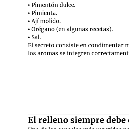
• Pimentón dulce.
• Pimienta.
• Ají molido.
• Orégano (en algunas recetas).
• Sal.
El secreto consiste en condimentar mi
los aromas se integren correctament
El relleno siempre debe