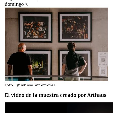
domingo 7.
Foto: @indiosolarioficial
El video de la muestra creado por Arthaus