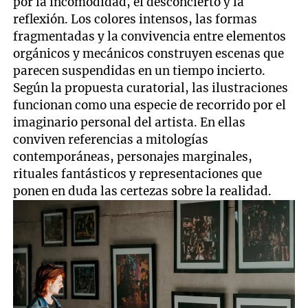
por la incomodidad, el desconcierto y la
reflexión. Los colores intensos, las formas
fragmentadas y la convivencia entre elementos
orgánicos y mecánicos construyen escenas que
parecen suspendidas en un tiempo incierto.
Según la propuesta curatorial, las ilustraciones
funcionan como una especie de recorrido por el
imaginario personal del artista. En ellas
conviven referencias a mitologías
contemporáneas, personajes marginales,
rituales fantásticos y representaciones que
ponen en duda las certezas sobre la realidad.