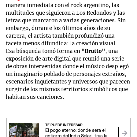
manera inmediata con el rock argentino, las
multitudes que siguieron a Los Redondos y las
letras que marcaron a varias generaciones. Sin
embargo, durante los últimos años de su
carrera, el artista también profundizó una
faceta menos difundida: la creación visual.
Esa búsqueda tomó forma en
"Brutto"
, una
exposición de arte digital que reunió una serie
de obras intervenidas donde el músico desplegó
un imaginario poblado de personajes extraños,
escenarios inquietantes y universos que parecen
surgir de los mismos territorios simbólicos que
habitan sus canciones.
TE PUEDE INTERESAR
El pogo eterno: dónde será el
entierro del Indio Solari, tras la