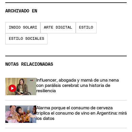
ARCHIVADO EN
INDIO SOLARI
ARTE DIGITAL
ESTILO
ESTILO SOCIALES
NOTAS RELACIONADAS
Influencer, abogada y mamá de una nena
con parálisis cerebral: una historia de
resiliencia
Alarma porque el consumo de cerveza
triplica el consumo de vino en Argentina: mirá
los datos