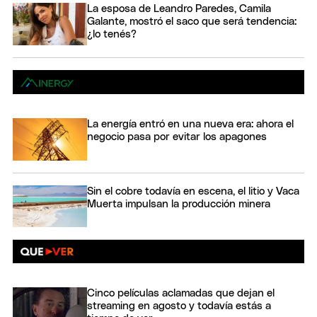
La esposa de Leandro Paredes, Camila
Galante, mostró el saco que será tendencia:
¿lo tenés?
La energía entró en una nueva era: ahora el
negocio pasa por evitar los apagones
Sin el cobre todavía en escena, el litio y Vaca
Muerta impulsan la producción minera
Cinco películas aclamadas que dejan el
streaming en agosto y todavía estás a