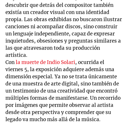
descubrir que detrás del compositor también
existía un creador visual con una identidad
propia. Las obras exhibidas no buscaron ilustrar
canciones ni acompañar discos, sino construir
un lenguaje independiente, capaz de expresar
inquietudes, obsesiones y preguntas similares a
las que atravesaron toda su producción
artística.
Con
la muerte de Indio Solari
, ocurrida el
viernes 5, la exposición adquiere además una
dimensión especial. Ya no se trata únicamente
de una muestra de arte digital, sino también de
un testimonio de una creatividad que encontró
múltiples formas de manifestarse. Un recorrido
por imágenes que permite observar al artista
desde otra perspectiva y comprender que su
legado va mucho más allá de la música.