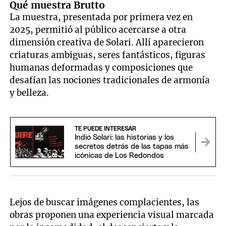
Qué muestra Brutto
La muestra, presentada por primera vez en
2025, permitió al público acercarse a otra
dimensión creativa de Solari. Allí aparecieron
criaturas ambiguas, seres fantásticos, figuras
humanas deformadas y composiciones que
desafían las nociones tradicionales de armonía
y belleza.
TE PUEDE INTERESAR
Indio Solari: las historias y los
secretos detrás de las tapas más
icónicas de Los Redondos
Lejos de buscar imágenes complacientes, las
obras proponen una experiencia visual marcada