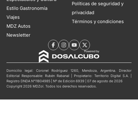
Políticas de seguridad y
Estilo Gastronomía
privacidad
Viajes
Términos y condiciones
MDZ Autos
Newsletter
Domicilio legal: Coronel Rodríguez 1260, Mendoza, Argentina. Director
Editorial Responsable: Rubén Rabanal | Propietario: Territorio Digital S.A. |
Registro DNDA N°11804985 | Nº de Edición 6939 | 07 de agosto de 2026
Copyright 2026 MDZol. Todos los derechos reservados.