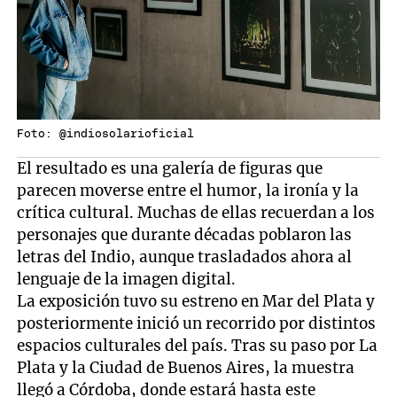
Foto: @indiosolarioficial
El resultado es una galería de figuras que
parecen moverse entre el humor, la ironía y la
crítica cultural. Muchas de ellas recuerdan a los
personajes que durante décadas poblaron las
letras del Indio, aunque trasladados ahora al
lenguaje de la imagen digital.
La exposición tuvo su estreno en Mar del Plata y
posteriormente inició un recorrido por distintos
espacios culturales del país. Tras su paso por La
Plata y la Ciudad de Buenos Aires, la muestra
llegó a Córdoba, donde estará hasta este