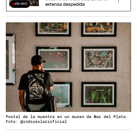
extensa despedida
EN VIVO
Postal de la muestra en un museo de Mar del Plata.
Foto: @indiosolarioficial