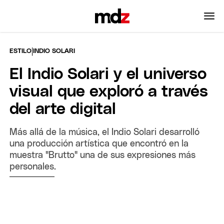
|
ESTILO
INDIO SOLARI
El Indio Solari y el universo
visual que exploró a través
del arte digital
Más allá de la música, el Indio Solari desarrolló
una producción artística que encontró en la
muestra "Brutto" una de sus expresiones más
personales.