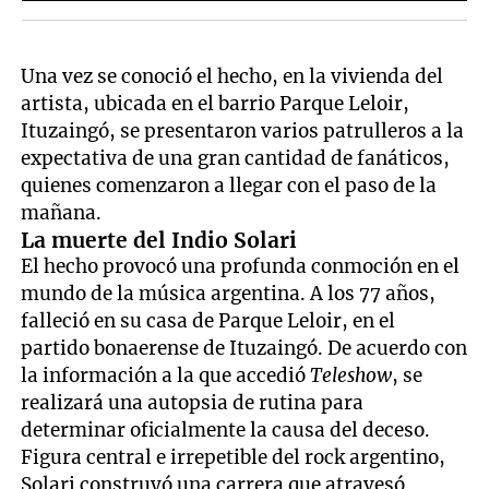
Una vez se conoció el hecho, en la vivienda del
artista, ubicada en el barrio Parque Leloir,
Ituzaingó, se presentaron varios patrulleros a la
expectativa de una gran cantidad de fanáticos,
quienes comenzaron a llegar con el paso de la
mañana.
La muerte del Indio Solari
El hecho provocó una profunda conmoción en el
mundo de la música argentina. A los 77 años,
falleció en su casa de Parque Leloir, en el
partido bonaerense de Ituzaingó. De acuerdo con
la información a la que accedió
Teleshow
, se
realizará una autopsia de rutina para
determinar oficialmente la causa del deceso.
Figura central e irrepetible del rock argentino,
Solari construyó una carrera que atravesó