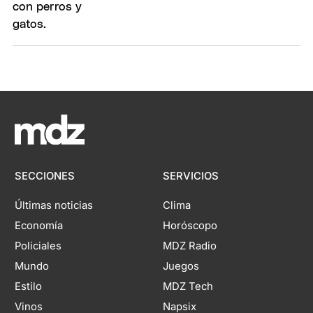
SECCIONES
SERVICIOS
Últimas noticias
Clima
Economía
Horóscopo
Policiales
MDZ Radio
Mundo
Juegos
Estilo
MDZ Tech
Vinos
Napsix