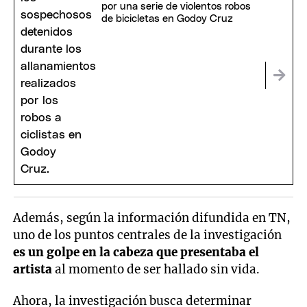
por una serie de violentos robos
de bicicletas en Godoy Cruz
Además, según la información difundida en TN,
uno de los puntos centrales de la investigación
es un golpe en la cabeza que presentaba el
artista
al momento de ser hallado sin vida.
Ahora, la investigación busca determinar