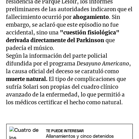
residencia de Parque Leloir, los informes
preliminares de las autoridades indicaron que el
fallecimiento ocurrió por
ahogamiento
. Sin
embargo, se aclaró que este episodio no fue
accidental, sino una
"cuestión fisiológica"
derivada directamente del Parkinson
que
padecía el músico.
Según la información del parte policial
difundida por el programa
Desayuno Americano
,
la causa oficial del deceso se caratuló como
muerte natural.
El tipo de complicaciones que
sufría Solari son propias del cuadro clínico
avanzado de la enfermedad, lo que permitió a
los médicos certificar el hecho como natural.
TE PUEDE INTERESAR
Allanamientos y cinco detenidos