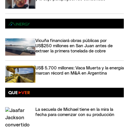
Vicuña financiará obras públicas por
US$250 millones en San Juan antes de
extraer la primera tonelada de cobre
US$ 5.700 millones: Vaca Muerta y la energía
marcan récord en M&A en Argentina
La secuela de Michael tiene en la mira la
fecha para comenzar con su producción