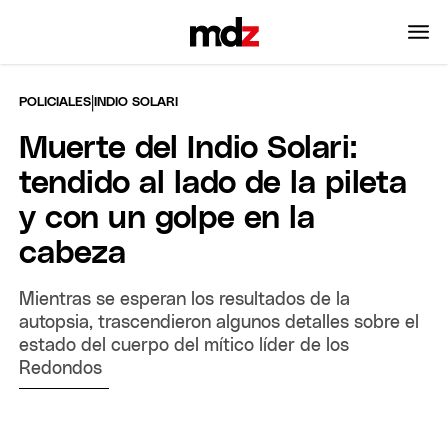
|
POLICIALES
INDIO SOLARI
Muerte del Indio Solari:
tendido al lado de la pileta
y con un golpe en la
cabeza
Mientras se esperan los resultados de la
autopsia, trascendieron algunos detalles sobre el
estado del cuerpo del mítico líder de los
Redondos