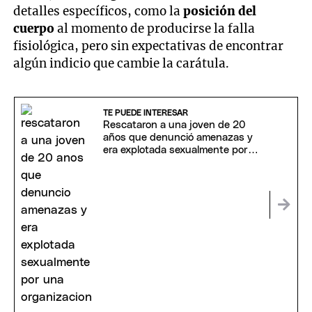
detalles específicos, como la
posición del
cuerpo
al momento de producirse la falla
fisiológica, pero sin expectativas de encontrar
algún indicio que cambie la carátula.
TE PUEDE INTERESAR
Rescataron a una joven de 20
años que denunció amenazas y
era explotada sexualmente por
una organización