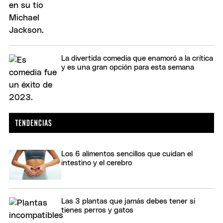
La divertida comedia que enamoró a la crítica
y es una gran opción para esta semana
Los 6 alimentos sencillos que cuidan el
intestino y el cerebro
Las 3 plantas que jamás debes tener si
tienes perros y gatos