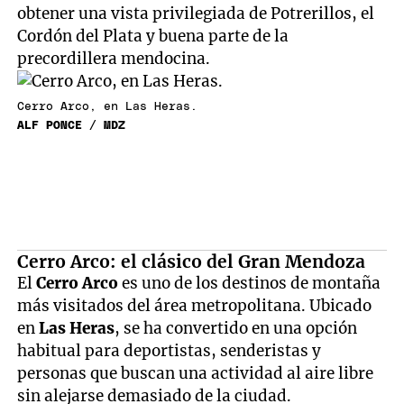
obtener una vista privilegiada de Potrerillos, el
Cordón del Plata y buena parte de la
precordillera mendocina.
Cerro Arco, en Las Heras.
ALF PONCE / MDZ
Cerro Arco: el clásico del Gran Mendoza
El
Cerro Arco
es uno de los destinos de montaña
más visitados del área metropolitana. Ubicado
en
Las Heras
, se ha convertido en una opción
habitual para deportistas, senderistas y
personas que buscan una actividad al aire libre
sin alejarse demasiado de la ciudad.