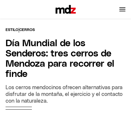
|
ESTILO
CERROS
Día Mundial de los
Senderos: tres cerros de
Mendoza para recorrer el
finde
Los cerros mendocinos ofrecen alternativas para
disfrutar de la montaña, el ejercicio y el contacto
con la naturaleza.