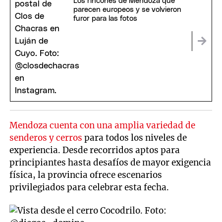
Los rincones de Mendoza que
parecen europeos y se volvieron
furor para las fotos
Mendoza cuenta con una amplia variedad de
senderos y cerros
para todos los niveles de
experiencia. Desde recorridos aptos para
principiantes hasta desafíos de mayor exigencia
física, la provincia ofrece escenarios
privilegiados para celebrar esta fecha.