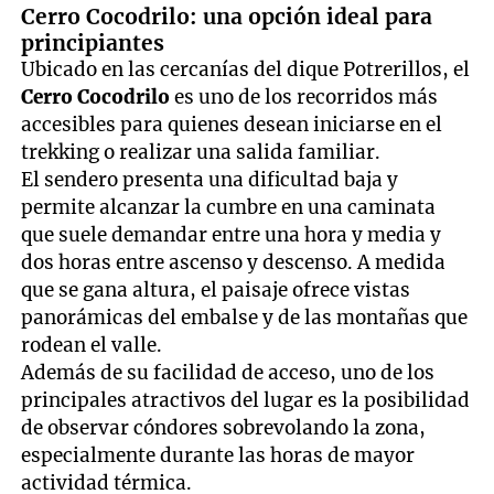
Cerro Cocodrilo: una opción ideal para
principiantes
Ubicado en las cercanías del dique Potrerillos, el
Cerro Cocodrilo
es uno de los recorridos más
accesibles para quienes desean iniciarse en el
trekking o realizar una salida familiar.
El sendero presenta una dificultad baja y
permite alcanzar la cumbre en una caminata
que suele demandar entre una hora y media y
dos horas entre ascenso y descenso. A medida
que se gana altura, el paisaje ofrece vistas
panorámicas del embalse y de las montañas que
rodean el valle.
Además de su facilidad de acceso, uno de los
principales atractivos del lugar es la posibilidad
de observar cóndores sobrevolando la zona,
especialmente durante las horas de mayor
actividad térmica.