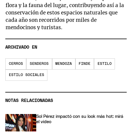
flora y la fauna del lugar, contribuyendo así a la
conservación de estos espacios naturales que
cada año son recorridos por miles de
mendocinos y turistas.
ARCHIVADO EN
CERROS
SENDEROS
MENDOZA
FINDE
ESTILO
ESTILO SOCIALES
NOTAS RELACIONADAS
Sol Pérez impactó con su look más hot: mirá
el video