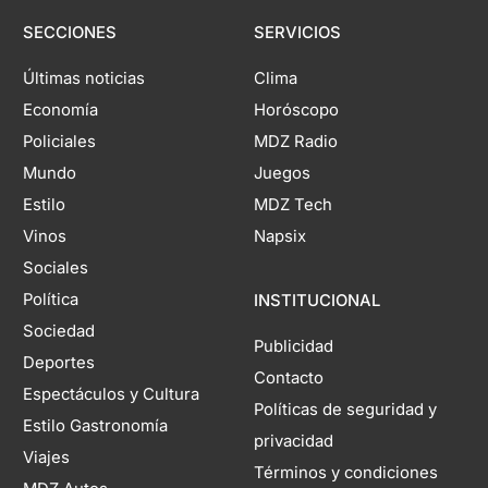
SECCIONES
SERVICIOS
Últimas noticias
Clima
Economía
Horóscopo
Policiales
MDZ Radio
Mundo
Juegos
Estilo
MDZ Tech
Vinos
Napsix
Sociales
Política
INSTITUCIONAL
Sociedad
Publicidad
Deportes
Contacto
Espectáculos y Cultura
Políticas de seguridad y
Estilo Gastronomía
privacidad
Viajes
Términos y condiciones