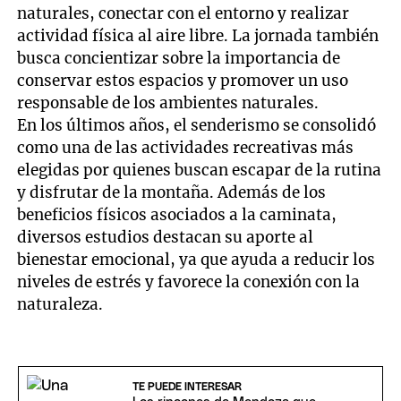
naturales, conectar con el entorno y realizar
actividad física al aire libre. La jornada también
busca concientizar sobre la importancia de
conservar estos espacios y promover un uso
responsable de los ambientes naturales.
En los últimos años, el senderismo se consolidó
como una de las actividades recreativas más
elegidas por quienes buscan escapar de la rutina
y disfrutar de la montaña. Además de los
beneficios físicos asociados a la caminata,
diversos estudios destacan su aporte al
bienestar emocional, ya que ayuda a reducir los
niveles de estrés y favorece la conexión con la
naturaleza.
TE PUEDE INTERESAR