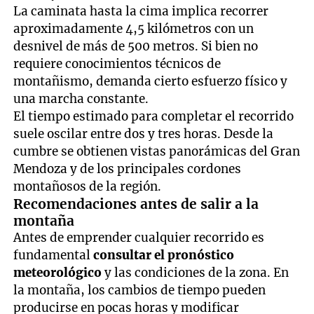
La caminata hasta la cima implica recorrer
aproximadamente 4,5 kilómetros con un
desnivel de más de 500 metros. Si bien no
requiere conocimientos técnicos de
montañismo, demanda cierto esfuerzo físico y
una marcha constante.
El tiempo estimado para completar el recorrido
suele oscilar entre dos y tres horas. Desde la
cumbre se obtienen vistas panorámicas del Gran
Mendoza y de los principales cordones
montañosos de la región.
Recomendaciones antes de salir a la
montaña
Antes de emprender cualquier recorrido es
fundamental
consultar el pronóstico
meteorológico
y las condiciones de la zona. En
la montaña, los cambios de tiempo pueden
producirse en pocas horas y modificar