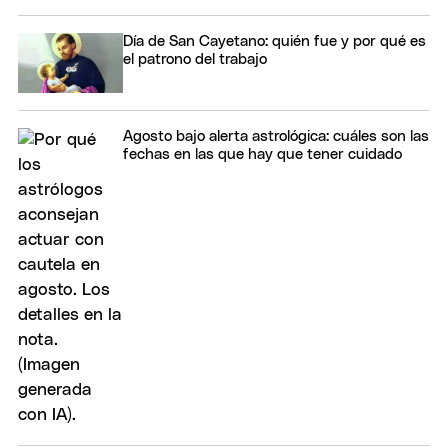
Día de San Cayetano: quién fue y por qué es
el patrono del trabajo
Agosto bajo alerta astrológica: cuáles son las
fechas en las que hay que tener cuidado