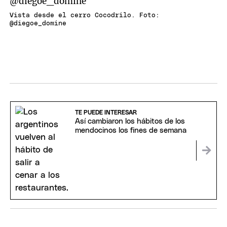
Vista desde el cerro Cocodrilo. Foto:
@diegoe_domine
TE PUEDE INTERESAR
Así cambiaron los hábitos de los
mendocinos los fines de semana