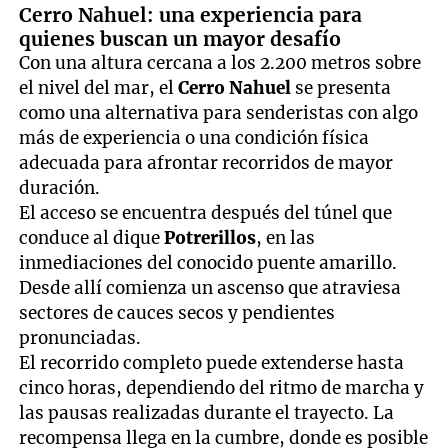
Cerro Nahuel: una experiencia para
quienes buscan un mayor desafío
Con una altura cercana a los 2.200 metros sobre
el nivel del mar, el
Cerro Nahuel
se presenta
como una alternativa para senderistas con algo
más de experiencia o una condición física
adecuada para afrontar recorridos de mayor
duración.
El acceso se encuentra después del túnel que
conduce al dique
Potrerillos
, en las
inmediaciones del conocido puente amarillo.
Desde allí comienza un ascenso que atraviesa
sectores de cauces secos y pendientes
pronunciadas.
El recorrido completo puede extenderse hasta
cinco horas, dependiendo del ritmo de marcha y
las pausas realizadas durante el trayecto. La
recompensa llega en la cumbre, donde es posible