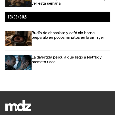
ver esta semana
Budín de chocolate y café sin horno;
preparalo en pocos minutos en la air fryer
La divertida película que llegó a Netflix y
promete risas