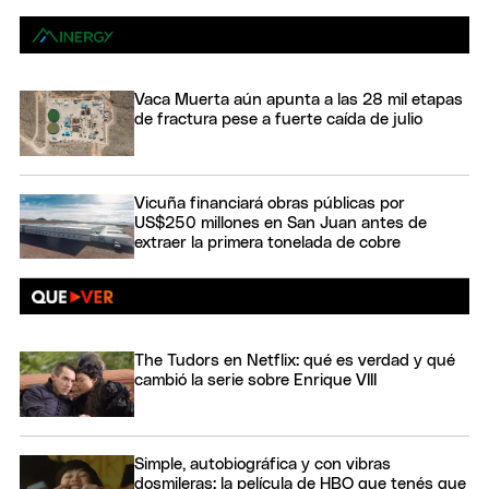
Vaca Muerta aún apunta a las 28 mil etapas
de fractura pese a fuerte caída de julio
Vicuña financiará obras públicas por
US$250 millones en San Juan antes de
extraer la primera tonelada de cobre
The Tudors en Netflix: qué es verdad y qué
cambió la serie sobre Enrique VIII
Simple, autobiográfica y con vibras
dosmileras: la película de HBO que tenés que