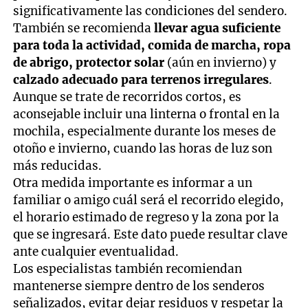
significativamente las condiciones del sendero.
También se recomienda
llevar agua suficiente
para toda la actividad, comida de marcha, ropa
de abrigo, protector solar
(aún en invierno) y
calzado adecuado para terrenos irregulares
.
Aunque se trate de recorridos cortos, es
aconsejable incluir una linterna o frontal en la
mochila, especialmente durante los meses de
otoño e invierno, cuando las horas de luz son
más reducidas.
Otra medida importante es informar a un
familiar o amigo cuál será el recorrido elegido,
el horario estimado de regreso y la zona por la
que se ingresará. Este dato puede resultar clave
ante cualquier eventualidad.
Los especialistas también recomiendan
mantenerse siempre dentro de los senderos
señalizados, evitar dejar residuos y respetar la