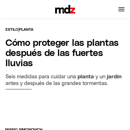
|
ESTILO
PLANTA
Cómo proteger las plantas
después de las fuertes
lluvias
Seis medidas para cuidar una
planta
y un
jardín
antes y después de las grandes tormentas.
MARIO SIMONOVICH