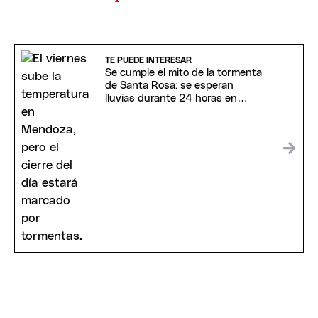
TE PUEDE INTERESAR
Se cumple el mito de la tormenta
de Santa Rosa: se esperan
lluvias durante 24 horas en
Mendoza