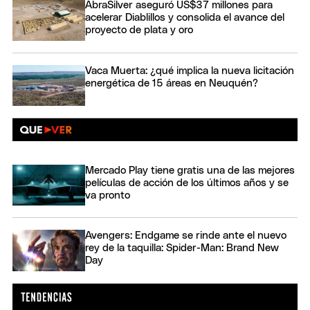
AbraSilver aseguró US$37 millones para
acelerar Diablillos y consolida el avance del
proyecto de plata y oro
Vaca Muerta: ¿qué implica la nueva licitación
energética de 15 áreas en Neuquén?
Mercado Play tiene gratis una de las mejores
películas de acción de los últimos años y se
va pronto
Avengers: Endgame se rinde ante el nuevo
rey de la taquilla: Spider-Man: Brand New
Day