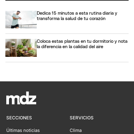
Dedica 15 minutos a esta rutina diaria y
transforma la salud de tu corazón
Coloca estas plantas en tu dormitorio y nota
la diferencia en la calidad del aire
SECCIONES
SERVICIOS
Últimas noticias
Clima