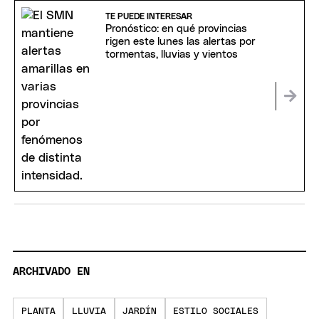
TE PUEDE INTERESAR
Pronóstico: en qué provincias
rigen este lunes las alertas por
tormentas, lluvias y vientos
ARCHIVADO EN
PLANTA
LLUVIA
JARDÍN
ESTILO SOCIALES