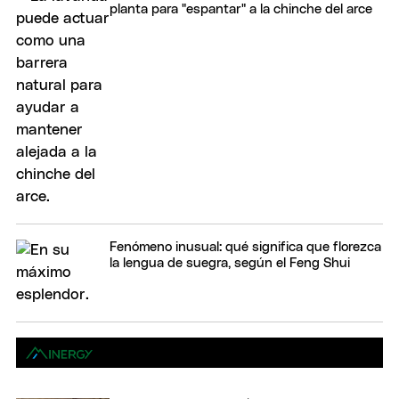
planta para "espantar" a la chinche del arce
Fenómeno inusual: qué significa que florezca
la lengua de suegra, según el Feng Shui