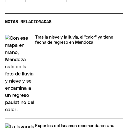
NOTAS RELACIONADAS
Tras la nieve y la lluvia, el "calor" ya tiene
fecha de regreso en Mendoza
Expertos del Iscamen recomendaron una