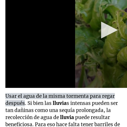
Usar el agua de la misma tormenta para regar
después
. Si bien las
lluvia
s intensas pueden ser
tan dañinas como una sequía prolongada, la
recolección de agua de
lluvia
puede resultar
beneficiosa. Para eso hace falta tener barriles de