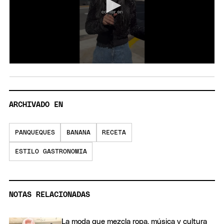
ARCHIVADO EN
PANQUEQUES
BANANA
RECETA
ESTILO GASTRONOMIA
NOTAS RELACIONADAS
La moda que mezcla ropa, música y cultura