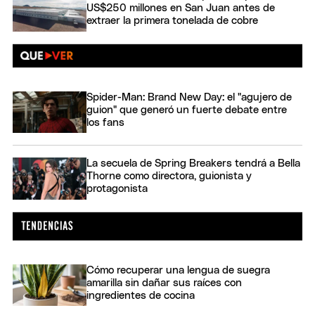
US$250 millones en San Juan antes de
extraer la primera tonelada de cobre
Spider-Man: Brand New Day: el "agujero de
guion" que generó un fuerte debate entre
los fans
La secuela de Spring Breakers tendrá a Bella
Thorne como directora, guionista y
protagonista
Cómo recuperar una lengua de suegra
amarilla sin dañar sus raíces con
ingredientes de cocina