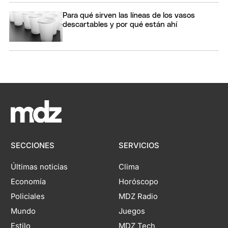
Para qué sirven las líneas de los vasos
descartables y por qué están ahí
SECCIONES
SERVICIOS
Últimas noticias
Clima
Economía
Horóscopo
Policiales
MDZ Radio
Mundo
Juegos
Estilo
MDZ Tech