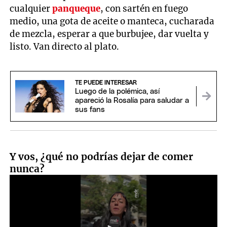
cualquier
panqueque
, con sartén en fuego
medio, una gota de aceite o manteca, cucharada
de mezcla, esperar a que burbujee, dar vuelta y
listo. Van directo al plato.
TE PUEDE INTERESAR
Luego de la polémica, así
apareció la Rosalía para saludar a
sus fans
Y vos, ¿qué no podrías dejar de comer
nunca?