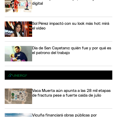
digital
Sol Pérez impactó con su look más hot: mirá
el video
Día de San Cayetano: quién fue y por qué es
el patrono del trabajo
Vaca Muerta aún apunta a las 28 mil etapas
de fractura pese a fuerte caída de julio
Vicuña financiará obras públicas por