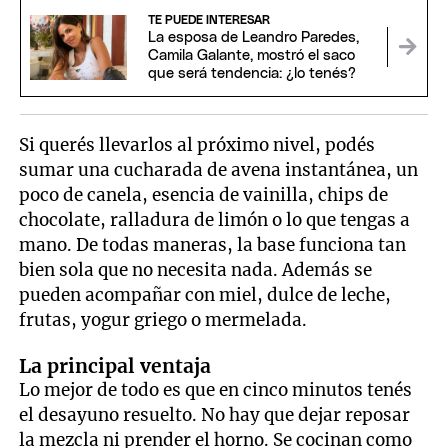
TE PUEDE INTERESAR
La esposa de Leandro Paredes,
Camila Galante, mostró el saco
que será tendencia: ¿lo tenés?
Si querés llevarlos al próximo nivel, podés
sumar una cucharada de avena instantánea, un
poco de canela, esencia de vainilla, chips de
chocolate, ralladura de limón o lo que tengas a
mano. De todas maneras, la base funciona tan
bien sola que no necesita nada. Además se
pueden acompañar con miel, dulce de leche,
frutas, yogur griego o mermelada.
La principal ventaja
Lo mejor de todo es que en cinco minutos tenés
el desayuno resuelto. No hay que dejar reposar
la mezcla ni prender el horno. Se cocinan como