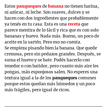
Estos
panqueques
de
banana
no tienen harina,
ni azúcar, ni leche. Son suaves, dulces y se
hacen con dos ingredientes que probablemente
ya tenés en tu casa. Esta es una
receta
que
parece mentira de lo fácil y rica que es con solo
bananas y huevo. Nada más. Bueno, un poco de
aceite en la sartén. Pero eso no cuenta.
Se empieza pisando bien la banana. Que quede
cremosa, pero sin pedazos grandes. Después, se
suma el huevo y se bate. Podés hacerlo con
tenedor o con batidor, pero cuanto más aire les
pongas, más esponjosos salen. No esperes una
textura igual a la de los
panqueques
comunes
porque estos quedan más húmedos y un poco
más frágiles, pero igual de ricos.