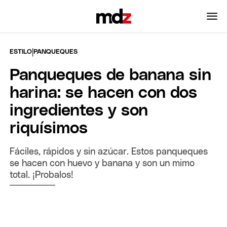
|
ESTILO
PANQUEQUES
Panqueques de banana sin
harina: se hacen con dos
ingredientes y son
riquísimos
Fáciles, rápidos y sin azúcar. Estos panqueques
se hacen con huevo y banana y son un mimo
total. ¡Probalos!