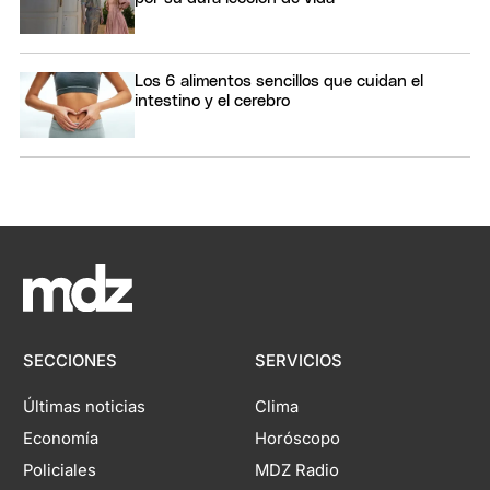
Los 6 alimentos sencillos que cuidan el
intestino y el cerebro
SECCIONES
SERVICIOS
Últimas noticias
Clima
Economía
Horóscopo
Policiales
MDZ Radio