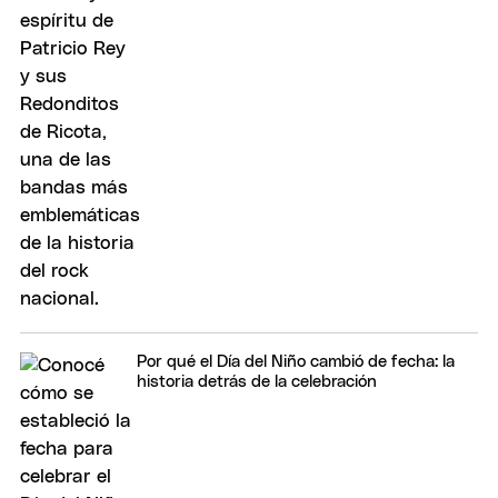
Por qué el Día del Niño cambió de fecha: la
historia detrás de la celebración