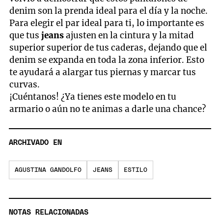
denim son la prenda ideal para el día y la noche.
Para elegir el par ideal para ti, lo importante es
que tus
jeans
ajusten en la cintura y la mitad
superior superior de tus caderas, dejando que el
denim se expanda en toda la zona inferior. Esto
te ayudará a alargar tus piernas y marcar tus
curvas.
¡Cuéntanos! ¿Ya tienes este modelo en tu
armario o aún no te animas a darle una chance?
ARCHIVADO EN
AGUSTINA GANDOLFO
JEANS
ESTILO
NOTAS RELACIONADAS