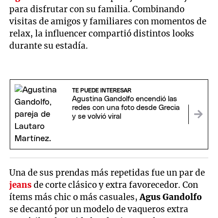
para disfrutar con su familia. Combinando
visitas de amigos y familiares con momentos de
relax, la influencer compartió distintos looks
durante su estadía.
TE PUEDE INTERESAR
Agustina Gandolfo encendió las
redes con una foto desde Grecia
y se volvió viral
Una de sus prendas más repetidas fue un par de
jeans
de corte clásico y extra favorecedor. Con
ítems más chic o más casuales,
Agus Gandolfo
se decantó por un modelo de vaqueros extra