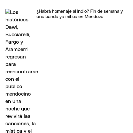
¿Habrá homenaje al Indio? Fin de semana y
una banda ya mítica en Mendoza