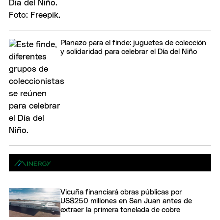
Planazo para el finde: juguetes de colección
y solidaridad para celebrar el Día del Niño
Vicuña financiará obras públicas por
US$250 millones en San Juan antes de
extraer la primera tonelada de cobre