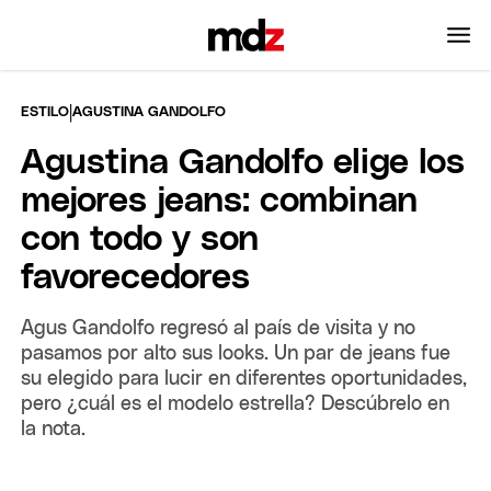
|
ESTILO
AGUSTINA GANDOLFO
Agustina Gandolfo elige los
mejores jeans: combinan
con todo y son
favorecedores
Agus Gandolfo regresó al país de visita y no
pasamos por alto sus looks. Un par de jeans fue
su elegido para lucir en diferentes oportunidades,
pero ¿cuál es el modelo estrella? Descúbrelo en
la nota.