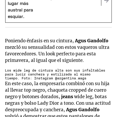
Poniendo énfasis en su cintura,
Agus Gandolfo
mezcló su sensualidad con estos vaqueros ultra
favorecedores. Un look perfecto para esta
primavera, al igual que el siguiente.
Los wide leg de cintura alta son sus infaltables
para lucir canchera y estilizada al mismo
tiempo. Foto: Instagram @argentina.wags
En este caso, la empresaria combinó con su hija
al llevar top negro, chaqueta cropped de cuero
negro y botones dorados,
jeans
wide leg, botas
negras y bolso Lady Dior a tono. Con una actitud
despreocupada y canchera,
Agus Gandolfo
volvió a demostrar que estos pantalones de