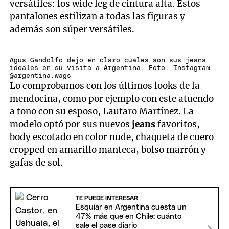
versátiles: los wide leg de cintura alta. Estos
pantalones estilizan a todas las figuras y
además son súper versátiles.
Agus Gandolfo dejó en claro cuáles son sus jeans
ideales en su visita a Argentina. Foto: Instagram
@argentina.wags
Lo comprobamos con los últimos looks de la
mendocina, como por ejemplo con este atuendo
a tono con su esposo, Lautaro Martínez. La
modelo optó por sus nuevos
jeans
favoritos,
body escotado en color nude, chaqueta de cuero
cropped en amarillo manteca, bolso marrón y
gafas de sol.
TE PUEDE INTERESAR
Esquiar en Argentina cuesta un
47% más que en Chile: cuánto
sale el pase diario