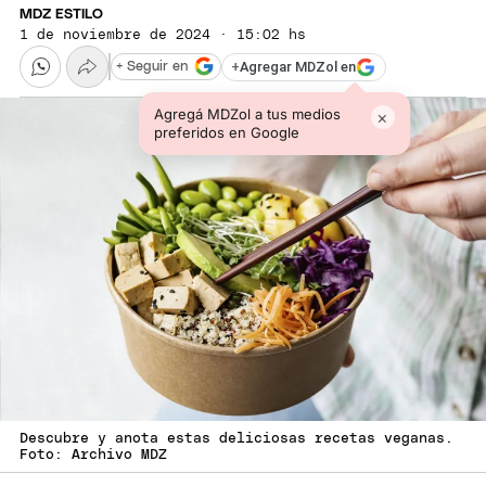
MDZ ESTILO
1 de noviembre de 2024 · 15:02 hs
+
Agregar MDZol en
+ Seguir en
Agregá MDZol a tus medios
×
preferidos en Google
Descubre y anota estas deliciosas recetas veganas.
Foto: Archivo MDZ