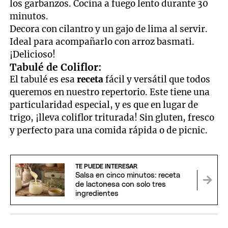
los garbanzos. Cocina a fuego lento durante 30
minutos.
Decora con cilantro y un gajo de lima al servir.
Ideal para acompañarlo con arroz basmati.
¡Delicioso!
Tabulé de Coliflor:
El tabulé es esa
receta
fácil y versátil que todos
queremos en nuestro repertorio. Este tiene una
particularidad especial, y es que en lugar de
trigo, ¡lleva coliflor triturada! Sin gluten, fresco
y perfecto para una comida rápida o de picnic.
TE PUEDE INTERESAR
Salsa en cinco minutos: receta
de lactonesa con solo tres
ingredientes