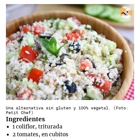
Una alternativa sin gluten y 100% vegetal. (Foto:
Petit Chef)
Ingredientes
1 coliflor, triturada
2 tomates, en cubitos