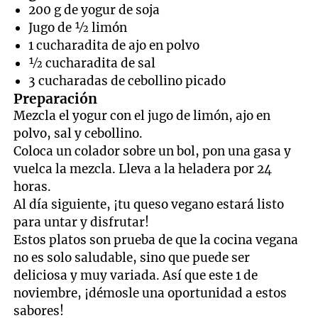
200 g de yogur de soja
Jugo de ½ limón
1 cucharadita de ajo en polvo
½ cucharadita de sal
3 cucharadas de cebollino picado
Preparación
Mezcla el yogur con el jugo de limón, ajo en
polvo, sal y cebollino.
Coloca un colador sobre un bol, pon una gasa y
vuelca la mezcla. Lleva a la heladera por 24
horas.
Al día siguiente, ¡tu queso vegano estará listo
para untar y disfrutar!
Estos platos son prueba de que la
cocina vegana
no es solo saludable, sino que puede ser
deliciosa y muy variada. Así que este 1 de
noviembre, ¡démosle una oportunidad a estos
sabores!