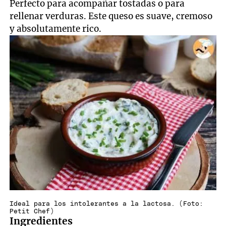
Perfecto para acompañar tostadas o para
rellenar verduras. Este queso es suave, cremoso
y absolutamente rico.
Ideal para los intolerantes a la lactosa. (Foto:
Petit Chef)
Ingredientes