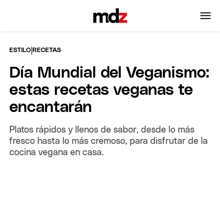
|
ESTILO
RECETAS
Día Mundial del Veganismo:
estas recetas veganas te
encantarán
Platos rápidos y llenos de sabor, desde lo más
fresco hasta lo más cremoso, para disfrutar de la
cocina vegana en casa.