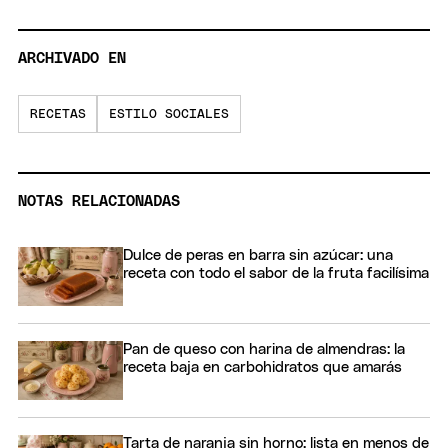
ARCHIVADO EN
RECETAS
ESTILO SOCIALES
NOTAS RELACIONADAS
Dulce de peras en barra sin azúcar: una
receta con todo el sabor de la fruta facilísima
Pan de queso con harina de almendras: la
receta baja en carbohidratos que amarás
Tarta de naranja sin horno: lista en menos de