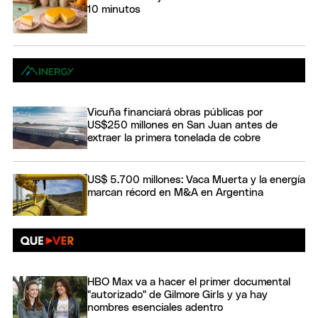
10 minutos
Vicuña financiará obras públicas por
US$250 millones en San Juan antes de
extraer la primera tonelada de cobre
US$ 5.700 millones: Vaca Muerta y la energía
marcan récord en M&A en Argentina
HBO Max va a hacer el primer documental
"autorizado" de Gilmore Girls y ya hay
nombres esenciales adentro