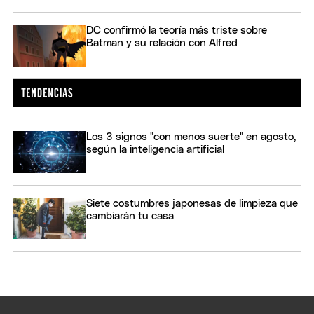
DC confirmó la teoría más triste sobre
Batman y su relación con Alfred
Los 3 signos "con menos suerte" en agosto,
según la inteligencia artificial
Siete costumbres japonesas de limpieza que
cambiarán tu casa