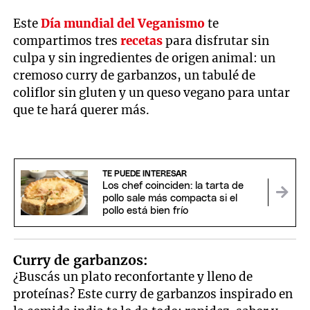
Este
Día mundial del Veganismo
te
compartimos tres
recetas
para disfrutar sin
culpa y sin ingredientes de origen animal: un
cremoso curry de garbanzos, un tabulé de
coliflor sin gluten y un queso vegano para untar
que te hará querer más.
TE PUEDE INTERESAR
Los chef coinciden: la tarta de
pollo sale más compacta si el
pollo está bien frío
Curry de garbanzos:
¿Buscás un plato reconfortante y lleno de
proteínas? Este curry de garbanzos inspirado en