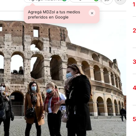
Agregá MDZol a tus medios
×
preferidos en Google