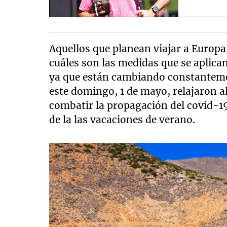
Aquellos que planean viajar a Europa
cuáles son las medidas que se aplican
ya que están cambiando constantem
este domingo, 1 de mayo, relajaron a
combatir la propagación del covid-19.
de la las vacaciones de verano.