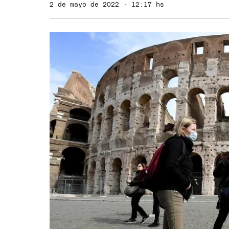
2 de mayo de 2022 · 12:17 hs