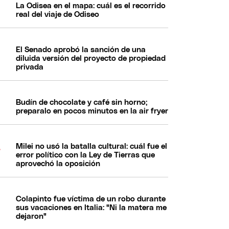
La Odisea en el mapa: cuál es el recorrido
real del viaje de Odiseo
El Senado aprobó la sanción de una
diluida versión del proyecto de propiedad
privada
Budín de chocolate y café sin horno;
preparalo en pocos minutos en la air fryer
Milei no usó la batalla cultural: cuál fue el
error político con la Ley de Tierras que
aprovechó la oposición
Colapinto fue víctima de un robo durante
sus vacaciones en Italia: "Ni la matera me
dejaron"