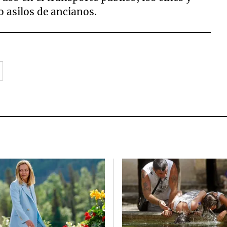
o asilos de ancianos.