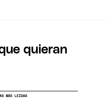
 que quieran
AS MÁS LEÍDAS