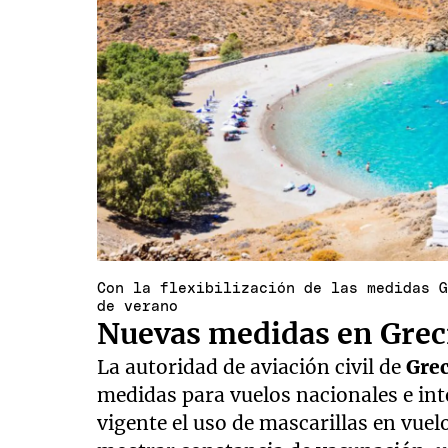
Con la flexibilización de las medidas 
de verano
Nuevas medidas en Grec
La autoridad de aviación civil de
Grec
medidas para vuelos nacionales e in
vigente el uso de mascarillas en vuel