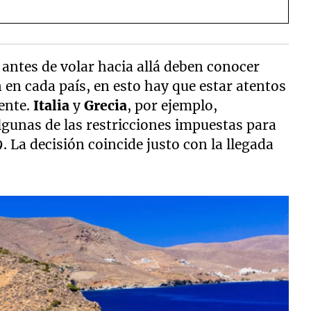
 antes de volar hacia allá deben conocer
 en cada país, en esto hay que estar atentos
ente.
Italia
y
Grecia
, por ejemplo,
lgunas de las restricciones impuestas para
 La decisión coincide justo con la llegada