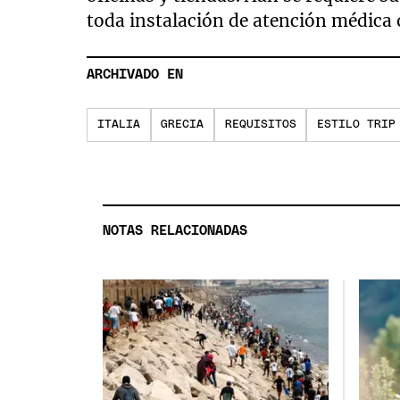
toda instalación de atención médica 
ARCHIVADO EN
ITALIA
GRECIA
REQUISITOS
ESTILO TRIP
NOTAS RELACIONADAS