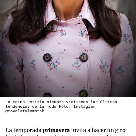
La reina Letizia siempre vistiendo las últimas
tendencias de la moda Foto: Instagram
@royalstylewatch
La temporada
primavera
invita a hacer un giro