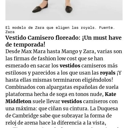
El modelo de Zara que eligen las royals. Fuente.
Zara
Vestido Camisero floreado: ¡Un must have
de temporada!
Desde Max Mara hasta Mango y Zara, varias son
las firmas de fashion low cost que se han
esmerado en sacar los
vestidos
camiseros más
estilosos y parecidos a los que usan las
royals
¡Y
hasta ellas mismas terminaron eligiéndolos!
Combinados con alpargatas españolas de suela
plataforma hecha de soga en tonos nude,
Kate
Middleton
suele llevar
vestidos
camiseros con
una máxima: que ciñan su cintura. La Duquesa
de Cambridge sabe que subrayar la forma de
reloj de arena hace la diferencia a la vista,