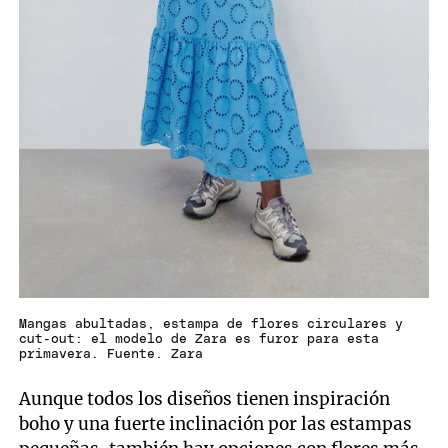
Mangas abultadas, estampa de flores circulares y
cut-out: el modelo de Zara es furor para esta
primavera. Fuente. Zara
Aunque todos los diseños tienen inspiración
boho y una fuerte inclinación por las estampas