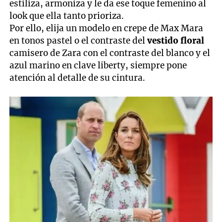
estiliza, armoniza y le da ese toque femenino al
look que ella tanto prioriza.
Por ello, elija un modelo en crepe de Max Mara
en tonos pastel o el contraste del
vestido floral
camisero de Zara con el contraste del blanco y el
azul marino en clave liberty, siempre pone
atención al detalle de su cintura.