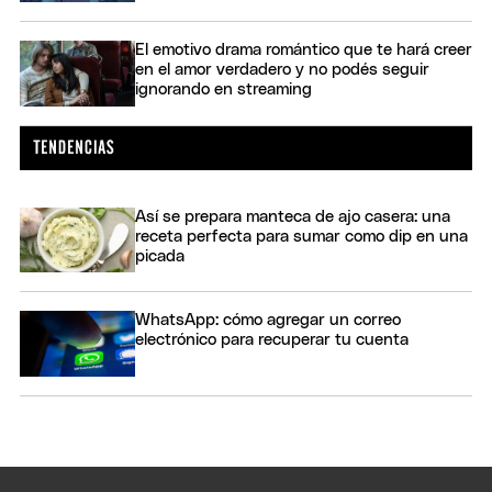
El emotivo drama romántico que te hará creer
en el amor verdadero y no podés seguir
ignorando en streaming
Así se prepara manteca de ajo casera: una
receta perfecta para sumar como dip en una
picada
WhatsApp: cómo agregar un correo
electrónico para recuperar tu cuenta