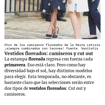
Otro de los camiseros floreados de la Reina Letizia
¡siempre combinados con tacones! Fuente. Vanitatis
Vestidos floreados: camiseros y cut out
La estampa
floreada
regresa con fuerza cada
primavera
. Eso está claro. Pero como hay
diversidad bajo el sol, hay distintos modelos
para elegir. Esta temporada, no obstante, es
bastante claro que las selecciones serán entre
dos tipos de
vestidos floreados
: Cut out y
camiseros.