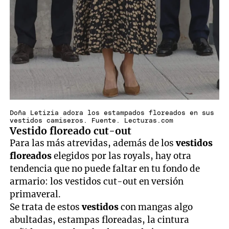
Doña Letizia adora los estampados floreados en sus
vestidos camiseros. Fuente. Lecturas.com
Vestido floreado cut-out
Para las más atrevidas, además de los
vestidos
floreados
elegidos por las royals, hay otra
tendencia que no puede faltar en tu fondo de
armario: los vestidos cut-out en versión
primaveral.
Se trata de estos
vestidos
con mangas algo
abultadas, estampas floreadas, la cintura