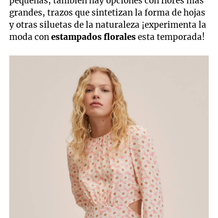
pequeñas, también hay opciones con flores más
grandes, trazos que sintetizan la forma de hojas
y otras siluetas de la naturaleza ¡experimenta la
moda con
estampados florales
esta temporada!