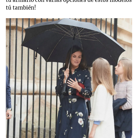
tú también!