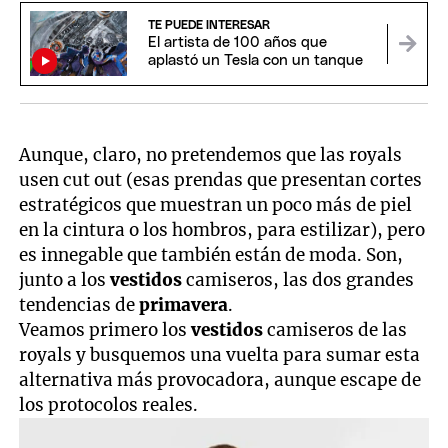
TE PUEDE INTERESAR
El artista de 100 años que
aplastó un Tesla con un tanque
Aunque, claro, no pretendemos que las royals
usen cut out (esas prendas que presentan cortes
estratégicos que muestran un poco más de piel
en la cintura o los hombros, para estilizar), pero
es innegable que también están de moda. Son,
junto a los
vestidos
camiseros, las dos grandes
tendencias de
primavera
.
Veamos primero los
vestidos
camiseros de las
royals y busquemos una vuelta para sumar esta
alternativa más provocadora, aunque escape de
los protocolos reales.