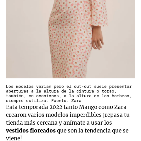
Los modelos varían pero el cut-out suele presentar
aberturas a la altura de la cintura o torso,
también, en ocasiones, a la altura de los hombros,
siempre estiliza. Fuente. Zara
Esta temporada 2022 tanto Mango como Zara
crearon varios modelos imperdibles ¡repasa tu
tienda más cercana y anímate a usar los
vestidos floreados
que son la tendencia que se
viene!