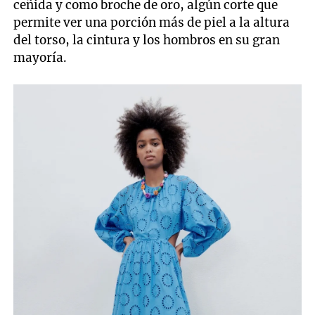
ceñida y como broche de oro, algún corte que
permite ver una porción más de piel a la altura
del torso, la cintura y los hombros en su gran
mayoría.