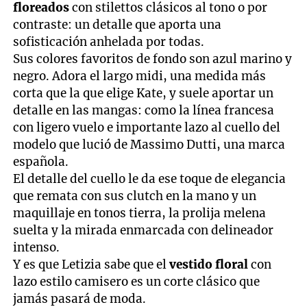
floreados
con stilettos clásicos al tono o por
contraste: un detalle que aporta una
sofisticación anhelada por todas.
Sus colores favoritos de fondo son azul marino y
negro. Adora el largo midi, una medida más
corta que la que elige Kate, y suele aportar un
detalle en las mangas: como la línea francesa
con ligero vuelo e importante lazo al cuello del
modelo que lució de Massimo Dutti, una marca
española.
El detalle del cuello le da ese toque de elegancia
que remata con sus clutch en la mano y un
maquillaje en tonos tierra, la prolija melena
suelta y la mirada enmarcada con delineador
intenso.
Y es que Letizia sabe que el
vestido floral
con
lazo estilo camisero es un corte clásico que
jamás pasará de moda.