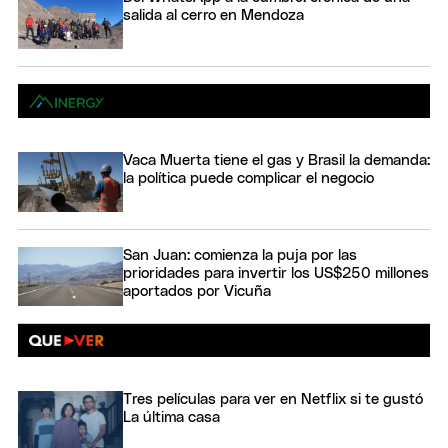
salida al cerro en Mendoza
Vaca Muerta tiene el gas y Brasil la demanda:
la política puede complicar el negocio
San Juan: comienza la puja por las
prioridades para invertir los US$250 millones
aportados por Vicuña
Tres películas para ver en Netflix si te gustó
La última casa