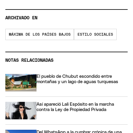
ARCHIVADO EN
MÁXIMA DE LOS PAÍSES BAJOS
ESTILO SOCIALES
NOTAS RELACIONADAS
El pueblo de Chubut escondido entre
montañas y un lago de aguas turquesas
Así apareció Lali Espósito en la marcha
contra la Ley de Propiedad Privada
Del WhatsApp a la cumbre: crónica de una