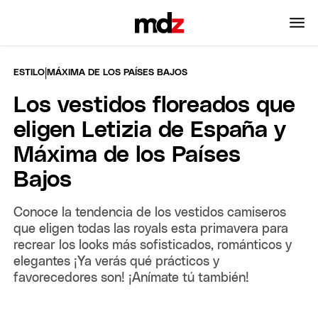
|
ESTILO
MÁXIMA DE LOS PAÍSES BAJOS
Los vestidos floreados que
eligen Letizia de España y
Máxima de los Países
Bajos
Conoce la tendencia de los vestidos camiseros
que eligen todas las royals esta primavera para
recrear los looks más sofisticados, románticos y
elegantes ¡Ya verás qué prácticos y
favorecedores son! ¡Anímate tú también!