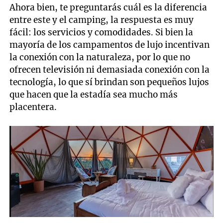
Ahora bien, te preguntarás cuál es la diferencia
entre este y el camping, la respuesta es muy
fácil: los servicios y comodidades. Si bien la
mayoría de los campamentos de lujo incentivan
la conexión con la naturaleza, por lo que no
ofrecen televisión ni demasiada conexión con la
tecnología, lo que sí brindan son pequeños lujos
que hacen que la estadía sea mucho más
placentera.