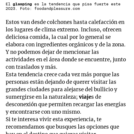
El
glamping
es la tendencia que pisa fuerte este
2023. Foto: foodandpleasure.com
Estos van desde colchones hasta calefacción en
los lugares de clima extremo. Incluso, ofrecen
deliciosa comida, la cual por lo general se
elabora con ingredientes orgánicos y de la zona.
Y no podemos dejar de mencionar las
actividades en el área donde se encuentre, junto
con traslados y más.
Esta tendencia crece cada vez más porque las
personas están dejando de querer visitar las
grandes ciudades para alejarse del bullicio y
sumergirse en la naturaleza;
viaje
s de
desconexión que permiten recargar las energías
y encontrarse con uno mismo.
Si te interesa vivir esta experiencia, te
recomendamos que busques las opciones que