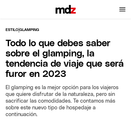
|
ESTILO
GLAMPING
Todo lo que debes saber
sobre el glamping, la
tendencia de viaje que será
furor en 2023
El glamping es la mejor opción para los viajeros
que quiere disfrutar de la naturaleza, pero sin
sacrificar las comodidades. Te contamos más
sobre este nuevo tipo de hospedaje a
continuación.