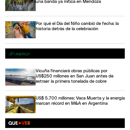
una banda ya mítica en Mendoza
Por qué el Día del Niño cambió de fecha: la
historia detrás de la celebración
Vicuña financiará obras públicas por
US$250 millones en San Juan antes de
extraer la primera tonelada de cobre
US$ 5.700 millones: Vaca Muerta y la energía
marcan récord en M&A en Argentina