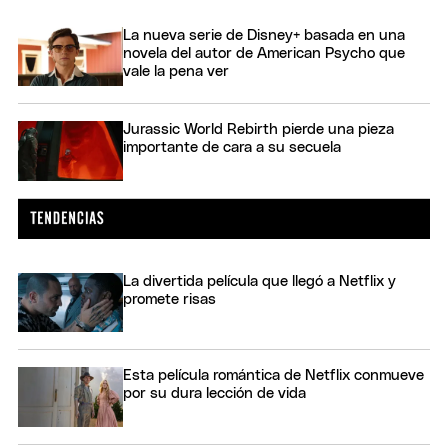
La nueva serie de Disney+ basada en una
novela del autor de American Psycho que
vale la pena ver
Jurassic World Rebirth pierde una pieza
importante de cara a su secuela
La divertida película que llegó a Netflix y
promete risas
Esta película romántica de Netflix conmueve
por su dura lección de vida