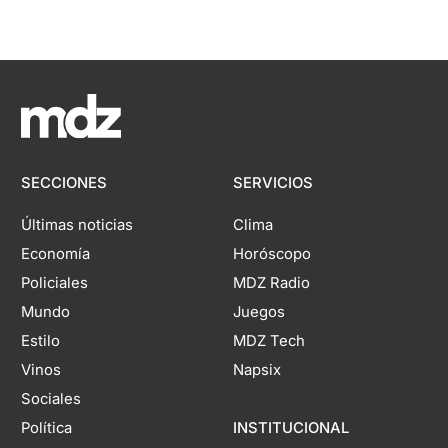
SECCIONES
SERVICIOS
Últimas noticias
Clima
Economía
Horóscopo
Policiales
MDZ Radio
Mundo
Juegos
Estilo
MDZ Tech
Vinos
Napsix
Sociales
Política
INSTITUCIONAL