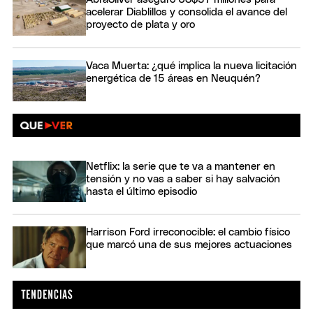
acelerar Diablillos y consolida el avance del
proyecto de plata y oro
Vaca Muerta: ¿qué implica la nueva licitación
energética de 15 áreas en Neuquén?
Netflix: la serie que te va a mantener en
tensión y no vas a saber si hay salvación
hasta el último episodio
Harrison Ford irreconocible: el cambio físico
que marcó una de sus mejores actuaciones