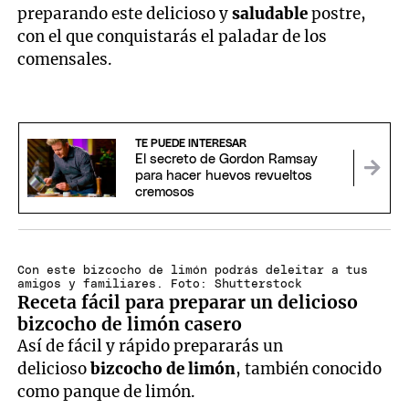
preparando este delicioso y
saludable
postre,
con el que conquistarás el paladar de los
comensales.
TE PUEDE INTERESAR
El secreto de Gordon Ramsay
para hacer huevos revueltos
cremosos
Con este bizcocho de limón podrás deleitar a tus
amigos y familiares. Foto: Shutterstock
Receta fácil para preparar un delicioso
bizcocho de limón casero
Así de fácil y rápido prepararás un
delicioso
bizcocho de limón
, también conocido
como panque de limón.