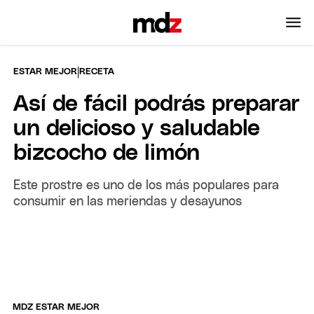
|
ESTAR MEJOR
RECETA
Así de fácil podrás preparar
un delicioso y saludable
bizcocho de limón
Este prostre es uno de los más populares para
consumir en las meriendas y desayunos
MDZ ESTAR MEJOR