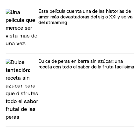
Esta película cuenta una de las historias de
amor más devastadoras del siglo XXI y se va
del streaming
Dulce de peras en barra sin azúcar: una
receta con todo el sabor de la fruta facilísima