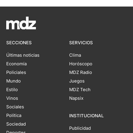
SECCIONES
SERVICIOS
Últimas noticias
Clima
Economía
Horóscopo
Policiales
MDZ Radio
Mundo
Juegos
Estilo
MDZ Tech
Vinos
Napsix
Sociales
Política
INSTITUCIONAL
Sociedad
Publicidad
Deportes