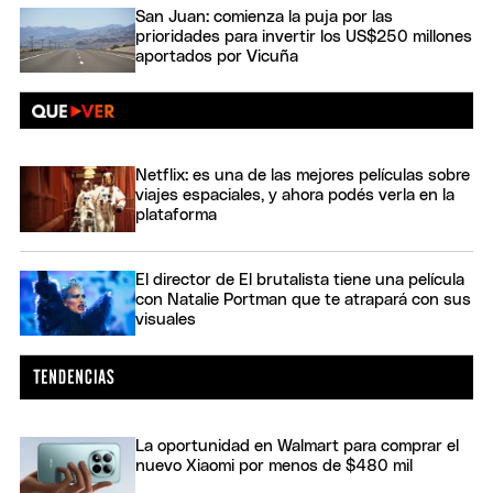
San Juan: comienza la puja por las
prioridades para invertir los US$250 millones
aportados por Vicuña
Netflix: es una de las mejores películas sobre
viajes espaciales, y ahora podés verla en la
plataforma
El director de El brutalista tiene una película
con Natalie Portman que te atrapará con sus
visuales
La oportunidad en Walmart para comprar el
nuevo Xiaomi por menos de $480 mil