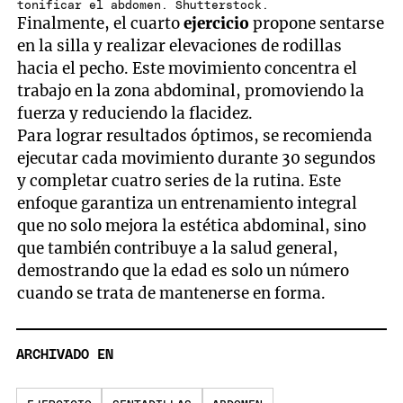
tonificar el abdomen. Shutterstock.
Finalmente, el cuarto
ejercicio
propone sentarse
en la silla y realizar elevaciones de rodillas
hacia el pecho. Este movimiento concentra el
trabajo en la zona abdominal, promoviendo la
fuerza y reduciendo la flacidez.
Para lograr resultados óptimos, se recomienda
ejecutar cada movimiento durante 30 segundos
y completar cuatro series de la rutina. Este
enfoque garantiza un entrenamiento integral
que no solo mejora la estética abdominal, sino
que también contribuye a la salud general,
demostrando que la edad es solo un número
cuando se trata de mantenerse en forma.
ARCHIVADO EN