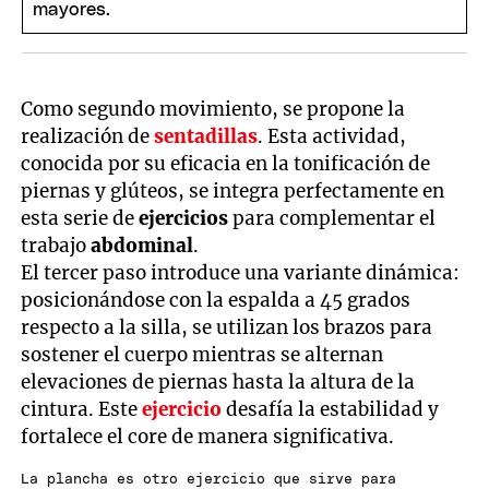
65 años
Como segundo movimiento, se propone la
realización de
sentadillas
. Esta actividad,
conocida por su eficacia en la tonificación de
piernas y glúteos, se integra perfectamente en
esta serie de
ejercicios
para complementar el
trabajo
abdominal
.
El tercer paso introduce una variante dinámica:
posicionándose con la espalda a 45 grados
respecto a la silla, se utilizan los brazos para
sostener el cuerpo mientras se alternan
elevaciones de piernas hasta la altura de la
cintura. Este
ejercicio
desafía la estabilidad y
fortalece el core de manera significativa.
La plancha es otro ejercicio que sirve para