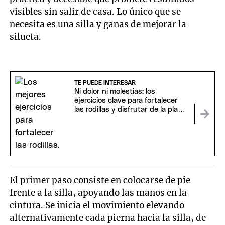
visibles sin salir de casa. Lo único que se
necesita es una silla y ganas de mejorar la
silueta.
TE PUEDE INTERESAR
Ni dolor ni molestias: los
ejercicios clave para fortalecer
las rodillas y disfrutar de la playa
en verano
El primer paso consiste en colocarse de pie
frente a la silla, apoyando las manos en la
cintura. Se inicia el movimiento elevando
alternativamente cada pierna hacia la silla, de