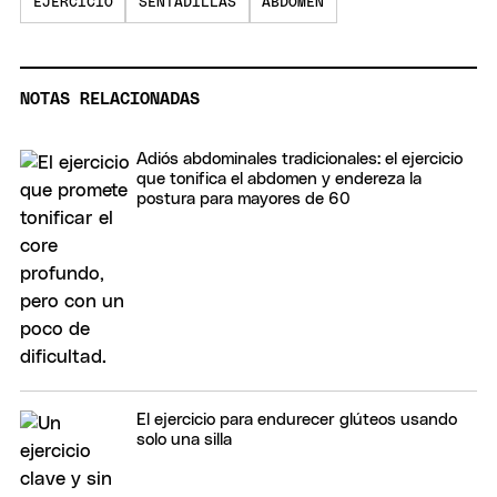
EJERCICIO
SENTADILLAS
ABDOMEN
NOTAS RELACIONADAS
Adiós abdominales tradicionales: el ejercicio
que tonifica el abdomen y endereza la
postura para mayores de 60
El ejercicio para endurecer glúteos usando
solo una silla