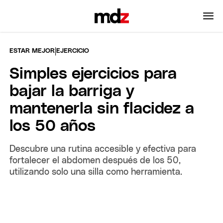
|
ESTAR MEJOR
EJERCICIO
Simples ejercicios para
bajar la barriga y
mantenerla sin flacidez a
los 50 años
Descubre una rutina accesible y efectiva para
fortalecer el abdomen después de los 50,
utilizando solo una silla como herramienta.