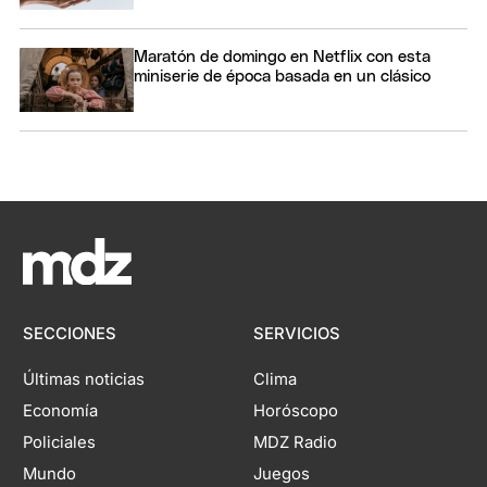
Maratón de domingo en Netflix con esta
miniserie de época basada en un clásico
SECCIONES
SERVICIOS
Últimas noticias
Clima
Economía
Horóscopo
Policiales
MDZ Radio
Mundo
Juegos