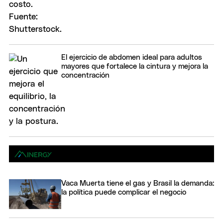
El ejercicio de abdomen ideal para adultos
mayores que fortalece la cintura y mejora la
concentración
Vaca Muerta tiene el gas y Brasil la demanda:
la política puede complicar el negocio