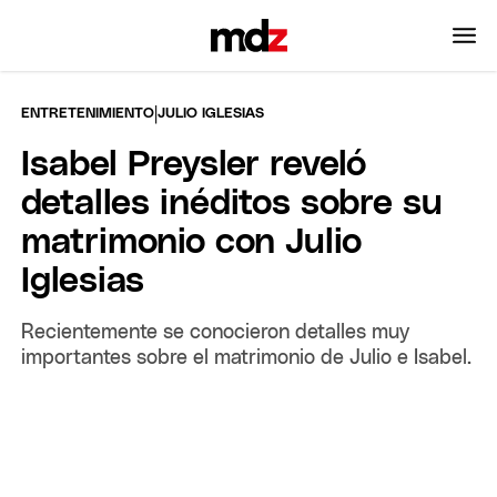
|
ENTRETENIMIENTO
JULIO IGLESIAS
Isabel Preysler reveló
detalles inéditos sobre su
matrimonio con Julio
Iglesias
Recientemente se conocieron detalles muy
importantes sobre el matrimonio de Julio e Isabel.