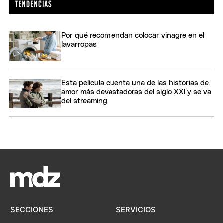
Por qué recomiendan colocar vinagre en el
lavarropas
Esta película cuenta una de las historias de
amor más devastadoras del siglo XXI y se va
del streaming
SECCIONES
SERVICIOS