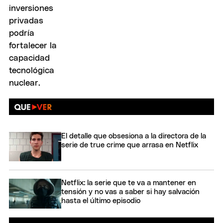
El detalle que obsesiona a la directora de la
serie de true crime que arrasa en Netflix
Netflix: la serie que te va a mantener en
tensión y no vas a saber si hay salvación
hasta el último episodio