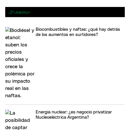
Biocombustibles y naftas: ¿qué hay detrás
de los aumentos en surtidores?
Energía nuclear: ¿es negocio privatizar
Nucleoeléctrica Argentina?