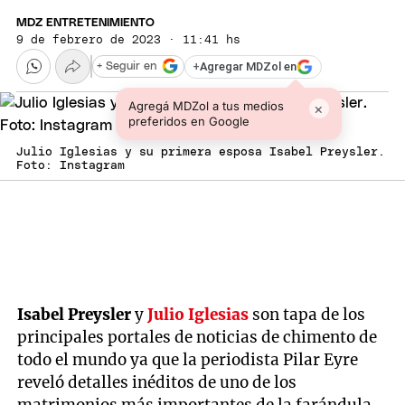
MDZ ENTRETENIMIENTO
9 de febrero de 2023 · 11:41 hs
+
Agregar MDZol en
+ Seguir en
Agregá MDZol a tus medios
×
preferidos en Google
Julio Iglesias y su primera esposa Isabel Preysler.
Foto: Instagram
Isabel Preysler
y
Julio Iglesias
son tapa de los
principales portales de noticias de chimento de
todo el mundo ya que la periodista Pilar Eyre
reveló detalles inéditos de uno de los