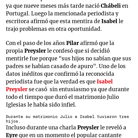
ya que nueve meses más tarde nació
Chábeli
en
Portugal. Luego la mencionada periodista y
escritora afirmó que esta mentira de
Isabel
le
trajo problemas en otra oportunidad.
Con el paso de los años
Pilar
afirmó que la
propia
Preysler
le confesó que si decidió
mentirle fue porque "sus hijos no sabían que sus
padres se habían casado de apuro". Uno de los
datos inéditos que confirmó la reconocida
periodista fue que la verdad es que
Isabel
Preysler
se casó sin entusiasmo ya que durante
todo el tiempo que duró el matrimonio Julio
Iglesias le había sido infiel.
Durante su matrimonio Julio e Isabel tuvieron tres
hijos.
Incluso durante una charla
Preysler
le reveló a
Eyre
que en un momento el popular cantante