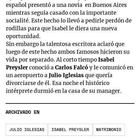
español presentó a una novia en Buenos Aires
mientras seguía casado con la importante
socialité. Este hecho lo llevó a pedirle perdón de
rodillas para que Isabel le diera una nueva
oportunidad.
Sin embargo la talentosa escritora aclaró que
luego de este hecho ambos famosos hicieron su
vida por separado. Al corto tiempo
Isabel
Preysler
conoció a
Carlos Falcó
y le comunicó en
un aeropuerto a
Julio Iglesias
que quería
divorciarse de él. Esa noche el histórico
intérprete durmió en la casa de su manager.
ARCHIVADO EN
JULIO IGLESIAS
ISABEL PREYSLER
MATRIMONIO