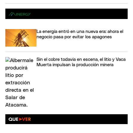
La energía entró en una nueva era: ahora el
negocio pasa por evitar los apagones
Sin el cobre todavía en escena, el litio y Vaca
Muerta impulsan la producción minera