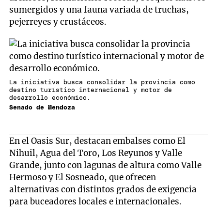
sumergidos y una fauna variada de truchas,
pejerreyes y crustáceos.
La iniciativa busca consolidar la provincia como
destino turístico internacional y motor de
desarrollo económico.
Senado de Mendoza
En el Oasis Sur, destacan embalses como El
Nihuil, Agua del Toro, Los Reyunos y Valle
Grande, junto con lagunas de altura como Valle
Hermoso y El Sosneado, que ofrecen
alternativas con distintos grados de exigencia
para buceadores locales e internacionales.