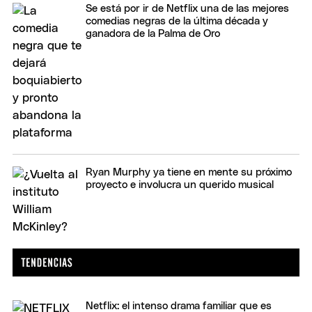
Se está por ir de Netflix una de las mejores
comedias negras de la última década y
ganadora de la Palma de Oro
Ryan Murphy ya tiene en mente su próximo
proyecto e involucra un querido musical
Netflix: el intenso drama familiar que es