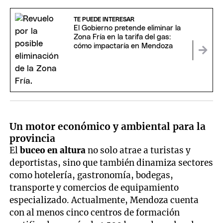
TE PUEDE INTERESAR
El Gobierno pretende eliminar la
Zona Fría en la tarifa del gas:
cómo impactaría en Mendoza
Un motor económico y ambiental para la
provincia
El
buceo en altura
no solo atrae a turistas y
deportistas, sino que también dinamiza sectores
como hotelería, gastronomía, bodegas,
transporte y comercios de equipamiento
especializado. Actualmente, Mendoza cuenta
con al menos cinco centros de formación