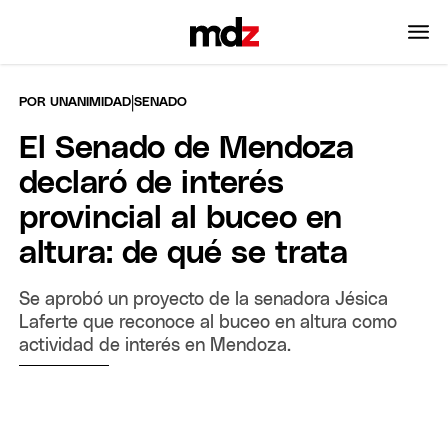
|
POR UNANIMIDAD
SENADO
El Senado de Mendoza
declaró de interés
provincial al buceo en
altura: de qué se trata
Se aprobó un proyecto de la senadora Jésica
Laferte que reconoce al buceo en altura como
actividad de interés en Mendoza.