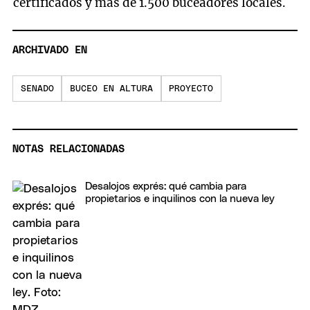
certificados y más de 1.500 buceadores locales.
ARCHIVADO EN
SENADO
BUCEO EN ALTURA
PROYECTO
NOTAS RELACIONADAS
Desalojos exprés: qué cambia para
propietarios e inquilinos con la nueva ley