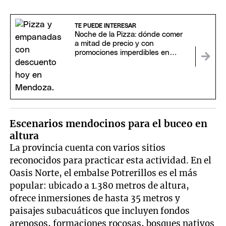
TE PUEDE INTERESAR
Noche de la Pizza: dónde comer
a mitad de precio y con
promociones imperdibles en
Mendoza
Escenarios mendocinos para el buceo en
altura
La provincia cuenta con varios sitios
reconocidos para practicar esta actividad. En el
Oasis Norte, el embalse Potrerillos es el más
popular: ubicado a 1.380 metros de altura,
ofrece inmersiones de hasta 35 metros y
paisajes subacuáticos que incluyen fondos
arenosos, formaciones rocosas, bosques nativos