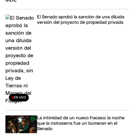
El Senado aprobó la sanción de una diluida
versión del proyecto de propiedad privada
EN VIVO
La intimidad de un nuevo fracaso: la noche
que la motosierra fue un búmeran en el
Senado