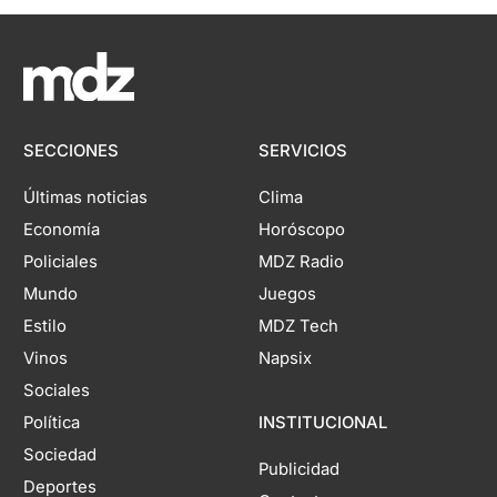
SECCIONES
SERVICIOS
Últimas noticias
Clima
Economía
Horóscopo
Policiales
MDZ Radio
Mundo
Juegos
Estilo
MDZ Tech
Vinos
Napsix
Sociales
Política
INSTITUCIONAL
Sociedad
Publicidad
Deportes