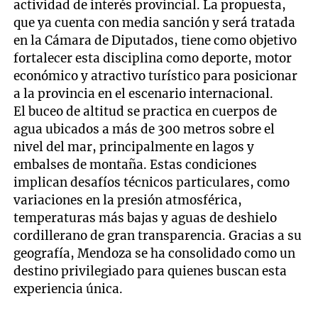
actividad de interés provincial. La propuesta,
que ya cuenta con media sanción y será tratada
en la Cámara de Diputados, tiene como objetivo
fortalecer esta disciplina como deporte, motor
económico y atractivo turístico para posicionar
a la provincia en el escenario internacional.
El buceo de altitud se practica en cuerpos de
agua ubicados a más de 300 metros sobre el
nivel del mar, principalmente en lagos y
embalses de montaña. Estas condiciones
implican desafíos técnicos particulares, como
variaciones en la presión atmosférica,
temperaturas más bajas y aguas de deshielo
cordillerano de gran transparencia. Gracias a su
geografía, Mendoza se ha consolidado como un
destino privilegiado para quienes buscan esta
experiencia única.