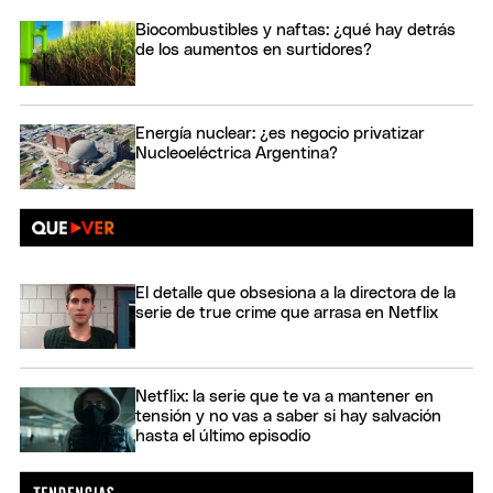
Biocombustibles y naftas: ¿qué hay detrás
de los aumentos en surtidores?
Energía nuclear: ¿es negocio privatizar
Nucleoeléctrica Argentina?
El detalle que obsesiona a la directora de la
serie de true crime que arrasa en Netflix
Netflix: la serie que te va a mantener en
tensión y no vas a saber si hay salvación
hasta el último episodio