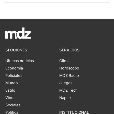
SECCIONES
SERVICIOS
Últimas noticias
Clima
Economía
Horóscopo
Policiales
MDZ Radio
Mundo
Juegos
Estilo
MDZ Tech
Vinos
Napsix
Sociales
Política
INSTITUCIONAL