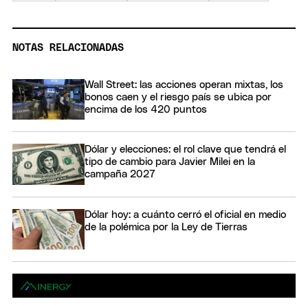
NOTAS RELACIONADAS
Wall Street: las acciones operan mixtas, los
bonos caen y el riesgo país se ubica por
encima de los 420 puntos
Dólar y elecciones: el rol clave que tendrá el
tipo de cambio para Javier Milei en la
campaña 2027
Dólar hoy: a cuánto cerró el oficial en medio
de la polémica por la Ley de Tierras