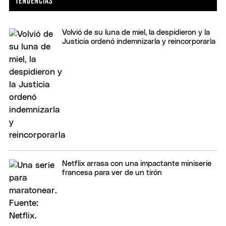
Volvió de su luna de miel, la despidieron y la
Justicia ordenó indemnizarla y reincorporarla
Netflix arrasa con una impactante miniserie
francesa para ver de un tirón