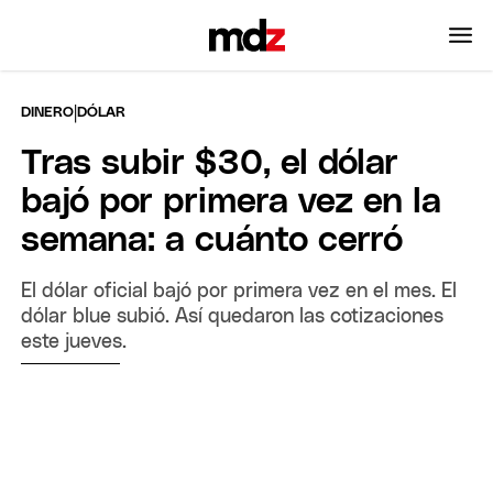
|
DINERO
DÓLAR
Tras subir $30, el dólar
bajó por primera vez en la
semana: a cuánto cerró
El dólar oficial bajó por primera vez en el mes. El
dólar blue subió. Así quedaron las cotizaciones
este jueves.