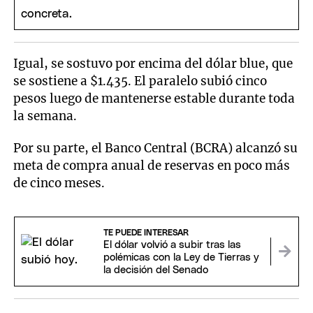
Igual, se sostuvo por encima del dólar blue, que
se sostiene a $1.435. El paralelo subió cinco
pesos luego de mantenerse estable durante toda
la semana.
Por su parte, el Banco Central (BCRA) alcanzó su
meta de compra anual de reservas en poco más
de cinco meses.
TE PUEDE INTERESAR
El dólar volvió a subir tras las
polémicas con la Ley de Tierras y
la decisión del Senado