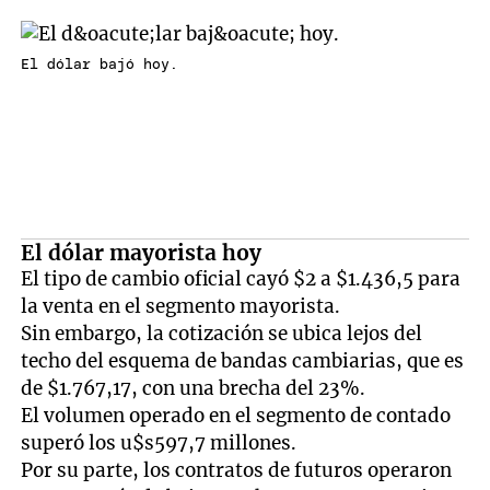
El dólar bajó hoy.
El dólar mayorista hoy
El tipo de cambio oficial cayó $2 a $1.436,5 para
la venta en el segmento mayorista.
Sin embargo, la cotización se ubica lejos del
techo del esquema de bandas cambiarias, que es
de $1.767,17, con una brecha del 23%.
El volumen operado en el segmento de contado
superó los u$s597,7 millones.
Por su parte, los contratos de futuros operaron