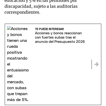
educación y 5% en las pensiones por
discapacidad, sujeto a las auditorías
correspondientes.
TE PUEDE INTERESAR
Acciones y bonos reaccionan
con fuertes subas tras el
anuncio del Presupuesto 2026