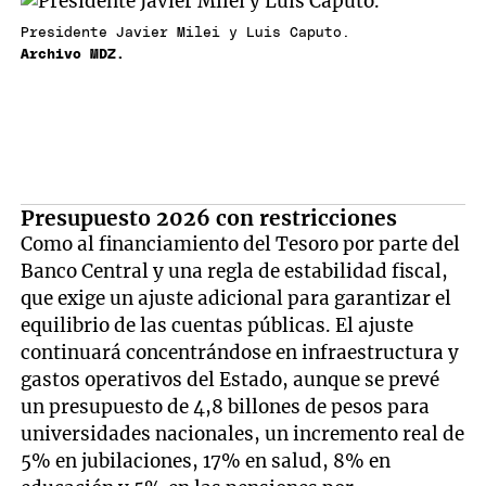
Presidente Javier Milei y Luis Caputo.
Archivo MDZ.
Presupuesto 2026 con restricciones
Como al financiamiento del Tesoro por parte del
Banco Central y una regla de estabilidad fiscal,
que exige un ajuste adicional para garantizar el
equilibrio de las cuentas públicas. El ajuste
continuará concentrándose en infraestructura y
gastos operativos del Estado, aunque se prevé
un presupuesto de 4,8 billones de pesos para
universidades nacionales, un incremento real de
5% en jubilaciones, 17% en salud, 8% en