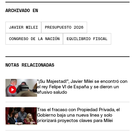
ARCHIVADO EN
JAVIER MILEI
PRESUPUESTO 2026
CONGRESO DE LA NACIÓN
EQUILIBRIO FISCAL
NOTAS RELACIONADAS
"¡Su Majestad!", Javier Milei se encontró con
el rey Felipe VI de España y se dieron un
efusivo saludo
Tras el fracaso con Propiedad Privada, el
Gobierno baja una nueva línea y solo
priorizará proyectos claves para Milei