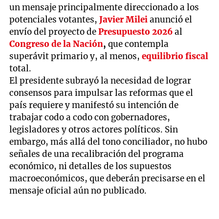
un mensaje principalmente direccionado a los
potenciales votantes,
Javier Milei
anunció el
envío del proyecto de
Presupuesto 2026
al
Congreso de la Nación
,
que contempla
superávit primario y, al menos,
equilibrio fiscal
total.
El presidente subrayó la necesidad de lograr
consensos para impulsar las reformas que el
país requiere y manifestó su intención de
trabajar codo a codo con gobernadores,
legisladores y otros actores políticos. Sin
embargo, más allá del tono conciliador, no hubo
señales de una recalibración del programa
económico, ni detalles de los supuestos
macroeconómicos, que deberán precisarse en el
mensaje oficial aún no publicado.