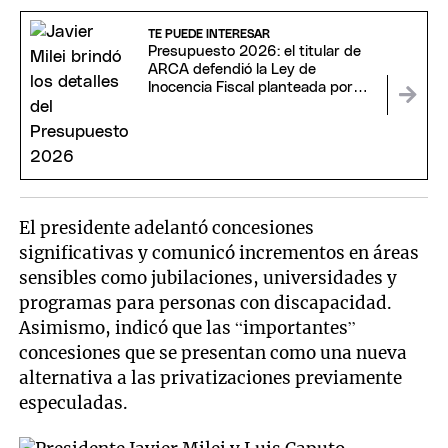
TE PUEDE INTERESAR
Presupuesto 2026: el titular de
ARCA defendió la Ley de
Inocencia Fiscal planteada por
Javier Milei
El presidente adelantó concesiones
significativas y comunicó incrementos en áreas
sensibles como jubilaciones, universidades y
programas para personas con discapacidad.
Asimismo, indicó que las “importantes”
concesiones que se presentan como una nueva
alternativa a las privatizaciones previamente
especuladas.