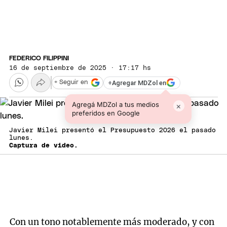
FEDERICO FILIPPINI
16 de septiembre de 2025 · 17:17 hs
+
Agregar MDZol en
+ Seguir en
Agregá MDZol a tus medios
×
preferidos en Google
Javier Milei presentó el Presupuesto 2026 el pasado
lunes.
Captura de video.
Con un tono notablemente más moderado, y con