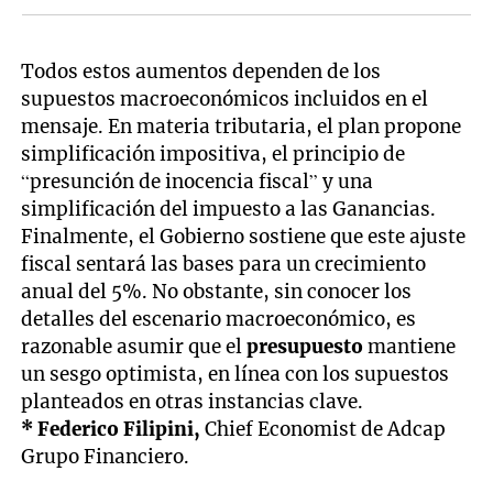
Todos estos aumentos dependen de los
supuestos macroeconómicos incluidos en el
mensaje. En materia tributaria, el plan propone
simplificación impositiva, el principio de
“presunción de inocencia fiscal” y una
simplificación del impuesto a las Ganancias.
Finalmente, el Gobierno sostiene que este ajuste
fiscal sentará las bases para un crecimiento
anual del 5%. No obstante, sin conocer los
detalles del escenario macroeconómico, es
razonable asumir que el
presupuesto
mantiene
un sesgo optimista, en línea con los supuestos
planteados en otras instancias clave.
* Federico Filipini,
Chief Economist de Adcap
Grupo Financiero.