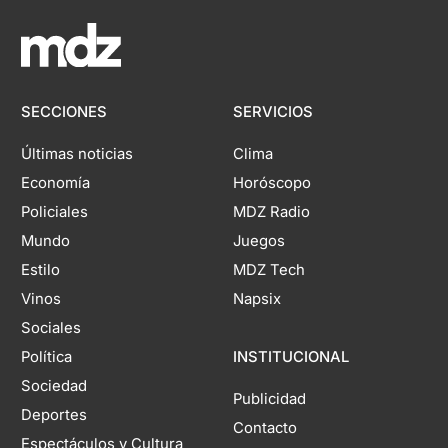
SECCIONES
SERVICIOS
Últimas noticias
Clima
Economía
Horóscopo
Policiales
MDZ Radio
Mundo
Juegos
Estilo
MDZ Tech
Vinos
Napsix
Sociales
Política
INSTITUCIONAL
Sociedad
Publicidad
Deportes
Contacto
Espectáculos y Cultura