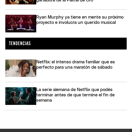
ganadora de la Palma de Oro
Ryan Murphy ya tiene en mente su próximo
proyecto e involucra un querido musical
Netflix: el intenso drama familiar que es
perfecto para una maratón de sábado
La serie alemana de Netflix que podés
terminar antes de que termine el fin de
semana