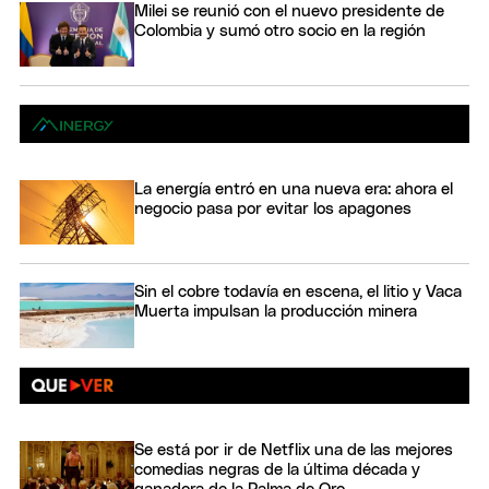
Milei se reunió con el nuevo presidente de
Colombia y sumó otro socio en la región
La energía entró en una nueva era: ahora el
negocio pasa por evitar los apagones
Sin el cobre todavía en escena, el litio y Vaca
Muerta impulsan la producción minera
Se está por ir de Netflix una de las mejores
comedias negras de la última década y