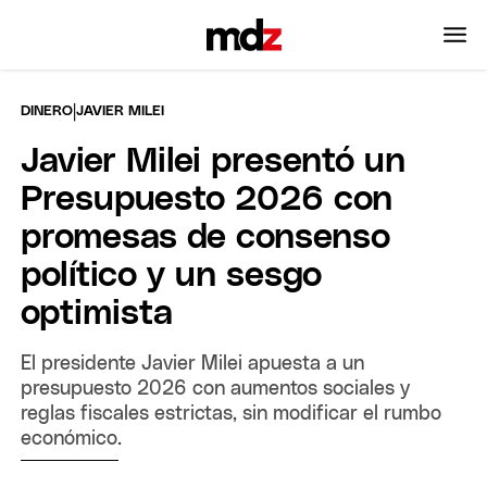
|
DINERO
JAVIER MILEI
Javier Milei presentó un
Presupuesto 2026 con
promesas de consenso
político y un sesgo
optimista
El presidente Javier Milei apuesta a un
presupuesto 2026 con aumentos sociales y
reglas fiscales estrictas, sin modificar el rumbo
económico.