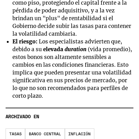
como piso, protegiendo el capital frente a la
pérdida de poder adquisitivo, y a la vez
brindan un "plus" de rentabilidad si el
Gobierno decide subir las tasas para contener
la volatilidad cambiaria.
El riesgo:
Los especialistas advierten que,
debido a su
elevada
duration
(vida promedio),
estos bonos son altamente sensibles a
cambios en las condiciones financieras. Esto
implica que pueden presentar una volatilidad
significativa en sus precios de mercado, por
lo que no son recomendados para perfiles de
corto plazo.
ARCHIVADO EN
TASAS
BANCO CENTRAL
INFLACIÓN