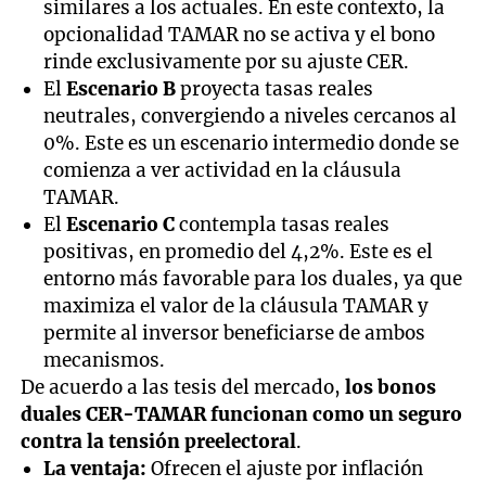
similares a los actuales. En este contexto, la
opcionalidad TAMAR no se activa y el bono
rinde exclusivamente por su ajuste CER.
El
Escenario B
proyecta tasas reales
neutrales, convergiendo a niveles cercanos al
0%. Este es un escenario intermedio donde se
comienza a ver actividad en la cláusula
TAMAR.
El
Escenario C
contempla tasas reales
positivas, en promedio del 4,2%. Este es el
entorno más favorable para los duales, ya que
maximiza el valor de la cláusula TAMAR y
permite al inversor beneficiarse de ambos
mecanismos.
De acuerdo a las tesis del mercado,
los bonos
duales CER-TAMAR funcionan como un seguro
contra la tensión preelectoral
.
La ventaja:
Ofrecen el ajuste por inflación