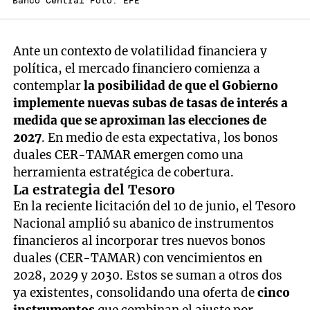
Banco Central Foto: EFE
Ante un contexto de volatilidad financiera y
política, el mercado financiero comienza a
contemplar
la posibilidad de que el Gobierno
implemente nuevas subas de tasas de interés a
medida que se aproximan las elecciones de
2027
. En medio de esta expectativa, los bonos
duales CER-TAMAR emergen como una
herramienta estratégica de cobertura.
La estrategia del Tesoro
En la reciente licitación del 10 de junio, el Tesoro
Nacional amplió su abanico de instrumentos
financieros al incorporar tres nuevos bonos
duales (CER-TAMAR) con vencimientos en
2028, 2029 y 2030. Estos se suman a otros dos
ya existentes, consolidando una oferta de
cinco