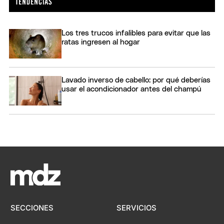
Los tres trucos infalibles para evitar que las
ratas ingresen al hogar
Lavado inverso de cabello: por qué deberías
usar el acondicionador antes del champú
SECCIONES
SERVICIOS