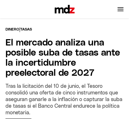
|
DINERO
TASAS
El mercado analiza una
posible suba de tasas ante
la incertidumbre
preelectoral de 2027
Tras la licitación del 10 de junio, el Tesoro
consolidó una oferta de cinco instrumentos que
aseguran ganarle a la inflación o capturar la suba
de tasas si el Banco Central endurece la política
monetaria.