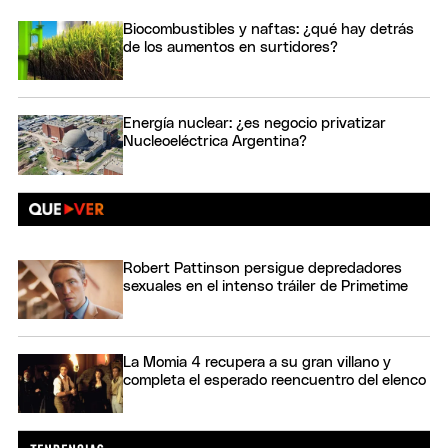
Biocombustibles y naftas: ¿qué hay detrás
de los aumentos en surtidores?
Energía nuclear: ¿es negocio privatizar
Nucleoeléctrica Argentina?
Robert Pattinson persigue depredadores
sexuales en el intenso tráiler de Primetime
La Momia 4 recupera a su gran villano y
completa el esperado reencuentro del elenco