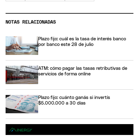
NOTAS RELACIONADAS
Plazo fijo: cuál es la tasa de interés banco
por banco este 28 de julio
ATM: cómo pagar las tasas retributivas de
servicios de forma online
Plazo fijo: cuánto ganás si invertís
$5.000.000 a 30 días