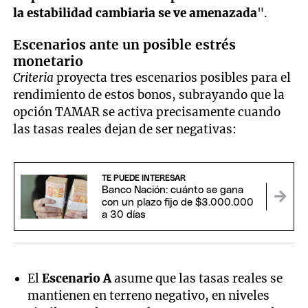
la estabilidad cambiaria se ve amenazada
".
Escenarios ante un posible estrés
monetario
Criteria
proyecta tres escenarios posibles para el
rendimiento de estos bonos, subrayando que la
opción TAMAR se activa precisamente cuando
las tasas reales dejan de ser negativas:
TE PUEDE INTERESAR
Banco Nación: cuánto se gana
con un plazo fijo de $3.000.000
a 30 días
El
Escenario A
asume que las tasas reales se
mantienen en terreno negativo, en niveles