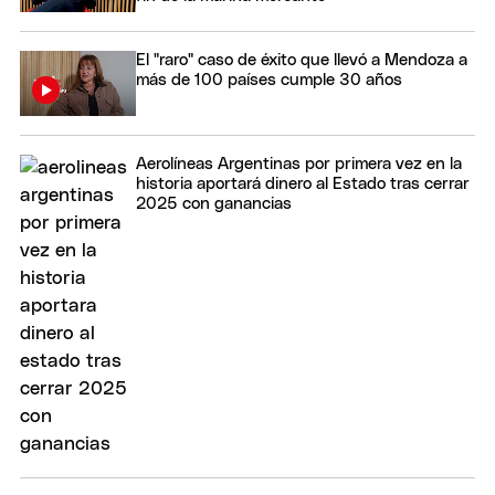
El "raro" caso de éxito que llevó a Mendoza a
más de 100 países cumple 30 años
Aerolíneas Argentinas por primera vez en la
historia aportará dinero al Estado tras cerrar
2025 con ganancias