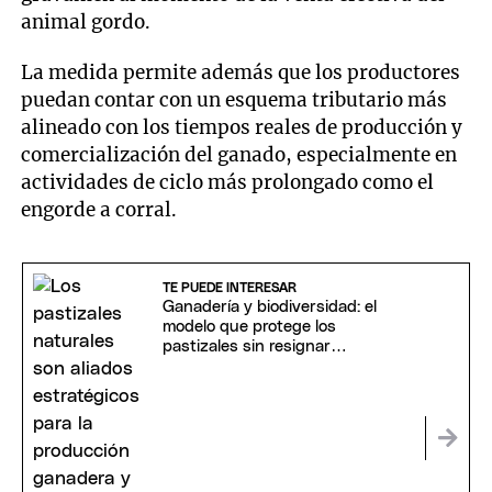
animal gordo.
La medida permite además que los productores
puedan contar con un esquema tributario más
alineado con los tiempos reales de producción y
comercialización del ganado, especialmente en
actividades de ciclo más prolongado como el
engorde a corral.
TE PUEDE INTERESAR
Ganadería y biodiversidad: el
modelo que protege los
pastizales sin resignar
producción