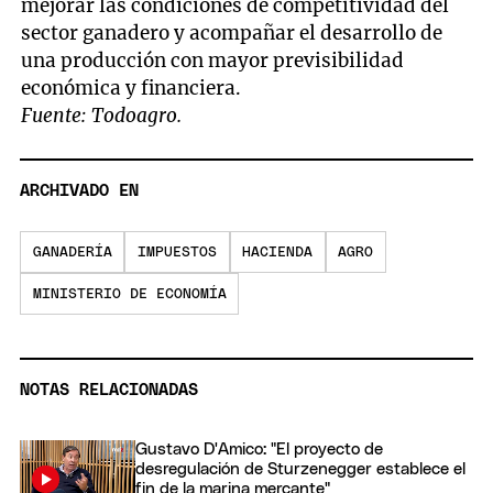
mejorar las condiciones de competitividad del
sector ganadero y acompañar el desarrollo de
una producción con mayor previsibilidad
económica y financiera.
Fuente: Todoagro.
ARCHIVADO EN
GANADERÍA
IMPUESTOS
HACIENDA
AGRO
MINISTERIO DE ECONOMÍA
NOTAS RELACIONADAS
Gustavo D'Amico: "El proyecto de
desregulación de Sturzenegger establece el
fin de la marina mercante"