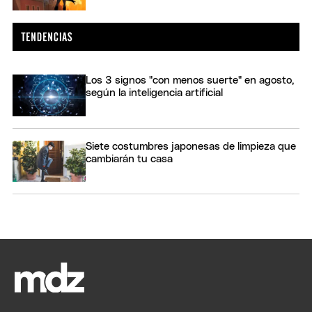
Los 3 signos "con menos suerte" en agosto,
según la inteligencia artificial
Siete costumbres japonesas de limpieza que
cambiarán tu casa