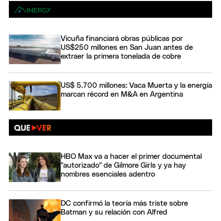
Vicuña financiará obras públicas por
US$250 millones en San Juan antes de
extraer la primera tonelada de cobre
US$ 5.700 millones: Vaca Muerta y la energía
marcan récord en M&A en Argentina
HBO Max va a hacer el primer documental
"autorizado" de Gilmore Girls y ya hay
nombres esenciales adentro
DC confirmó la teoría más triste sobre
Batman y su relación con Alfred