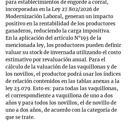
para establecimientos de engorde a corral,
incorporadas en la Ley 27.802/2026 de
Modernización Laboral, generan un impacto
positivo en la rentabilidad de los productores
ganaderos, reduciendo la carga impositiva.
En la aplicación del artículo N°193 de la
mencionada ley, los productores pueden definir
valuar su stock de invernada utilizando el costo
estimativo por revaluación anual. Para el
cálculo de la valuación de las vaquillonas y de
los novillos, el productor podrá usar los índices
de relación contenidos en las tablas anexas a la
ley 23.079. Esto es: para todas las vaquillonas,
el correspondiente a vaquillona de uno a dos
años y para todos los novillos, el de novillo de
uno a dos años, de acuerdo con la categoría de
que se trate.