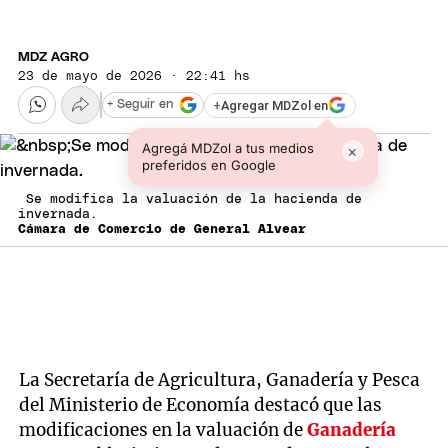
MDZ AGRO
23 de mayo de 2026 · 22:41 hs
+
Agregar MDZol en
+ Seguir en
Agregá MDZol a tus medios
×
preferidos en Google
Se modifica la valuación de la hacienda de
invernada.
Cámara de Comercio de General Alvear
La Secretaría de Agricultura, Ganadería y Pesca
del Ministerio de Economía destacó que las
modificaciones en la valuación de
Ganadería