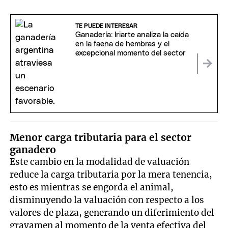
TE PUEDE INTERESAR
Ganadería: Iriarte analiza la caída
en la faena de hembras y el
excepcional momento del sector
Menor carga tributaria para el sector
ganadero
Este cambio en la modalidad de valuación
reduce la carga tributaria por la mera tenencia,
esto es mientras se engorda el animal,
disminuyendo la valuación con respecto a los
valores de plaza, generando un diferimiento del
gravamen al momento de la venta efectiva del