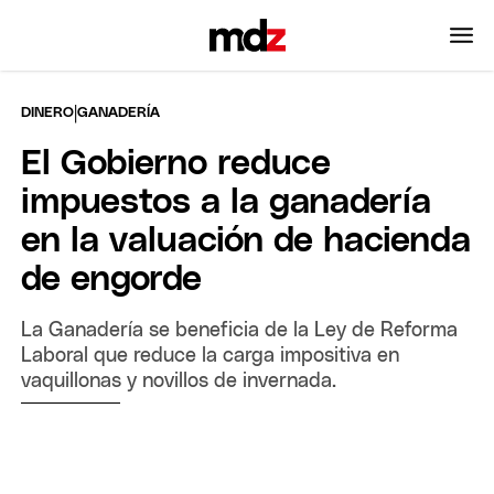
|
DINERO
GANADERÍA
El Gobierno reduce
impuestos a la ganadería
en la valuación de hacienda
de engorde
La Ganadería se beneficia de la Ley de Reforma
Laboral que reduce la carga impositiva en
vaquillonas y novillos de invernada.