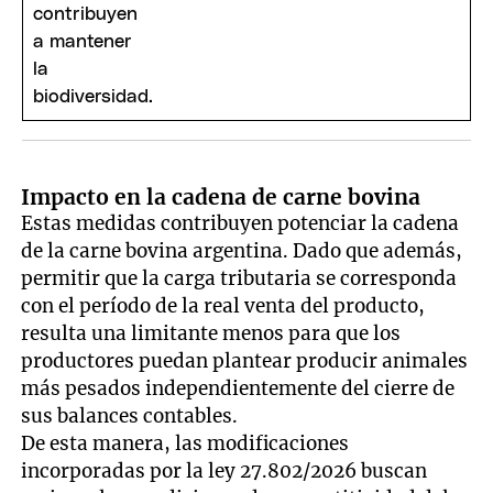
Impacto en la cadena de carne bovina
Estas medidas contribuyen potenciar la cadena
de la carne bovina argentina. Dado que además,
permitir que la carga tributaria se corresponda
con el período de la real venta del producto,
resulta una limitante menos para que los
productores puedan plantear producir animales
más pesados independientemente del cierre de
sus balances contables.
De esta manera, las modificaciones
incorporadas por la ley 27.802/2026 buscan