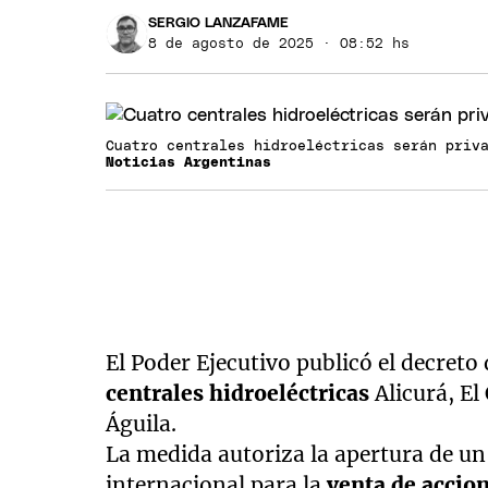
SERGIO LANZAFAME
8 de agosto de 2025 · 08:52 hs
Cuatro centrales hidroeléctricas serán priv
Noticias Argentinas
El Poder Ejecutivo publicó el decreto 
centrales hidroeléctricas
Alicurá, El
Águila.
La medida autoriza la apertura de u
internacional para la
venta de accio