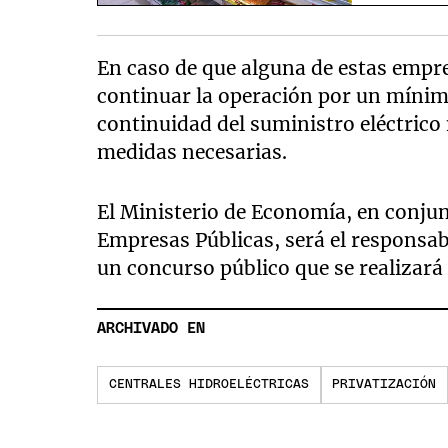
En caso de que alguna de estas empre
continuar la operación por un mínimo
continuidad del suministro eléctrico
medidas necesarias.
El Ministerio de Economía, en conju
Empresas Públicas, será el responsable
un concurso público que se realizará
ARCHIVADO EN
CENTRALES HIDROELÉCTRICAS
PRIVATIZACIÓN