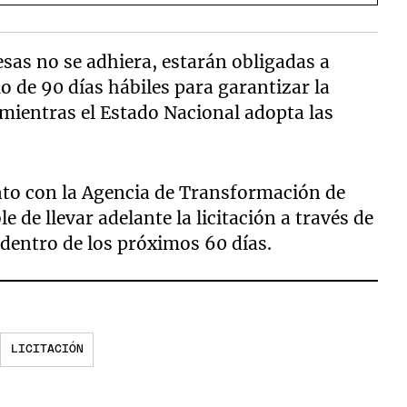
sas no se adhiera, estarán obligadas a
 de 90 días hábiles para garantizar la
 mientras el Estado Nacional adopta las
nto con la Agencia de Transformación de
 de llevar adelante la licitación a través de
 dentro de los próximos 60 días.
LICITACIÓN