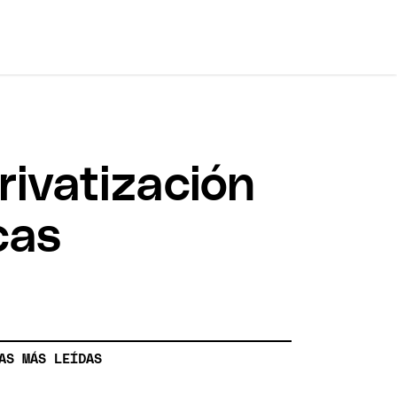
rivatización
cas
AS MÁS LEÍDAS