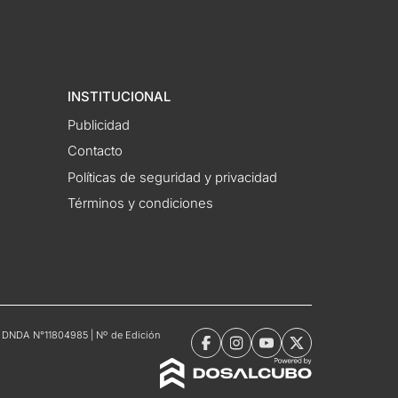
INSTITUCIONAL
Publicidad
Contacto
Políticas de seguridad y privacidad
Términos y condiciones
tro DNDA N°11804985 | Nº de Edición