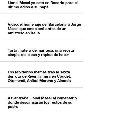
Lionel Messi ya está en Rosario para el
último adiós a su papá
Video: el homenaje del Barcelona a Jorge
Messi que emocionó antes de un
amistoso en Italia
Torta matera de manteca, una receta
simple, deliciosa y rápida de hacer
Los lapidarios memes tras la sexta
derrota de River: la mira en Coudet,
Otamendi, Aníbal Moreno y Almada
Así entraba Lionel Messi al cementerio
donde descansarán los restos de su
padre