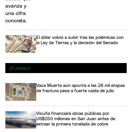
El dólar volvió a subir tras las polémicas con
la Ley de Tierras y la decisión del Senado
Vaca Muerta aún apunta a las 28 mil etapas
de fractura pese a fuerte caída de julio
Vicuña financiará obras públicas por
US$250 millones en San Juan antes de
extraer la primera tonelada de cobre