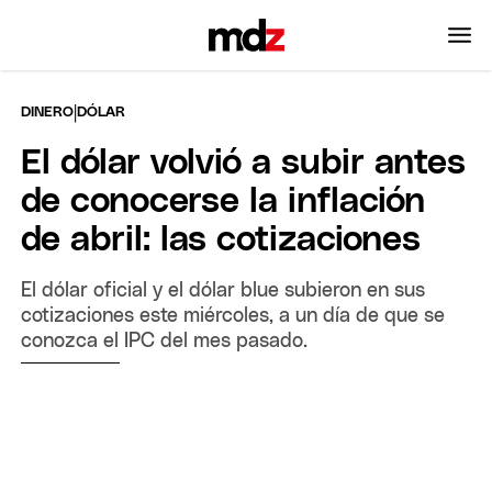
|
DINERO
DÓLAR
El dólar volvió a subir antes
de conocerse la inflación
de abril: las cotizaciones
El dólar oficial y el dólar blue subieron en sus
cotizaciones este miércoles, a un día de que se
conozca el IPC del mes pasado.