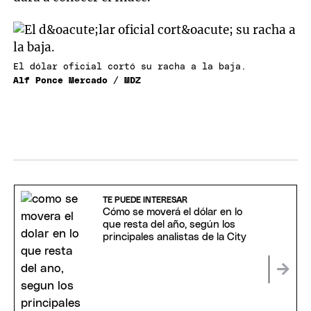
El dólar oficial cortó su racha a la baja.
Alf Ponce Mercado / MDZ
TE PUEDE INTERESAR
Cómo se moverá el dólar en lo
que resta del año, según los
principales analistas de la City