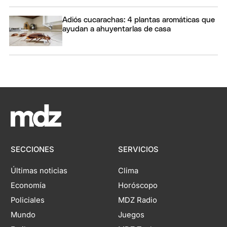
Adiós cucarachas: 4 plantas aromáticas que
ayudan a ahuyentarlas de casa
SECCIONES
SERVICIOS
Últimas noticias
Clima
Economía
Horóscopo
Policiales
MDZ Radio
Mundo
Juegos