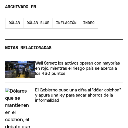
ARCHIVADO EN
DÓLAR
DÓLAR BLUE
INFLACIÓN
INDEC
NOTAS RELACIONADAS
Wall Street: los activos operan con mayorías
en rojo, mientras el riesgo país se acerca a
los 430 puntos
El Gobierno puso una cifra al "dólar colchón"
y apura una ley para sacar ahorros de la
informalidad