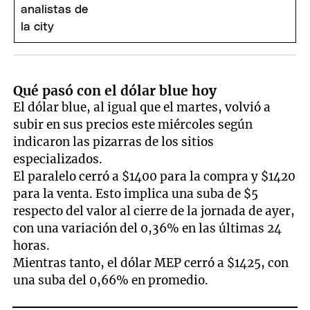
Qué pasó con el dólar blue hoy
El dólar blue, al igual que el martes, volvió a
subir en sus precios este miércoles según
indicaron las pizarras de los sitios
especializados.
El paralelo cerró a $1400 para la compra y $1420
para la venta. Esto implica una suba de $5
respecto del valor al cierre de la jornada de ayer,
con una variación del 0,36% en las últimas 24
horas.
Mientras tanto, el dólar MEP cerró a $1425, con
una suba del 0,66% en promedio.