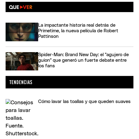
La impactante historia real detrás de
Primetime, la nueva película de Robert
Pattinson
Spider-Man: Brand New Day: el "agujero de
guion" que generó un fuerte debate entre
los fans
Cómo lavar las toallas y que queden suaves