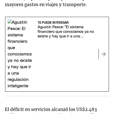
mayores gastos en viajes y transporte.
TE PUEDE INTERESAR
Agustín Pesce: "El sistema
financiero que conocíamos ya no
existe y hay que ir a una
regulación inteligente"
El déficit en servicios alcanzó los US$2.483