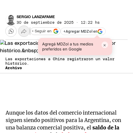
SERGIO LANZAFAME
30 de septiembre de 2025 · 12:22 hs
+
Agregar MDZol en
+ Seguir en
Agregá MDZol a tus medios
×
preferidos en Google
Las exportaciones a China registraron un valor
histórico.
Archivo
Aunque los datos del comercio internacional
siguen siendo positivos para la Argentina, con
una balanza comercial positiva, el
saldo de la