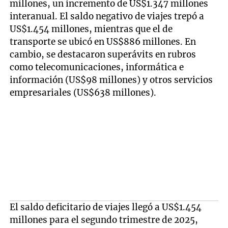
millones, un incremento de US$1.347 millones
interanual. El saldo negativo de viajes trepó a
US$1.454 millones, mientras que el de
transporte se ubicó en US$886 millones. En
cambio, se destacaron superávits en rubros
como telecomunicaciones, informática e
información (US$98 millones) y otros servicios
empresariales (US$638 millones).
El saldo deficitario de viajes llegó a US$1.454
millones para el segundo trimestre de 2025,