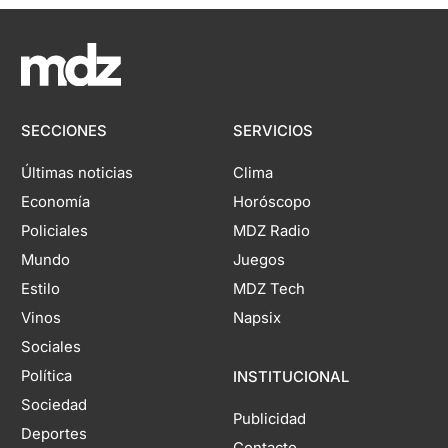
SECCIONES
SERVICIOS
Últimas noticias
Clima
Economía
Horóscopo
Policiales
MDZ Radio
Mundo
Juegos
Estilo
MDZ Tech
Vinos
Napsix
Sociales
Política
INSTITUCIONAL
Sociedad
Publicidad
Deportes
Contacto