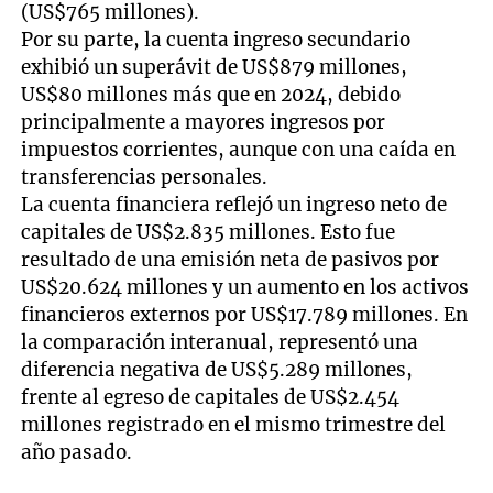
(US$765 millones).
Por su parte, la cuenta ingreso secundario
exhibió un superávit de US$879 millones,
US$80 millones más que en 2024, debido
principalmente a mayores ingresos por
impuestos corrientes, aunque con una caída en
transferencias personales.
La cuenta financiera reflejó un ingreso neto de
capitales de US$2.835 millones. Esto fue
resultado de una emisión neta de pasivos por
US$20.624 millones y un aumento en los activos
financieros externos por US$17.789 millones. En
la comparación interanual, representó una
diferencia negativa de US$5.289 millones,
frente al egreso de capitales de US$2.454
millones registrado en el mismo trimestre del
año pasado.