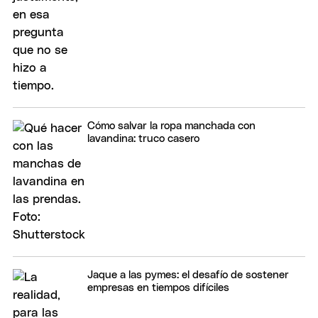
Cómo salvar la ropa manchada con
lavandina: truco casero
Jaque a las pymes: el desafío de sostener
empresas en tiempos difíciles