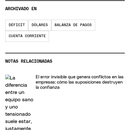
ARCHIVADO EN
DÉFICIT
DÓLARES
BALANZA DE PAGOS
CUENTA CORRIENTE
NOTAS RELACIONADAS
El error invisible que genera conflictos en las
empresas: cómo las suposiciones destruyen
la confianza