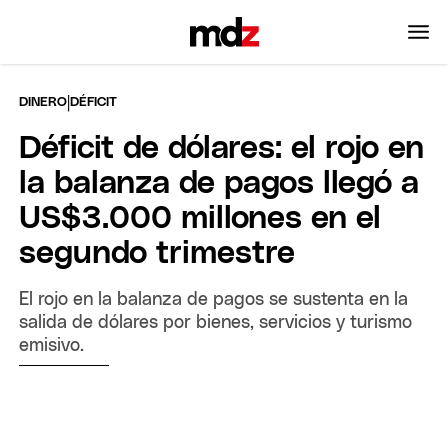
|
DINERO
DÉFICIT
Déficit de dólares: el rojo en
la balanza de pagos llegó a
US$3.000 millones en el
segundo trimestre
El rojo en la balanza de pagos se sustenta en la
salida de dólares por bienes, servicios y turismo
emisivo.