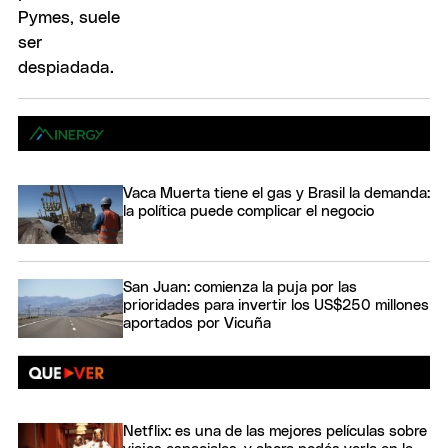
Vaca Muerta tiene el gas y Brasil la demanda:
la política puede complicar el negocio
San Juan: comienza la puja por las
prioridades para invertir los US$250 millones
aportados por Vicuña
Netflix: es una de las mejores películas sobre