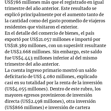
US$786 millones más que el registrado en igual
trimestre del año anterior. Este resultado se
explicó principalmente por el aumento tanto de
la cantidad como del gasto promedio de viajeros
residentes que visitaron el exterior.
En el detalle del comercio de bienes, el país
exportó por US$21.057 millones e importó por
US$18.389 millones, con un superávit resultante
de US$2.668 millones. Sin embargo, este saldo
fue US$4.443 millones inferior al del mismo
trimestre del año anterior.
La cuenta ingreso primario mostró un saldo
deficitario de US$ 4.080 millones, explicado
casi en su totalidad por la renta de la inversión
(US$4.055 millones). Dentro de este rubro, los
mayores egresos provinieron de inversión
directa (US$2.498 millones), otra inversión
(US$866 millones) e inversión de cartera