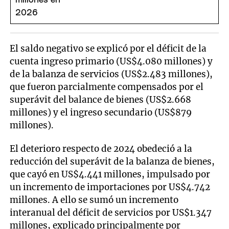
El saldo negativo se explicó por el déficit de la
cuenta ingreso primario (US$4.080 millones) y
de la balanza de servicios (US$2.483 millones),
que fueron parcialmente compensados por el
superávit del balance de bienes (US$2.668
millones) y el ingreso secundario (US$879
millones).
El deterioro respecto de 2024 obedeció a la
reducción del superávit de la balanza de bienes,
que cayó en US$4.441 millones, impulsado por
un incremento de importaciones por US$4.742
millones. A ello se sumó un incremento
interanual del déficit de servicios por US$1.347
millones, explicado principalmente por