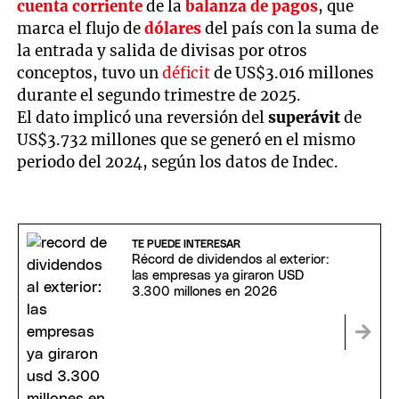
cuenta corriente
de la
balanza de pagos
, que
marca el flujo de
dólares
del país con la suma de
la entrada y salida de divisas por otros
conceptos, tuvo un
déficit
de US$3.016 millones
durante el segundo trimestre de 2025.
El dato implicó una reversión del
superávit
de
US$3.732 millones que se generó en el mismo
periodo del 2024, según los datos de Indec.
TE PUEDE INTERESAR
Récord de dividendos al exterior:
las empresas ya giraron USD
3.300 millones en 2026