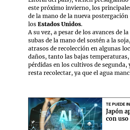
este próximo invierno, los principale
de la mano de la nueva postergación
los
Estados Unidos
.
A su vez, a pesar de los avances de la
subas de la mano del sostén a la soj
atrasos de recolección en algunas loc
daños, tanto las bajas temperaturas
pérdidas en los cultivos de segunda, 
resta recolectar, ya que el agua manc
TE PUEDE I
Japón ap
con uso 