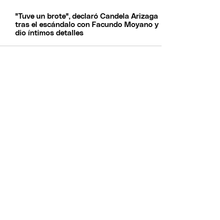
"Tuve un brote", declaró Candela Arizaga
tras el escándalo con Facundo Moyano y
dio íntimos detalles