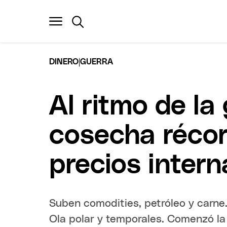
|
DINERO
GUERRA
Al ritmo de la
cosecha récor
precios intern
Suben comodities, petróleo y carne.
Ola polar y temporales. Comenzó la 