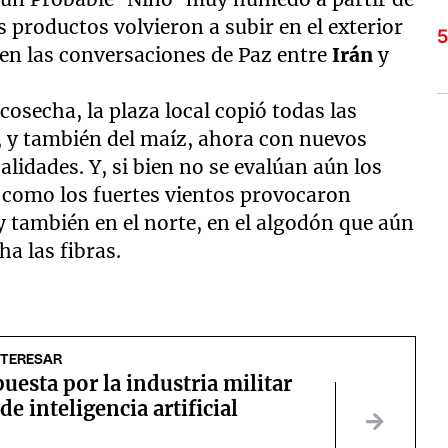
s productos volvieron a subir en el exterior
 en las conversaciones de Paz entre
Irán
y
 cosecha, la plaza local copió todas las
a, y también del maíz, ahora con nuevos
alidades. Y, si bien no se evalúan aún los
, como los fuertes vientos provocaron
y también en el norte, en el algodón que aún
ha las fibras.
NTERESAR
uesta por la industria militar
de inteligencia artificial