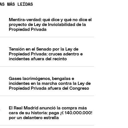
AS MÁS LEÍDAS
Mentira-verdad: qué dice y qué no dice el
proyecto de Ley de Inviolabilidad de la
Propiedad Privada
Tensión en el Senado por la Ley de
Propiedad Privada: cruces adentro e
incidentes afuera del recinto
Gases lacrimógenos, bengalas e
incidentes en la marcha contra la Ley de
Propiedad Privada afuera del Congreso
El Real Madrid anunció la compra más
cara de su historia: paga ¡€ 140.000.000!
por un delantero estrella