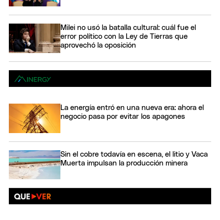
Milei no usó la batalla cultural: cuál fue el
error político con la Ley de Tierras que
aprovechó la oposición
La energía entró en una nueva era: ahora el
negocio pasa por evitar los apagones
Sin el cobre todavía en escena, el litio y Vaca
Muerta impulsan la producción minera