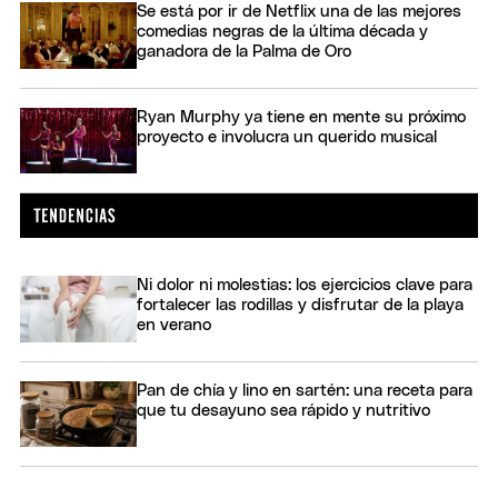
Se está por ir de Netflix una de las mejores
comedias negras de la última década y
ganadora de la Palma de Oro
Ryan Murphy ya tiene en mente su próximo
proyecto e involucra un querido musical
Ni dolor ni molestias: los ejercicios clave para
fortalecer las rodillas y disfrutar de la playa
en verano
Pan de chía y lino en sartén: una receta para
que tu desayuno sea rápido y nutritivo