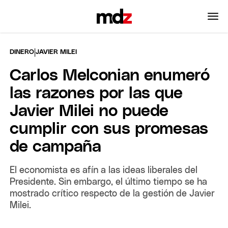
|
DINERO
JAVIER MILEI
Carlos Melconian enumeró
las razones por las que
Javier Milei no puede
cumplir con sus promesas
de campaña
El economista es afín a las ideas liberales del
Presidente. Sin embargo, el último tiempo se ha
mostrado crítico respecto de la gestión de Javier
Milei.