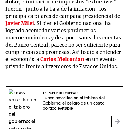
dólar
, eliminación de impuestos "extorsivos"
fueron -junto a la baja de la inflación- los
principales pilares de campaña presidencial de
Javier Milei
. Si bien el Gobierno nacional ha
logrado acomodar varios parámetros
macroeconómicos y de a poco sanea las cuentas
del Banco Central, parece no ser suficiente para
cumplir con sus promesas. Así lo dio a entender
el economista
Carlos Melconian
en un evento
privado frente a inversores de Estados Unidos.
TE PUEDE INTERESAR
Luces amarillas en el tablero del
Gobierno: el peligro de un costo
político evitable