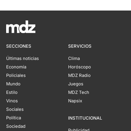
SECCIONES
SERVICIOS
Últimas noticias
Clima
Economía
Horóscopo
Policiales
MDZ Radio
Mundo
Juegos
Estilo
MDZ Tech
Vinos
Napsix
Sociales
Política
INSTITUCIONAL
Sociedad
Publicidad