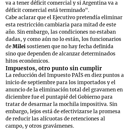
va a tener déficit comercial y si Argentina va a
déficit comercial está terminado".
Cabe aclarar que el Ejecutivo pretendía eliminar
esta restricción cambiaria para mitad de este
año. Sin embargo, las condiciones no estaban
dadas, y como aún no lo están, los funcionarios
de
Milei
sostienen que no hay fecha definida
sino que dependen de alcanzar determinados
hitos económicos.
Impuestos, otro punto sin cumplir
La reducción del Impuesto PAÍS en diez puntos a
inicio de septiembre para los importados y el
anuncio de la eliminación total del gravamen en
diciembre fue el puntapié del Gobierno para
tratar de desarmar la mochila impositiva. Sin
embargo, lejos está de efectivizarse la promesa
de reducir las alícuotas de retenciones al
campo, y otros gravámenes.