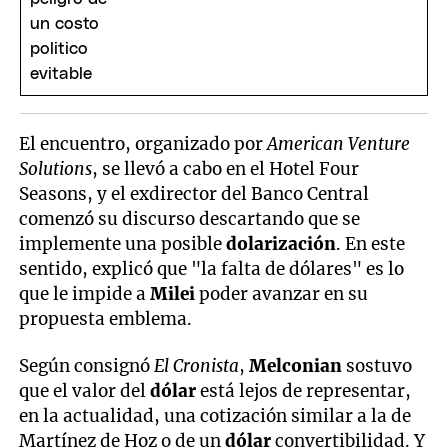
El encuentro, organizado por
American Venture
Solutions
, se llevó a cabo en el Hotel Four
Seasons, y el exdirector del Banco Central
comenzó su discurso descartando que se
implemente una posible
dolarización
. En este
sentido, explicó que "la falta de dólares" es lo
que le impide a
Milei
poder avanzar en su
propuesta emblema.
Según consignó
El Cronista
,
Melconian
sostuvo
que el valor del
dólar
está lejos de representar,
en la actualidad, una cotización similar a la de
Martínez de Hoz o de un
dólar
convertibilidad. Y