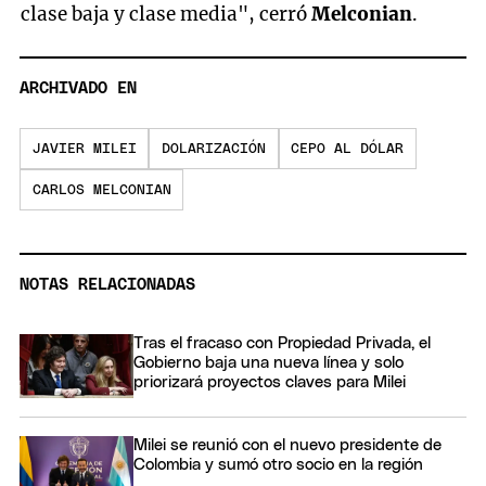
clase baja y clase media", cerró
Melconian
.
ARCHIVADO EN
JAVIER MILEI
DOLARIZACIÓN
CEPO AL DÓLAR
CARLOS MELCONIAN
NOTAS RELACIONADAS
Tras el fracaso con Propiedad Privada, el
Gobierno baja una nueva línea y solo
priorizará proyectos claves para Milei
Milei se reunió con el nuevo presidente de
Colombia y sumó otro socio en la región