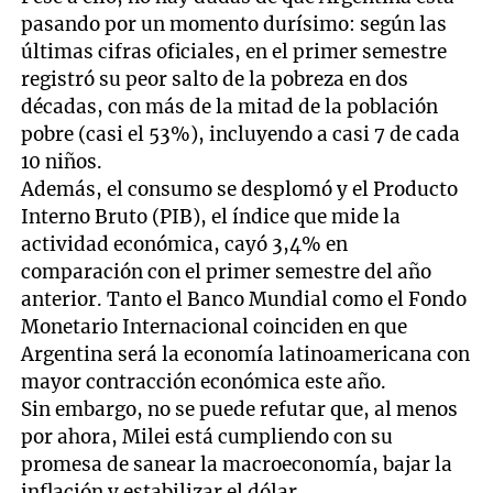
pasando por un momento durísimo: según las
últimas cifras oficiales, en el primer semestre
registró su peor salto de la pobreza en dos
décadas, con más de la mitad de la población
pobre (casi el 53%), incluyendo a casi 7 de cada
10 niños.
Además, el consumo se desplomó y el Producto
Interno Bruto (PIB), el índice que mide la
actividad económica, cayó 3,4% en
comparación con el primer semestre del año
anterior. Tanto el Banco Mundial como el Fondo
Monetario Internacional coinciden en que
Argentina será la economía latinoamericana con
mayor contracción económica este año.
Sin embargo, no se puede refutar que, al menos
por ahora, Milei está cumpliendo con su
promesa de sanear la macroeconomía, bajar la
inflación y estabilizar el dólar.