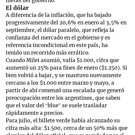
metas del gobierno.
El dólar
A diferencia de la inflación, que ha bajado
progresivamente del 20,6% en enero al 3,5% en
septiembre, el dólar paralelo, que refleja la
confianza del mercado en el gobierno y es
referencia incondicional en este país, ha
tenido un recorrido más errático.
Cuando Milei asumió, valía $1.000, cifra que
aumentó un 25% para fines de enero ($1.250). Si
bien volvió a bajar, y se mantuvo nuevamente
cercano a los $1.000 entre marzo y mayo, a
partir de ahí comenzó una escalada que generó
preocupación entre los argentinos, que saben
que el valor del “blue” se suele trasladar
rápidamente a precios.
Para julio, el billete verde había alcanzado su
cifra más alta: $1.500, cerca de un 50% más que