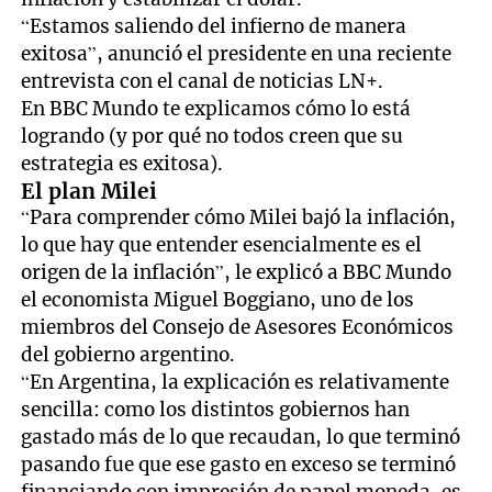
“Estamos saliendo del infierno de manera
exitosa”, anunció el presidente en una reciente
entrevista con el canal de noticias LN+.
En BBC Mundo te explicamos cómo lo está
logrando (y por qué no todos creen que su
estrategia es exitosa).
El plan Milei
“Para comprender cómo Milei bajó la inflación,
lo que hay que entender esencialmente es el
origen de la inflación”, le explicó a BBC Mundo
el economista Miguel Boggiano, uno de los
miembros del Consejo de Asesores Económicos
del gobierno argentino.
“En Argentina, la explicación es relativamente
sencilla: como los distintos gobiernos han
gastado más de lo que recaudan, lo que terminó
pasando fue que ese gasto en exceso se terminó
financiando con impresión de papel moneda, es