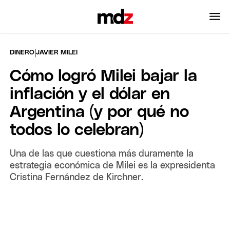
|
DINERO
JAVIER MILEI
Cómo logró Milei bajar la
inflación y el dólar en
Argentina (y por qué no
todos lo celebran)
Una de las que cuestiona más duramente la
estrategia económica de Milei es la expresidenta
Cristina Fernández de Kirchner.