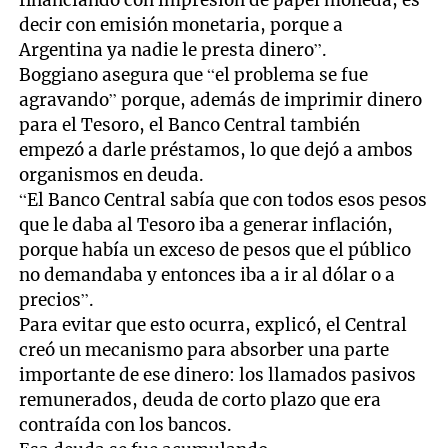
decir con emisión monetaria, porque a
Argentina ya nadie le presta dinero”.
Boggiano asegura que “el problema se fue
agravando” porque, además de imprimir dinero
para el Tesoro, el Banco Central también
empezó a darle préstamos, lo que dejó a ambos
organismos en deuda.
“El Banco Central sabía que con todos esos pesos
que le daba al Tesoro iba a generar inflación,
porque había un exceso de pesos que el público
no demandaba y entonces iba a ir al dólar o a
precios”.
Para evitar que esto ocurra, explicó, el Central
creó un mecanismo para absorber una parte
importante de ese dinero: los llamados pasivos
remunerados, deuda de corto plazo que era
contraída con los bancos.