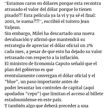
“Estamos caros en dólares porque esta recontra
atrasado el valor del dólar porque lo tienen
pisado!!! Esta película ya la vi y ya sé el final:
2001, te suena?!!!”, escribió el tuitero Jean
Valjean.
Sin embargo, Milei ha descartado una nueva
devaluación y afirmó que mantendrá su
estrategia de apreciar el dólar oficial un 2%
cada mes, a pesar de que esto ha dejado su valor
retrasado con respecto a la inflación.
El ministro de Economía Caputo señaló que el
plan del gobierno es que
eventulamente convergan el dólar oficial y el
"blue", un paso importante antes de
poder levantar los controles de capital (aquí
apodados "cepo") que limitan el acceso al billete
estadounidense en este país.
Y también algo que deberá preceder a una