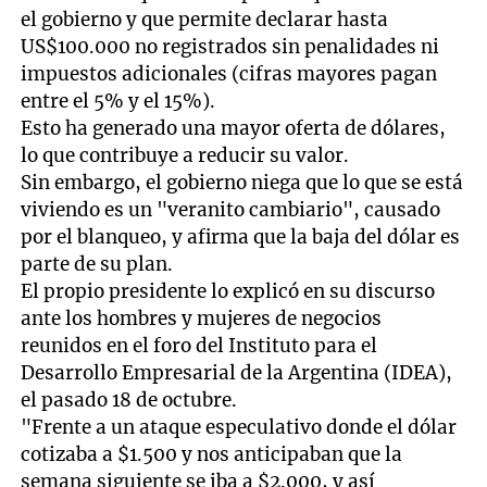
el gobierno y que permite declarar hasta
US$100.000 no registrados sin penalidades ni
impuestos adicionales (cifras mayores pagan
entre el 5% y el 15%).
Esto ha generado una mayor oferta de dólares,
lo que contribuye a reducir su valor.
Sin embargo, el gobierno niega que lo que se está
viviendo es un "veranito cambiario", causado
por el blanqueo, y afirma que la baja del dólar es
parte de su plan.
El propio presidente lo explicó en su discurso
ante los hombres y mujeres de negocios
reunidos en el foro del Instituto para el
Desarrollo Empresarial de la Argentina (IDEA),
el pasado 18 de octubre.
"Frente a un ataque especulativo donde el dólar
cotizaba a $1.500 y nos anticipaban que la
semana siguiente se iba a $2.000, y así