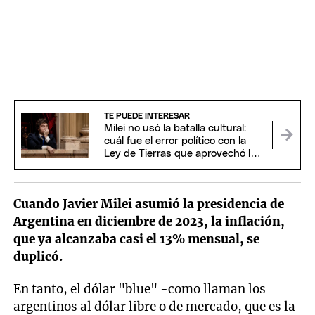
TE PUEDE INTERESAR
Milei no usó la batalla cultural:
cuál fue el error político con la
Ley de Tierras que aprovechó la
oposición
Cuando Javier Milei asumió la presidencia de
Argentina en diciembre de 2023, la inflación,
que ya alcanzaba casi el 13% mensual, se
duplicó.
En tanto, el dólar "blue" -como llaman los
argentinos al dólar libre o de mercado, que es la