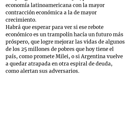
economía latinoamericana con la mayor
contracción económica a la de mayor
crecimiento.
Habrá que esperar para ver si ese rebote
económico es un trampolín hacía un futuro más
próspero, que logre mejorar las vidas de algunos
de los 25 millones de pobres que hoy tiene el
país, como promete Milei, o si Argentina vuelve
a quedar atrapada en otra espiral de deuda,
como alertan sus adversarios.