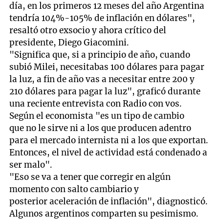
día, en los primeros 12 meses del año Argentina
tendría 104%-105% de inflación en dólares",
resaltó otro exsocio y ahora crítico del
presidente, Diego Giacomini.
"Significa que, si a principio de año, cuando
subió Milei, necesitabas 100 dólares para pagar
la luz, a fin de año vas a necesitar entre 200 y
210 dólares para pagar la luz", graficó durante
una reciente entrevista con Radio con vos.
Según el economista "es un tipo de cambio
que no le sirve ni a los que producen adentro
para el mercado internista ni a los que exportan.
Entonces, el nivel de actividad está condenado a
ser malo".
"Eso se va a tener que corregir en algún
momento con salto cambiario y
posterior aceleración de inflación", diagnosticó.
Algunos argentinos comparten su pesimismo.