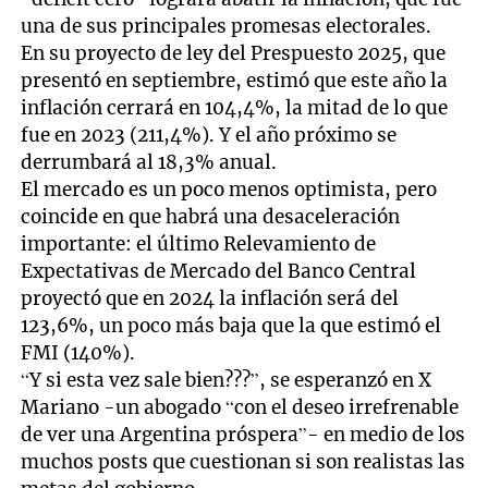
una de sus principales promesas electorales.
En su proyecto de ley del Prespuesto 2025, que
presentó en septiembre, estimó que este año la
inflación cerrará en 104,4%, la mitad de lo que
fue en 2023 (211,4%). Y el año próximo se
derrumbará al 18,3% anual.
El mercado es un poco menos optimista, pero
coincide en que habrá una desaceleración
importante: el último Relevamiento de
Expectativas de Mercado del Banco Central
proyectó que en 2024 la inflación será del
123,6%, un poco más baja que la que estimó el
FMI (140%).
“Y si esta vez sale bien???”, se esperanzó en X
Mariano -un abogado “con el deseo irrefrenable
de ver una Argentina próspera”- en medio de los
muchos posts que cuestionan si son realistas las