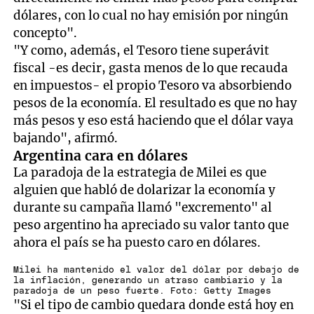
dólares, con lo cual no hay emisión por ningún
concepto".
"Y como, además, el Tesoro tiene superávit
fiscal -es decir, gasta menos de lo que recauda
en impuestos- el propio Tesoro va absorbiendo
pesos de la economía. El resultado es que no hay
más pesos y eso está haciendo que el dólar vaya
bajando", afirmó.
Argentina cara en dólares
La paradoja de la estrategia de Milei es que
alguien que habló de dolarizar la economía y
durante su campaña llamó "excremento" al
peso argentino ha apreciado su valor tanto que
ahora el país se ha puesto caro en dólares.
Milei ha mantenido el valor del dólar por debajo de
la inflación, generando un atraso cambiario y la
paradoja de un peso fuerte. Foto: Getty Images
"Si el tipo de cambio quedara donde está hoy en