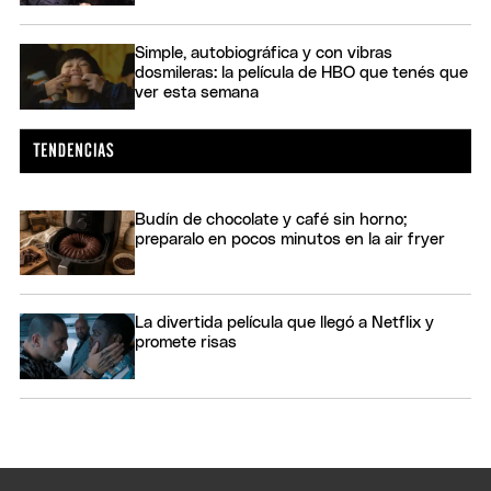
Simple, autobiográfica y con vibras
dosmileras: la película de HBO que tenés que
ver esta semana
Budín de chocolate y café sin horno;
preparalo en pocos minutos en la air fryer
La divertida película que llegó a Netflix y
promete risas