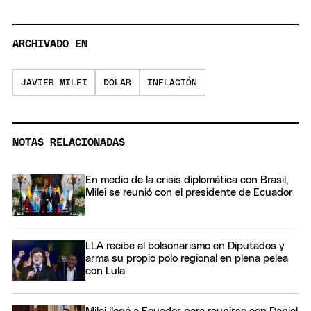
ARCHIVADO EN
JAVIER MILEI
DÓLAR
INFLACIÓN
NOTAS RELACIONADAS
En medio de la crisis diplomática con Brasil,
Milei se reunió con el presidente de Ecuador
LLA recibe al bolsonarismo en Diputados y
arma su propio polo regional en plena pelea
con Lula