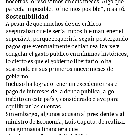
nosotros lo resolvimos en seis meses. Algo que
parecía imposible, lo hicimos posible", resaltó.
Sostenibilidad
A pesar de que muchos de sus críticos
aseguraban que le sería imposible mantener el
superávit, porque requeriría seguir postergando
pagos que eventualmente debían realizarse y
congelar el gasto público en mínimos históricos,
lo cierto es que el gobierno libertario lo ha
sostenido en sus primeros nueve meses de
gobierno.
Incluso ha logrado tener un excedente tras el
pago de intereses de la deuda pública, algo
inédito en este país y considerado clave para
equilibrar las cuentas.
Sin embargo, algunos acusan al presidente y al
ministro de Economía, Luis Caputo, de realizar
una gimnasia financiera que