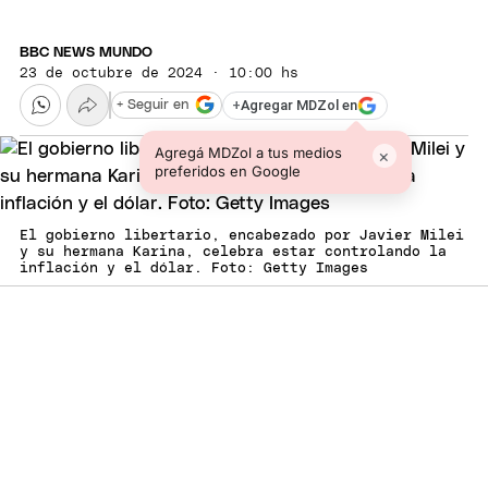
BBC NEWS MUNDO
23 de octubre de 2024 · 10:00 hs
+
Agregar MDZol en
+ Seguir en
Agregá MDZol a tus medios
×
preferidos en Google
El gobierno libertario, encabezado por Javier Milei
y su hermana Karina, celebra estar controlando la
inflación y el dólar. Foto: Getty Images