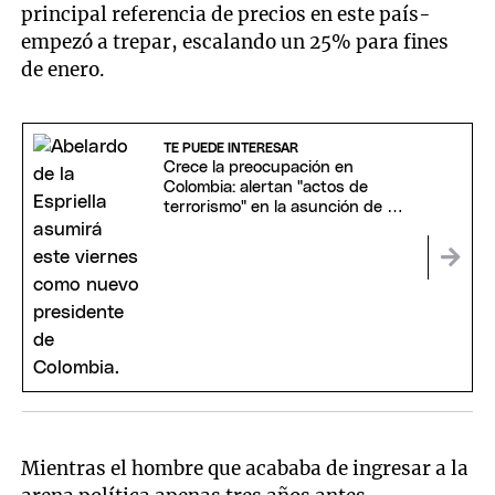
principal referencia de precios en este país-
empezó a trepar, escalando un 25% para fines
de enero.
TE PUEDE INTERESAR
Crece la preocupación en
Colombia: alertan "actos de
terrorismo" en la asunción de De
la Espriella
Mientras el hombre que acababa de ingresar a la