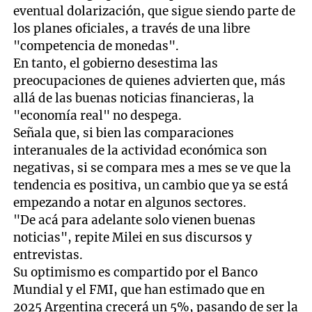
eventual dolarización, que sigue siendo parte de
los planes oficiales, a través de una libre
"competencia de monedas".
En tanto, el gobierno desestima las
preocupaciones de quienes advierten que, más
allá de las buenas noticias financieras, la
"economía real" no despega.
Señala que, si bien las comparaciones
interanuales de la actividad económica son
negativas, si se compara mes a mes se ve que la
tendencia es positiva, un cambio que ya se está
empezando a notar en algunos sectores.
"De acá para adelante solo vienen buenas
noticias", repite Milei en sus discursos y
entrevistas.
Su optimismo es compartido por el Banco
Mundial y el FMI, que han estimado que en
2025 Argentina crecerá un 5%, pasando de ser la