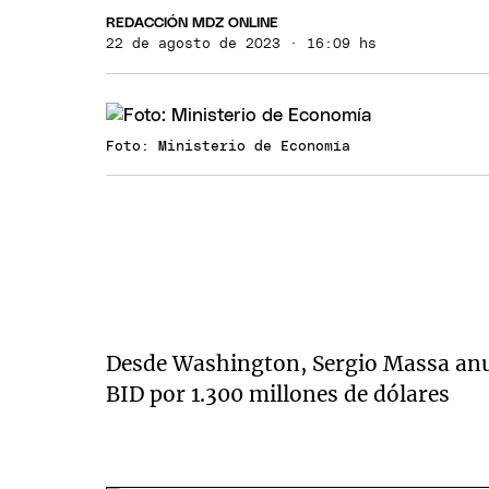
REDACCIÓN MDZ ONLINE
22 de agosto de 2023 · 16:09 hs
Foto: Ministerio de Economía
Desde Washington, Sergio Massa anu
BID por 1.300 millones de dólares