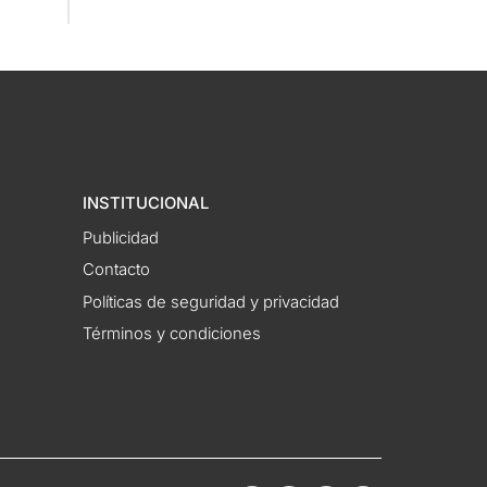
INSTITUCIONAL
Publicidad
Contacto
Políticas de seguridad y privacidad
Términos y condiciones