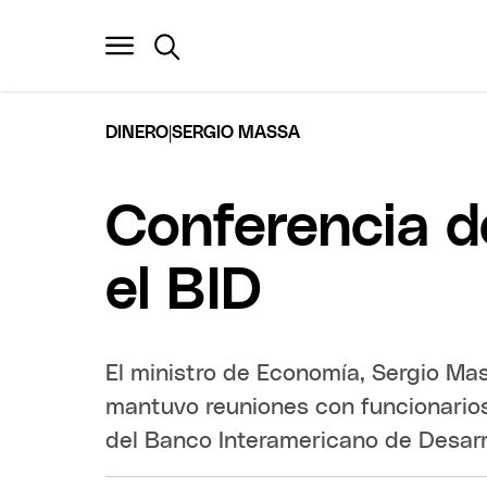
|
DINERO
SERGIO MASSA
Conferencia d
el BID
El ministro de Economía, Sergio Ma
mantuvo reuniones con funcionarios
del Banco Interamericano de Desarr