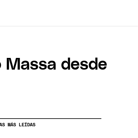
io Massa desde
AS MÁS LEÍDAS