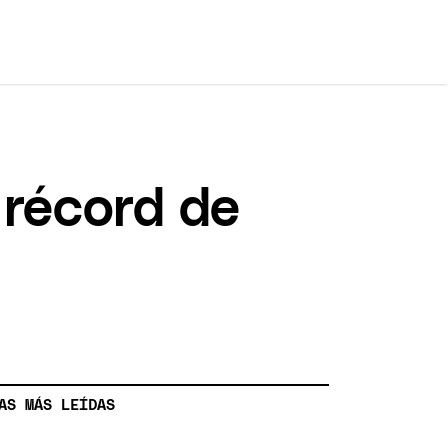
 récord de
AS MÁS LEÍDAS