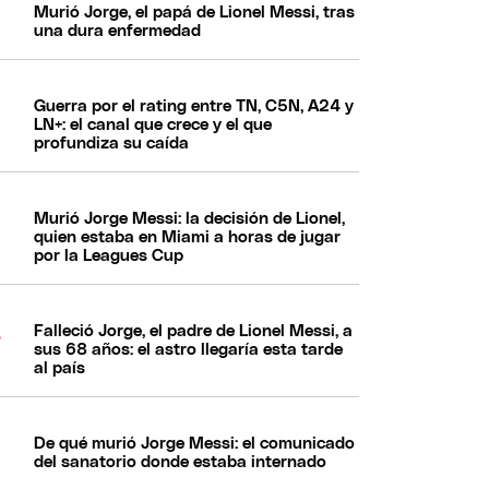
Murió Jorge, el papá de Lionel Messi, tras
una dura enfermedad
Guerra por el rating entre TN, C5N, A24 y
LN+: el canal que crece y el que
profundiza su caída
Murió Jorge Messi: la decisión de Lionel,
quien estaba en Miami a horas de jugar
por la Leagues Cup
Falleció Jorge, el padre de Lionel Messi, a
sus 68 años: el astro llegaría esta tarde
al país
De qué murió Jorge Messi: el comunicado
del sanatorio donde estaba internado