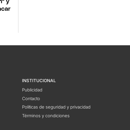
n" y
acar
INSTITUCIONAL
Publicidad
Contacto
Políticas de seguridad y privacidad
Términos y condiciones