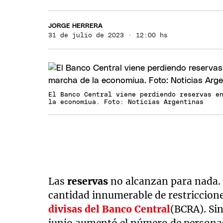
JORGE HERRERA
31 de julio de 2023 · 12:00 hs
El Banco Central viene perdiendo reservas e
la economíua. Foto: Noticias Argentinas
Las
reservas
no alcanzan para nada. 
cantidad innumerable de restriccione
divisas del Banco Central
(BCRA). Si