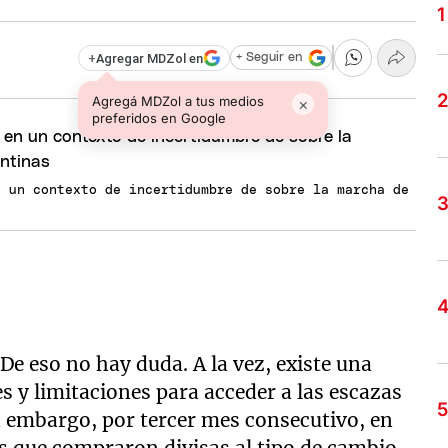
+
Agregar MDZol en
+ Seguir en
Agregá MDZol a tus medios
×
preferidos en Google
n un contexto de incertidumbre de sobre la marcha de
De eso no hay duda. A la vez, existe una
s y limitaciones para acceder a las escazas
n embargo, por tercer mes consecutivo, en