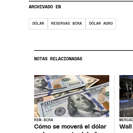
ARCHIVADO EN
DÓLAR
RESERVAS BCRA
DÓLAR AGRO
NOTAS RELACIONADAS
REM-BCRA
MERCA
Cómo se moverá el dólar
Wall