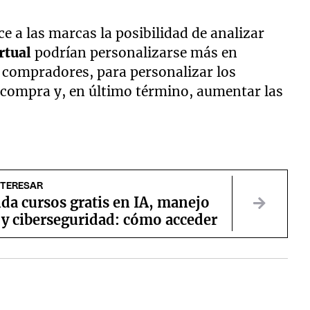
e a las marcas la posibilidad de analizar
rtual
podrían personalizarse más en
s compradores, para personalizar los
e compra y, en último término, aumentar las
NTERESAR
da cursos gratis en IA, manejo
 y ciberseguridad: cómo acceder