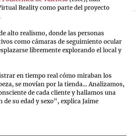
 Virtual Reality como parte del proyecto
.
de alto realismo, donde las personas
itivos como cámaras de seguimiento ocular
splazarse libremente explorando el local y
istrar en tiempo real cómo miraban los
eza, se movían por la tienda... Analizamos,
onsciente de cada cliente y hallamos una
 de su edad y sexo", explica Jaime