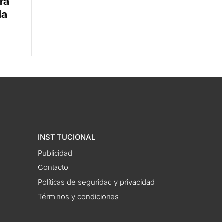
ra
la
INSTITUCIONAL
Publicidad
Contacto
Políticas de seguridad y privacidad
Términos y condiciones