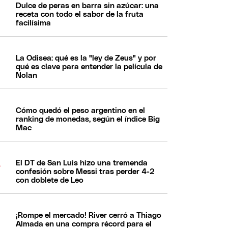
Dulce de peras en barra sin azúcar: una
receta con todo el sabor de la fruta
facilísima
La Odisea: qué es la "ley de Zeus" y por
qué es clave para entender la película de
Nolan
Cómo quedó el peso argentino en el
ranking de monedas, según el índice Big
Mac
El DT de San Luis hizo una tremenda
confesión sobre Messi tras perder 4-2
con doblete de Leo
¡Rompe el mercado! River cerró a Thiago
Almada en una compra récord para el