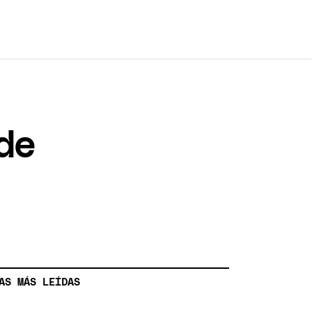
ede
AS MÁS LEÍDAS