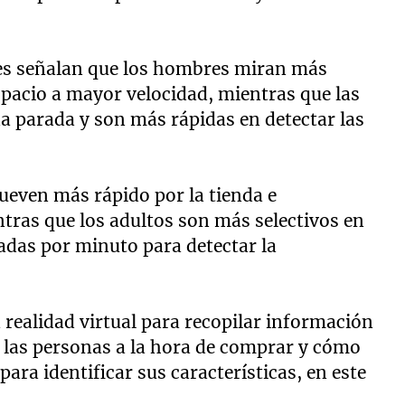
res señalan que los hombres miran más
spacio a mayor velocidad, mientras que las
 parada y son más rápidas en detectar las
mueven más rápido por la tienda e
tras que los adultos son más selectivos en
adas por minuto para detectar la
a realidad virtual para recopilar información
e las personas a la hora de comprar y cómo
ara identificar sus características, en este