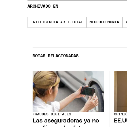
ARCHIVADO EN
INTELIGENCIA ARTIFICIAL
NEUROECONOMIA
NOTAS RELACIONADAS
FRAUDES DIGITALES
OPINI
Las aseguradoras ya no
EE.U