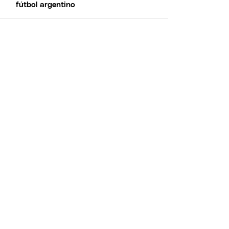
fútbol argentino