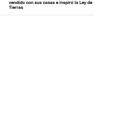
vendido con sus casas e inspiró la Ley de
Tierras