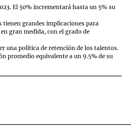
2023. El 50% incrementará hasta un 5% su
s tienen grandes implicaciones para
 en gran medida, con el grado de
 una política de retención de los talentos.
ón promedio equivalente a un 9.5% de su