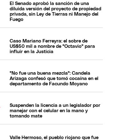
El Senado aprobó la sanción de una
diluida versión del proyecto de propiedad
privada, sin Ley de Tierras ni Manejo del
Fuego
Caso Mariano Ferreyra: el sobre de
US$50 mil a nombre de "Octavio" para
influir en la Justicia
"No fue una buena mezcla": Candela
Arizaga confesó que tomó cocaína en el
departamento de Facundo Moyano
Suspenden la licencia a un legislador por
manejar con el celular en la mano y
tomando mate
Valle Hermoso, el pueblo riojano que fue