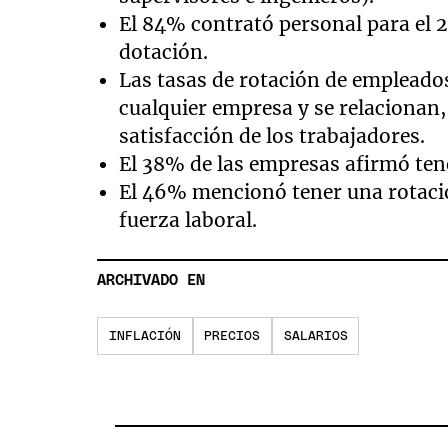
El 84% contrató personal para el 
dotación.
Las tasas de rotación de empleado
cualquier empresa y se relacionan,
satisfacción de los trabajadores.
El 38% de las empresas afirmó tener
El 46% mencionó tener una rotaci
fuerza laboral.
ARCHIVADO EN
INFLACIÓN
PRECIOS
SALARIOS