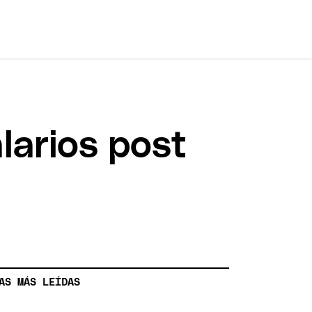
larios post
AS MÁS LEÍDAS