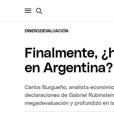
|
DINERO
DEVALUACIÓN
Finalmente, ¿
en Argentina?
Carlos Burgueño, analista económic
declaraciones de Gabriel Rubinstein
megadevaluación y profundizó en l