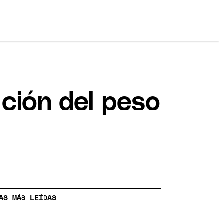
ción del peso
AS MÁS LEÍDAS