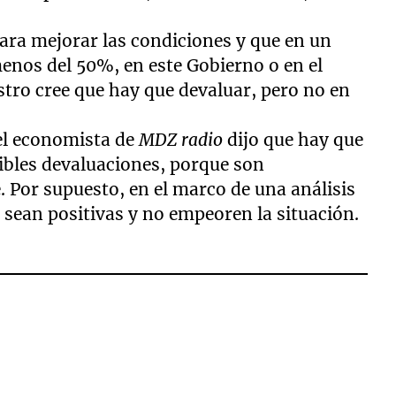
 para mejorar las condiciones y que en un
menos del 50%, en este Gobierno o en el
istro cree que hay que devaluar, pero no en
el economista de
MDZ radio
dijo que hay que
sibles devaluaciones, porque son
 Por supuesto, en el marco de una análisis
sean positivas y no empeoren la situación.