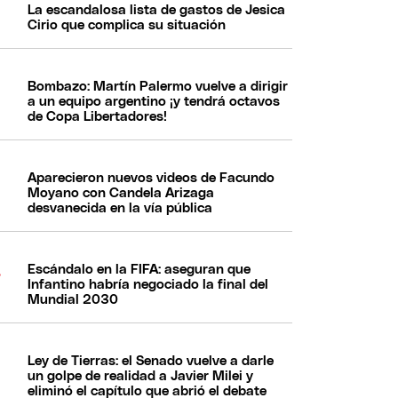
La escandalosa lista de gastos de Jesica
Cirio que complica su situación
Bombazo: Martín Palermo vuelve a dirigir
a un equipo argentino ¡y tendrá octavos
de Copa Libertadores!
Aparecieron nuevos videos de Facundo
Moyano con Candela Arizaga
desvanecida en la vía pública
Escándalo en la FIFA: aseguran que
Infantino habría negociado la final del
Mundial 2030
Ley de Tierras: el Senado vuelve a darle
un golpe de realidad a Javier Milei y
eliminó el capítulo que abrió el debate