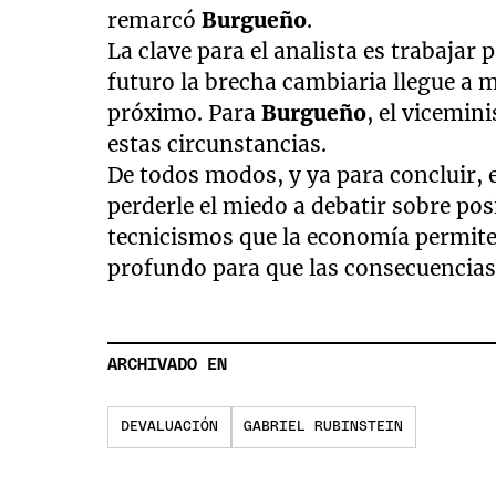
remarcó
Burgueño
.
La clave para el analista es trabajar
futuro la brecha cambiaria llegue a 
próximo. Para
Burgueño
, el vicemin
estas circunstancias.
De todos modos, y ya para concluir, 
perderle el miedo a debatir sobre po
tecnicismos que la economía permite.
profundo para que las consecuencias 
ARCHIVADO EN
DEVALUACIÓN
GABRIEL RUBINSTEIN