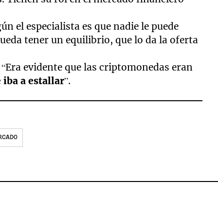
ún el especialista es que nadie le puede
ueda tener un equilibrio, que lo da la oferta
 “Era evidente que las criptomonedas eran
 iba a estallar
”.
RCADO