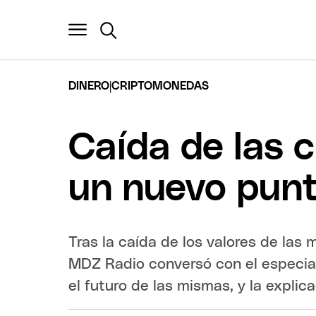
|
DINERO
CRIPTOMONEDAS
Caída de las 
un nuevo punto
Tras la caída de los valores de las m
MDZ Radio conversó con el especia
el futuro de las mismas, y la expli