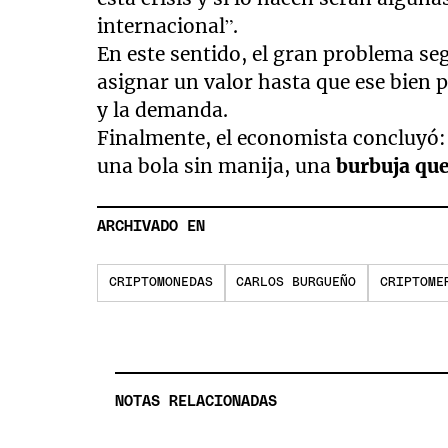
internacional”.
En este sentido, el gran problema seg
asignar un valor hasta que ese bien p
y la demanda.
Finalmente, el economista concluyó:
una bola sin manija, una
burbuja que
ARCHIVADO EN
CRIPTOMONEDAS
CARLOS BURGUEÑO
CRIPTOME
NOTAS RELACIONADAS