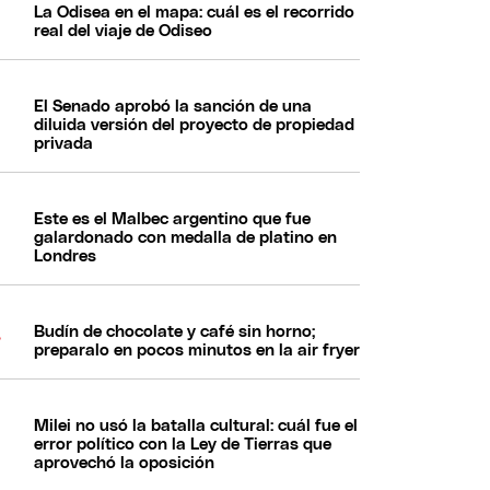
La Odisea en el mapa: cuál es el recorrido
real del viaje de Odiseo
El Senado aprobó la sanción de una
diluida versión del proyecto de propiedad
privada
Este es el Malbec argentino que fue
galardonado con medalla de platino en
Londres
Budín de chocolate y café sin horno;
preparalo en pocos minutos en la air fryer
Milei no usó la batalla cultural: cuál fue el
error político con la Ley de Tierras que
aprovechó la oposición