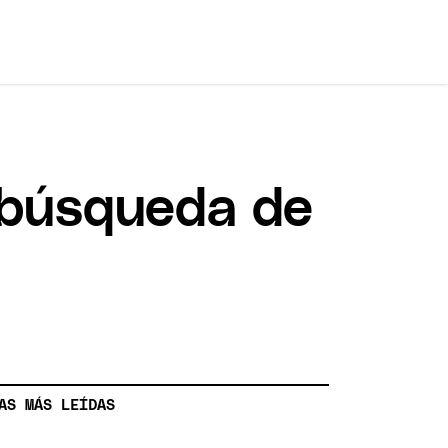
 búsqueda de
AS MÁS LEÍDAS