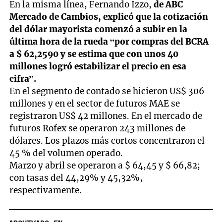
En la misma línea, Fernando Izzo,
de ABC
Mercado de Cambios, explicó que la cotización
del dólar mayorista comenzó a subir en la
última hora de la rueda “por compras del BCRA
a $ 62,2590 y se estima que con unos 40
millones logró estabilizar el precio en esa
cifra”.
En el segmento de contado se hicieron US$ 306
millones y en el sector de futuros MAE se
registraron US$ 42 millones. En el mercado de
futuros Rofex se operaron 243 millones de
dólares. Los plazos más cortos concentraron el
45 % del volumen operado.
Marzo y abril se operaron a $ 64,45 y $ 66,82;
con tasas del 44,29% y 45,32%,
respectivamente.