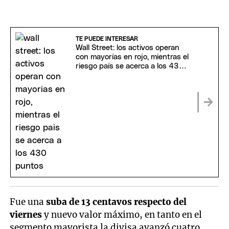
TE PUEDE INTERESAR
Wall Street: los activos operan
con mayorías en rojo, mientras el
riesgo país se acerca a los 430
puntos
Fue una
suba de 13 centavos respecto del
viernes
y nuevo valor máximo, en tanto en el
segmento mayorista la divisa avanzó cuatro