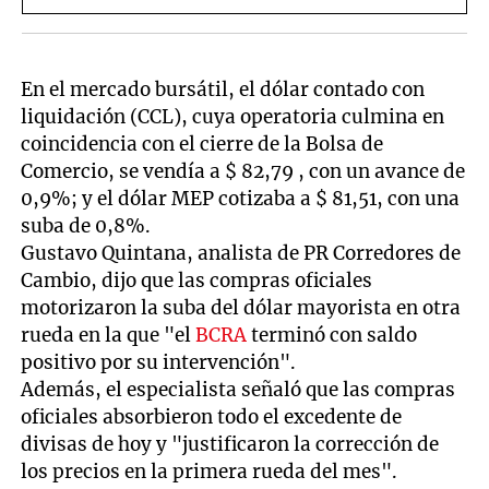
En el mercado bursátil, el dólar contado con
liquidación (CCL), cuya operatoria culmina en
coincidencia con el cierre de la Bolsa de
Comercio, se vendía a $ 82,79 , con un avance de
0,9%; y el dólar MEP cotizaba a $ 81,51, con una
suba de 0,8%.
Gustavo Quintana, analista de PR Corredores de
Cambio, dijo que las compras oficiales
motorizaron la suba del dólar mayorista en otra
rueda en la que "el
BCRA
terminó con saldo
positivo por su intervención".
Además, el especialista señaló que las compras
oficiales absorbieron todo el excedente de
divisas de hoy y "justificaron la corrección de
los precios en la primera rueda del mes".