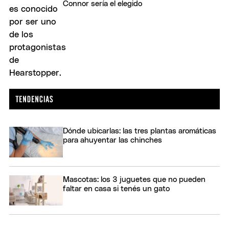
Connor sería el elegido
Dónde ubicarlas: las tres plantas aromáticas
para ahuyentar las chinches
Mascotas: los 3 juguetes que no pueden
faltar en casa si tenés un gato