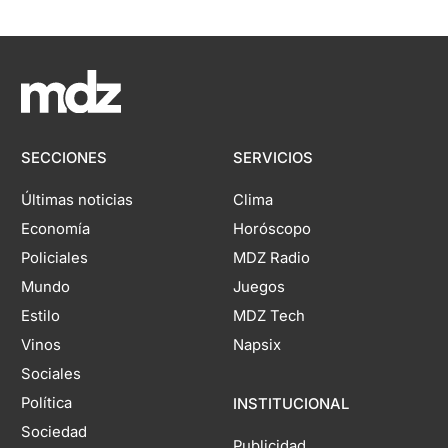
SECCIONES
SERVICIOS
Últimas noticias
Clima
Economía
Horóscopo
Policiales
MDZ Radio
Mundo
Juegos
Estilo
MDZ Tech
Vinos
Napsix
Sociales
Política
INSTITUCIONAL
Sociedad
Publicidad