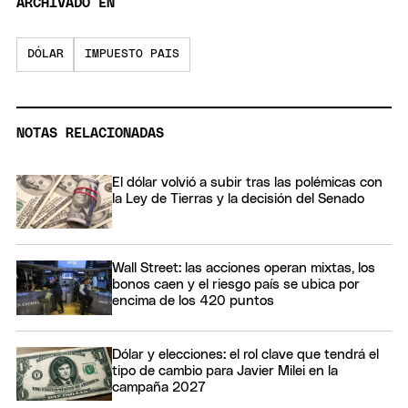
ARCHIVADO EN
DÓLAR
IMPUESTO PAIS
NOTAS RELACIONADAS
El dólar volvió a subir tras las polémicas con
la Ley de Tierras y la decisión del Senado
Wall Street: las acciones operan mixtas, los
bonos caen y el riesgo país se ubica por
encima de los 420 puntos
Dólar y elecciones: el rol clave que tendrá el
tipo de cambio para Javier Milei en la
campaña 2027