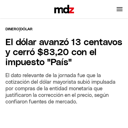
|
DINERO
DÓLAR
El dólar avanzó 13 centavos
y cerró $83,20 con el
impuesto "País"
El dato relevante de la jornada fue que la
cotización del dólar mayorista subió impulsada
por compras de la entidad monetaria que
justificaron la corrección en el precio, según
confiaron fuentes de mercado.